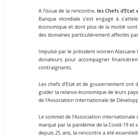
A l’issue de la rencontre,
les Chefs d’Eta
Banque mondiale s’est engagé à s’atteler 
économique et dont plus de la moitié sont c
des domaines particulièrement affectés pa
Impulsé par le président ivoirien Alassane
donateurs pour accompagner financièrem
contraignants.
Les chefs d’Etat et de gouvernement ont 
guider la relance économique de leurs pays
de l’Association Internationale de Dévelo
Le sommet de l’Association internationale 
marqué par la pandémie de la Covid-19 et s
depuis 25 ans, la rencontre a été essentie