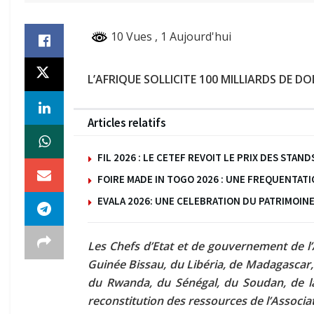
10 Vues
, 1 Aujourd'hui
L’AFRIQUE SOLLICITE 100 MILLIARDS DE 
Articles relatifs
FIL 2026 : LE CETEF REVOIT LE PRIX DES ST
FOIRE MADE IN TOGO 2026 : UNE FREQUENTAT
EVALA 2026: UNE CELEBRATION DU PATRIMOINE
Les Chefs d’Etat et de gouvernement de l’A
Guinée Bissau, du Libéria, de Madagascar
du Rwanda, du Sénégal, du Soudan, de la 
reconstitution des ressources de l’Associ