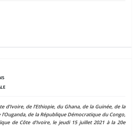
NS
ALE
d’Ivoire, de l’Ethiopie, du Ghana, de la Guinée, de la
de l’Ouganda, de la République Démocratique du Congo,
e de Côte d’Ivoire, le jeudi 15 juillet 2021 à la 20e