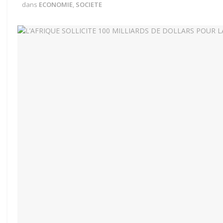
dans
ECONOMIE
,
SOCIETE