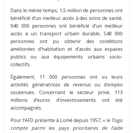
Dans le même temps, 1,5 million de personnes ont
bénéficié d’un meilleur accès à des soins de santé,
940 000 personnes ont bénéficié d’un meilleur
accès à un transport urbain durable, 548 000
personnes ont pu obtenir des conditions
améliorées d’habitation et d’accès aux espaces
publics ou aux équipements urbains socio-
collectifs.
Également, 11 000 personnes ont vu leurs
activités génératrices de revenus ou d’emploi
soutenues. Concernant le secteur privé, 113
millions d’euros d’investissements ont été
accompagnés.
Pour l’AFD présente à Lomé depuis 1957, «
le Togo
compte parmi les pays prioritaires de l’aide