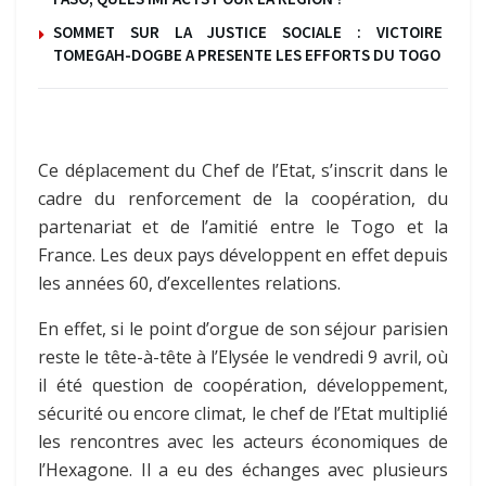
SOMMET SUR LA JUSTICE SOCIALE : VICTOIRE
TOMEGAH-DOGBE A PRESENTE LES EFFORTS DU TOGO
Ce déplacement du Chef de l’Etat, s’inscrit dans le
cadre du renforcement de la coopération, du
partenariat et de l’amitié entre le Togo et la
France. Les deux pays développent en effet depuis
les années 60, d’excellentes relations.
En effet, si le point d’orgue de son séjour parisien
reste le tête-à-tête à l’Elysée le vendredi 9 avril, où
il été question de coopération, développement,
sécurité ou encore climat, le chef de l’Etat multiplié
les rencontres avec les acteurs économiques de
l’Hexagone. Il a eu des échanges avec plusieurs