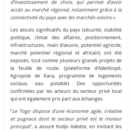
d’investissement de choix, qui permet d’avoir
accès au marché régional, notamment grâce à la
connectivité du pays avec les marchés voisins
».
Les atouts significatifs du pays (sécurité, stabilité
politique, climat des affaires, positionnement,
infrastructures, main d’œuvre, potentiel agricole,
marché potentiel régional et africain) ont été
exposés, tout comme plusieurs grands projets de
la feuille de route. (plateforme d’Adetikopé,
Agropole de Kara, programme de logements
sociaux, eau potable). Des opportunités
confirmées par les acteurs du secteur privé local
qui ont également pris part aux échanges.
“
Le Togo dispose d’une économie agile, créative
et pugnace dont le secteur privé est le moteur
principal
”, a assuré Kodjo Adedze, en invitant les