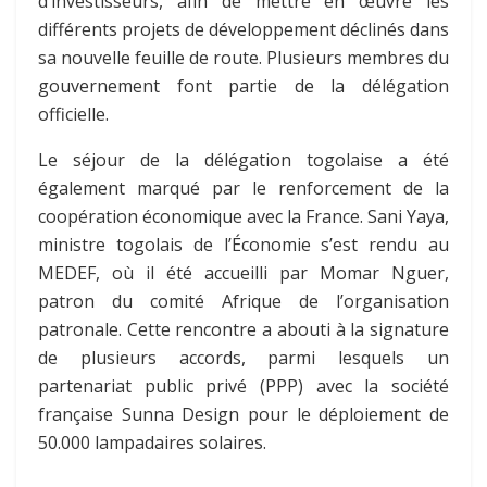
d’investisseurs, afin de mettre en œuvre les
différents projets de développement déclinés dans
sa nouvelle feuille de route. Plusieurs membres du
gouvernement font partie de la délégation
officielle.
Le séjour de la délégation togolaise a été
également marqué par le renforcement de la
coopération économique avec la France. Sani Yaya,
ministre togolais de l’Économie s’est rendu au
MEDEF, où il été accueilli par Momar Nguer,
patron du comité Afrique de l’organisation
patronale. Cette rencontre a abouti à la signature
de plusieurs accords, parmi lesquels un
partenariat public privé (PPP) avec la société
française Sunna Design pour le déploiement de
50.000 lampadaires solaires.