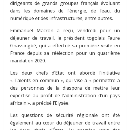
dirigeants de grands groupes français évoluant
dans les domaines de l’énergie, de l’eau, du
numérique et des infrastructures, entre autres.
Emmanuel Macron a reçu, vendredi pour un
déjeuner de travail, le président togolais Faure
Gnassingbé, qui a effectué sa première visite en
France depuis sa réélection pour un quatrième
mandat en 2020.
Les deux chefs d’Etat ont abordé l’initiative
« Talents en commun », qui vise à « permettre à
des personnes de la diaspora de mettre leur
expertise au profit de l’administration d’un pays
africain », a précisé l’Elysée.
Les questions de sécurité régionale ont été
également au cœur du déjeuner de travail entre