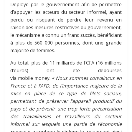
Déployé par le gouvernement afin de permettre
d’appuyer les acteurs du secteur informel, ayant
perdu ou risquant de perdre leur revenu en
raison des mesures restrictives du gouvernement,
le mécanisme a connu un franc succès, bénéficiant
à plus de 560 000 personnes, dont une grande
majorité de femmes.
Au total, plus de 11 milliards de FCFA (16 millions
d’euros) ont été déboursés
via mobile money.
« Nous sommes convaincus en
France et à l’AFD, de l’importance majeure de la
mise en place de ce type de filets sociaux,
permettant de préserver l’appareil productif du
pays et de prévenir une trop forte précarisation
des travailleuses et travailleurs du secteur
informel sur lesquels une partie de l’économie
repose »,
a soutenu le diplomate, rejoignant ainsi