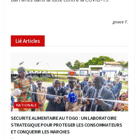
gnace T.
Lié
Articles
NATIONALE
SECURITE ALIMENTAIRE AU TOGO : UN LABORATOIRE
STRATEGIQUE POUR PROTEGER LES CONSOMMATEURS
ET CONQUERIR LES MARCHES