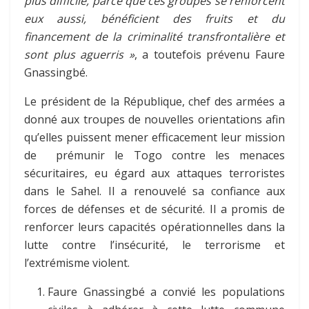
plus difficile, parce que ces groupes se renforcent
eux aussi, bénéficient des fruits et du
financement de la criminalité transfrontalière et
sont plus aguerris »
, a toutefois prévenu Faure
Gnassingbé.
Le président de la République, chef des armées a
donné aux troupes de nouvelles orientations afin
qu’elles puissent mener efficacement leur mission
de prémunir le Togo contre les menaces
sécuritaires, eu égard aux attaques terroristes
dans le Sahel. Il a renouvelé sa confiance aux
forces de défenses et de sécurité. Il a promis de
renforcer leurs capacités opérationnelles dans la
lutte contre l’insécurité, le terrorisme et
l’extrémisme violent.
Faure Gnassingbé a convié les populations