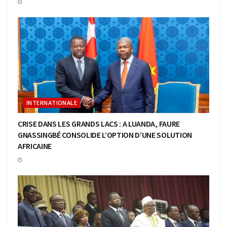
INTERNATIONALE
CRISE DANS LES GRANDS LACS : A LUANDA, FAURE
GNASSINGBÉ CONSOLIDE L’OPTION D’UNE SOLUTION
AFRICAINE