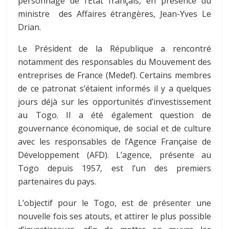
personnage de l’État français, en présence du
ministre des Affaires étrangères, Jean-Yves Le
Drian.
Le Président de la République a rencontré
notamment des responsables du Mouvement des
entreprises de France (Medef). Certains membres
de ce patronat s’étaient informés il y a quelques
jours déjà sur les opportunités d’investissement
au Togo. Il a été également question de
gouvernance économique, de social et de culture
avec les responsables de l’Agence Française de
Développement (AFD). L’agence, présente au
Togo depuis 1957, est l’un des premiers
partenaires du pays.
L’objectif pour le Togo, est de présenter une
nouvelle fois ses atouts, et attirer le plus possible