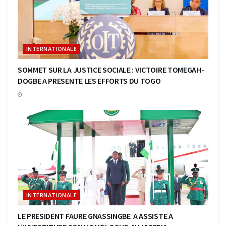
INTERNATIONALE
SOMMET SUR LA JUSTICE SOCIALE : VICTOIRE TOMEGAH-
DOGBE A PRESENTE LES EFFORTS DU TOGO
INTERNATIONALE
LE PRESIDENT FAURE GNASSINGBE A ASSISTE A