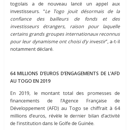
togolais a de nouveau lancé un appel aux
investisseurs. “
Le Togo jouit désormais de la
confiance des bailleurs de fonds et des
investisseurs étrangers, raison pour laquelle
certains grands groupes internationaux reconnus
pour leur dynamisme ont choisi d’y investir
”, a-t-il
notamment déclaré.
64 MILLIONS D’EUROS D’ENGAGEMENTS DE L’AFD
AU TOGO EN 2019
En 2019, le montant total des promesses de
financements de l’Agence Française de
Développement (AFD) au Togo se chiffrait à 64
millions d’euros, révèle le dernier bilan d’activité
de l’institution dans le Golfe de Guinée.