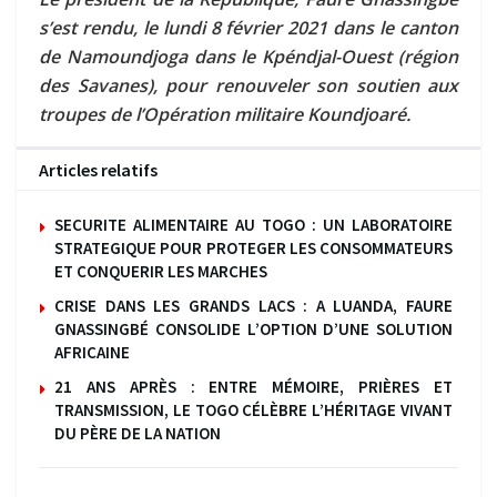
s’est rendu, le lundi 8 février 2021 dans le canton
de Namoundjoga dans le Kpéndjal-Ouest (région
des Savanes), pour renouveler son soutien aux
troupes de l’Opération militaire Koundjoaré.
Articles relatifs
SECURITE ALIMENTAIRE AU TOGO : UN LABORATOIRE
STRATEGIQUE POUR PROTEGER LES CONSOMMATEURS
ET CONQUERIR LES MARCHES
CRISE DANS LES GRANDS LACS : A LUANDA, FAURE
GNASSINGBÉ CONSOLIDE L’OPTION D’UNE SOLUTION
AFRICAINE
21 ANS APRÈS : ENTRE MÉMOIRE, PRIÈRES ET
TRANSMISSION, LE TOGO CÉLÈBRE L’HÉRITAGE VIVANT
DU PÈRE DE LA NATION