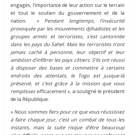
engagés, l’importance de leur action sur le terrain
et tout le soutien du gouvernement et de la
nation. «
Pendant longtemps, l’insécurité
provoquée par les mouvements djihadistes et les
groupes armés et terroristes, s’est cantonnée
dans les pays du Sahel. Mais les terroristes n’ont
jamais caché à personne, leur objectif et leur
ambition d’infiltrer les pays côtiers
. S’ils ont réussi
à disposer des bases et commettre à certains
endroits des attentats, le Togo est jusque-là
préservé, et c’est grâce à la mission que vous
remplissez efficacement »
, a-souligné le président
de la République.
«
Nous sommes fiers pour ce que vous réussissez
à faire chaque jour, c’est un combat de tous les
instants, mais la suite risque d’être beaucoup