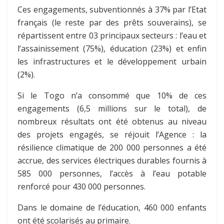
Ces engagements, subventionnés à 37% par l’Etat
français (le reste par des prêts souverains), se
répartissent entre 03 principaux secteurs : l’eau et
l’assainissement (75%), éducation (23%) et enfin
les infrastructures et le développement urbain
(2%).
Si le Togo n’a consommé que 10% de ces
engagements (6,5 millions sur le total), de
nombreux résultats ont été obtenus au niveau
des projets engagés, se réjouit l’Agence : la
résilience climatique de 200 000 personnes a été
accrue, des services électriques durables fournis à
585 000 personnes, l’accès à l’eau potable
renforcé pour 430 000 personnes.
Dans le domaine de l’éducation, 460 000 enfants
ont été scolarisés au primaire.