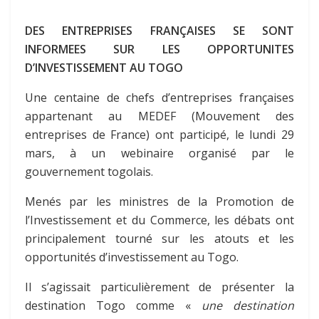
DES ENTREPRISES FRANÇAISES SE SONT
INFORMEES SUR LES OPPORTUNITES
D’INVESTISSEMENT AU TOGO
Une centaine de chefs d’entreprises françaises
appartenant au MEDEF (Mouvement des
entreprises de France) ont participé, le lundi 29
mars, à un webinaire organisé par le
gouvernement togolais.
Menés par les ministres de la Promotion de
l’Investissement et du Commerce, les débats ont
principalement tourné sur les atouts et les
opportunités d’investissement au Togo.
Il s’agissait particulièrement de présenter la
destination Togo comme «
une destination