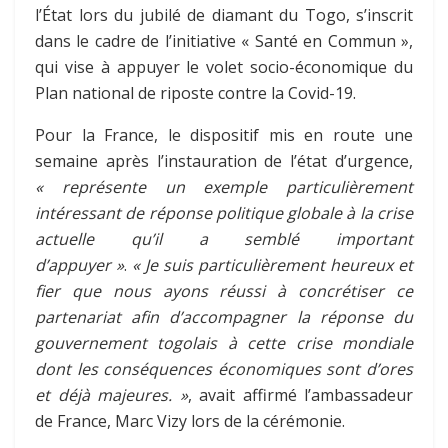
l’État lors du jubilé de diamant du Togo, s’inscrit
dans le cadre de l’initiative « Santé en Commun »,
qui vise à appuyer le volet socio-économique du
Plan national de riposte contre la Covid-19.
Pour la France, le dispositif mis en route une
semaine après l’instauration de l’état d’urgence,
« représente un exemple particulièrement
intéressant de réponse politique globale à la crise
actuelle qu’il a semblé important
d’appuyer »
.
« Je suis particulièrement heureux et
fier que nous ayons réussi à concrétiser ce
partenariat afin d’accompagner la réponse du
gouvernement togolais à cette crise mondiale
dont les conséquences économiques sont d’ores
et déjà majeures. »
, avait affirmé l’ambassadeur
de France, Marc Vizy lors de la cérémonie.