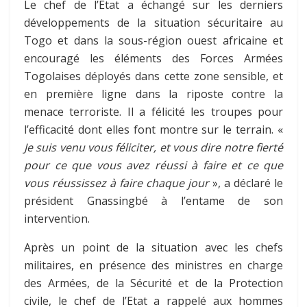
Le chef de l’Etat a échangé sur les derniers
développements de la situation sécuritaire au
Togo et dans la sous-région ouest africaine et
encouragé les éléments des Forces Armées
Togolaises déployés dans cette zone sensible, et
en première ligne dans la riposte contre la
menace terroriste. Il a félicité les troupes pour
l’efficacité dont elles font montre sur le terrain. «
Je suis venu vous féliciter, et vous dire notre fierté
pour ce que vous avez réussi à faire et ce que
vous réussissez à faire chaque jour
», a déclaré le
président Gnassingbé à l’entame de son
intervention.
Après un point de la situation avec les chefs
militaires, en présence des ministres en charge
des Armées, de la Sécurité et de la Protection
civile, le chef de l’Etat a rappelé aux hommes