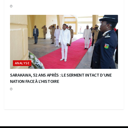
ANALYSE
SARAKAWA, 52 ANS APRÈS : LE SERMENT INTACT D’UNE
NATION FACE À L’HISTOIRE