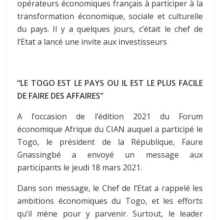
opérateurs économiques français à participer à la
transformation économique, sociale et culturelle
du pays. Il y a quelques jours, c’était le chef de
l’Etat a lancé une invite aux investisseurs
“LE TOGO EST LE PAYS OU IL EST LE PLUS FACILE
DE FAIRE DES AFFAIRES”
A l’occasion de l’édition 2021 du Forum
économique Afrique du CIAN auquel a participé le
Togo, le président de la République, Faure
Gnassingbé a envoyé un message aux
participants le jeudi 18 mars 2021.
Dans son message, le Chef de l’Etat a rappelé les
ambitions économiques du Togo, et les efforts
qu’il mène pour y parvenir. Surtout, le leader