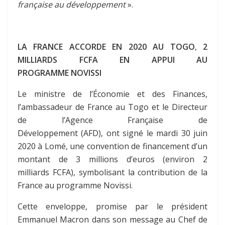
française au développement
».
LA FRANCE ACCORDE EN
2020 AU TOGO
,
2
MILLIARDS FCFA EN APPUI AU
PROGRAMME NOVISSI
Le ministre de l’Économie et des Finances,
l’ambassadeur de France au Togo et le Directeur
de l’Agence Française de
Développement (AFD), ont signé le mardi 30 juin
2020 à Lomé, une convention de financement d’un
montant de 3 millions d’euros (environ 2
milliards FCFA), symbolisant la contribution de la
France au programme Novissi.
Cette enveloppe, promise par le président
Emmanuel Macron dans son message au Chef de