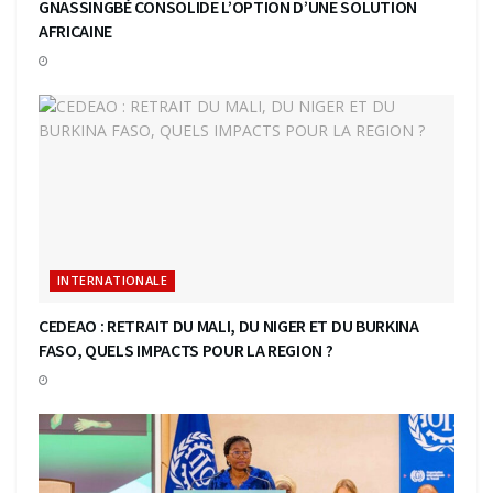
GNASSINGBÉ CONSOLIDE L’OPTION D’UNE SOLUTION
AFRICAINE
INTERNATIONALE
CEDEAO : RETRAIT DU MALI, DU NIGER ET DU BURKINA
FASO, QUELS IMPACTS POUR LA REGION ?