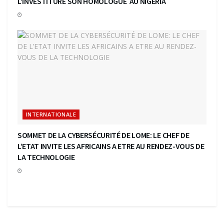
L’INVESTITURE SON HOMOLOGUE AU NIGERIA
INTERNATIONALE
SOMMET DE LA CYBERSÉCURITÉ DE LOME: LE CHEF DE
L’ETAT INVITE LES AFRICAINS A ETRE AU RENDEZ-VOUS DE
LA TECHNOLOGIE