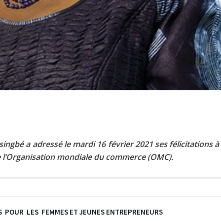
ngbé a adressé le mardi 16 février 2021 ses félicitations à
de l’Organisation mondiale du commerce (OMC).
ANDS POUR LES FEMMES ET JEUNES ENTREPRENEURS