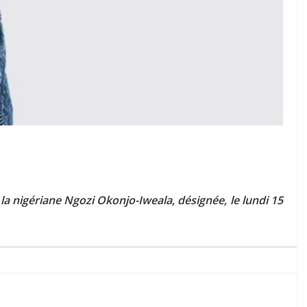
 la nigériane Ngozi Okonjo-Iweala, désignée, le lundi 15