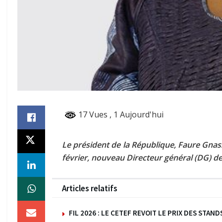
17 Vues
, 1 Aujourd'hui
Le président de la République, Faure Gnassi
février, nouveau Directeur général (DG) 
Articles relatifs
FIL 2026 : LE CETEF REVOIT LE PRIX DES ST