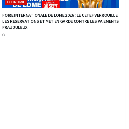
ECONOMIE
FOIRE INTERNATIONALE DE LOME 2026 : LE CETEF VERROUILLE
LES RESERVATIONS ET MET EN GARDE CONTRE LES PAIEMENTS
FRAUDULEUX