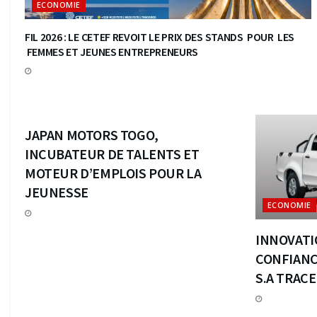
ECONOMIE
FIL 2026 : LE CETEF REVOIT LE PRIX DES STANDS POUR LES
FEMMES ET JEUNES ENTREPRENEURS
ECONOMIE
JAPAN MOTORS TOGO,
INCUBATEUR DE TALENTS ET
MOTEUR D’EMPLOIS POUR LA
JEUNESSE
ECONOMIE
INNOVATI
CONFIANC
S.A TRAC