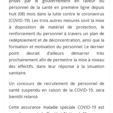
prises par le gouvernement en faveur du
personnel de la santé en première ligne depuis
huit (08) mois dans la lutte contre le coronavirus
(COVID-19). Les trois autres mesures sont la mise
à disposition de matériel de protection, le
renforcement du personnel à travers un plan de
redéploiement et de déconcentration, ainsi que la
formation et motivation du personnel. Le dernier
point devrait d’ailleurs démarrer très
prochainement afin de permettre la mise à niveau
des effectifs, dans leur réponse à la situation
sanitaire.
Un concours de recrutement de personnel de
santé suspendu en raison de la COVID-19, sera
bientôt relancé.
Cette assurance maladie spéciale COVID-19 est