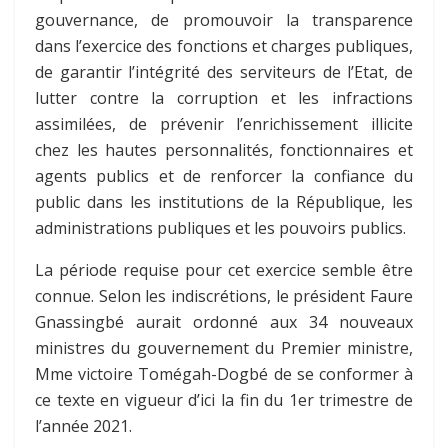
gouvernance, de promouvoir la transparence
dans l’exercice des fonctions et charges publiques,
de garantir l’intégrité des serviteurs de l’Etat, de
lutter contre la corruption et les infractions
assimilées, de prévenir l’enrichissement illicite
chez les hautes personnalités, fonctionnaires et
agents publics et de renforcer la confiance du
public dans les institutions de la République, les
administrations publiques et les pouvoirs publics.
La période requise pour cet exercice semble être
connue. Selon les indiscrétions, le président Faure
Gnassingbé aurait ordonné aux 34 nouveaux
ministres du gouvernement du Premier ministre,
Mme victoire Tomégah-Dogbé de se conformer à
ce texte en vigueur d’ici la fin du 1
er
trimestre de
l’année 2021.