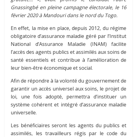
Gnassingbé en pleine campagne électorale, le 16
février 2020 à Mandouri dans le nord du Togo.
En effet, la mise en place, depuis 2012, du régime
obligatoire d’assurance maladie géré par l’Institut
National d’Assurance Maladie (INAM) facilite
l’accès des agents publics et assimilés aux soins de
santé essentiels et contribue à l’amélioration de
leur bien-être économique et social.
Afin de répondre à la volonté du gouvernement de
garantir un accès universel aux soins, le projet de
loi, une fois adopté, permettra d’instituer un
système cohérent et intégré d’assurance maladie
universelle.
Les bénéficiaires seront les agents du publics et
assimilés, les travailleurs régis par le code du