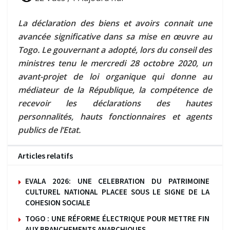
La déclaration des biens et avoirs connait une
avancée significative dans sa mise en œuvre au
Togo. Le gouvernant a adopté, lors du conseil des
ministres tenu le mercredi 28 octobre 2020, un
avant-projet de loi organique qui donne au
médiateur de la République, la compétence de
recevoir les déclarations des hautes
personnalités, hauts fonctionnaires et agents
publics de l’Etat.
Articles relatifs
EVALA 2026: UNE CELEBRATION DU PATRIMOINE
CULTUREL NATIONAL PLACEE SOUS LE SIGNE DE LA
COHESION SOCIALE
TOGO : UNE RÉFORME ÉLECTRIQUE POUR METTRE FIN
AUX BRANCHEMENTS ANARCHIQUES