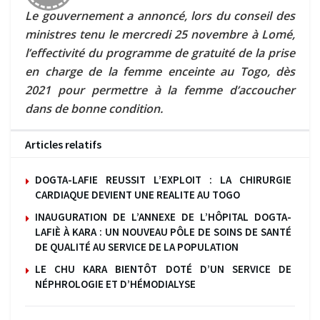
Le gouvernement a annoncé, lors du conseil des
ministres tenu le mercredi 25 novembre à Lomé,
l’effectivité du programme de gratuité de la prise
en charge de la femme enceinte au Togo, dès
2021 pour permettre à la femme d’accoucher
dans de bonne condition.
Articles relatifs
DOGTA-LAFIE REUSSIT L’EXPLOIT : LA CHIRURGIE
CARDIAQUE DEVIENT UNE REALITE AU TOGO
INAUGURATION DE L’ANNEXE DE L’HÔPITAL DOGTA-
LAFIÈ À KARA : UN NOUVEAU PÔLE DE SOINS DE SANTÉ
DE QUALITÉ AU SERVICE DE LA POPULATION
LE CHU KARA BIENTÔT DOTÉ D’UN SERVICE DE
NÉPHROLOGIE ET D’HÉMODIALYSE