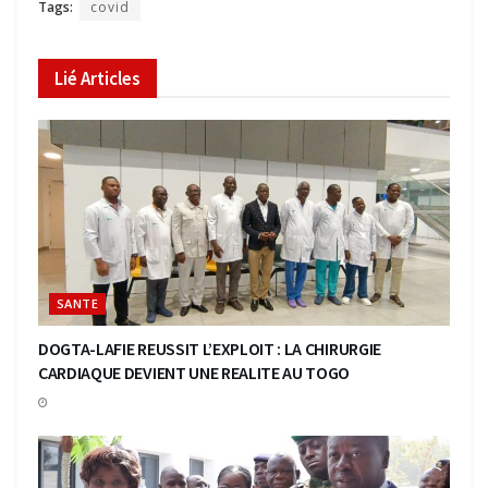
Tags:
covid
Lié
Articles
SANTE
DOGTA-LAFIE REUSSIT L’EXPLOIT : LA CHIRURGIE
CARDIAQUE DEVIENT UNE REALITE AU TOGO