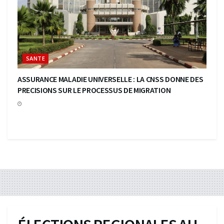
SANTE
ASSURANCE MALADIE UNIVERSELLE : LA CNSS DONNE DES
PRECISIONS SUR LE PROCESSUS DE MIGRATION