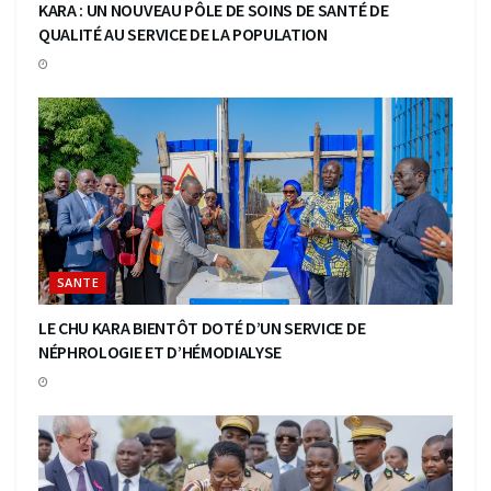
KARA : UN NOUVEAU PÔLE DE SOINS DE SANTÉ DE
QUALITÉ AU SERVICE DE LA POPULATION
SANTE
LE CHU KARA BIENTÔT DOTÉ D’UN SERVICE DE
NÉPHROLOGIE ET D’HÉMODIALYSE