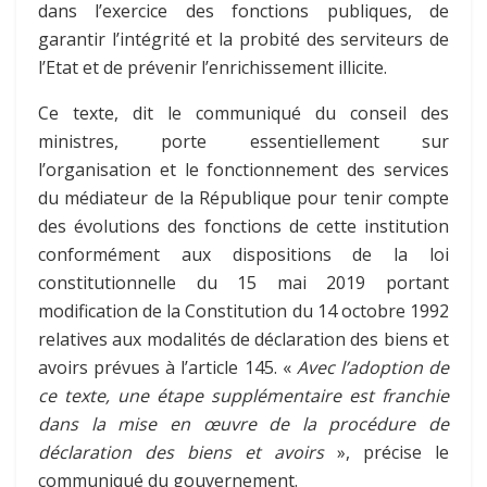
dans l’exercice des fonctions publiques, de
garantir l’intégrité et la probité des serviteurs de
l’Etat
et de prévenir l’enrichissement illicite.
Ce texte, dit le communiqué du conseil des
ministres, porte essentiellement sur
l’organisation et le fonctionnement des services
du médiateur de la République pour tenir compte
des évolutions des fonctions de cette institution
conformément aux dispositions de la loi
constitutionnelle du 15 mai 2019 portant
modification de la Constitution du 14 octobre 1992
relatives aux modalités de déclaration des biens et
avoirs prévues à l’article 145. «
Avec l’adoption de
ce texte, une étape supplémentaire est franchie
dans la mise en œuvre de la procédure de
déclaration des biens et avoirs
», précise le
communiqué du gouvernement.