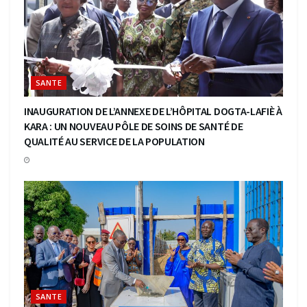
SANTE
INAUGURATION DE L’ANNEXE DE L’HÔPITAL DOGTA-LAFIÈ À
KARA : UN NOUVEAU PÔLE DE SOINS DE SANTÉ DE
QUALITÉ AU SERVICE DE LA POPULATION
SANTE