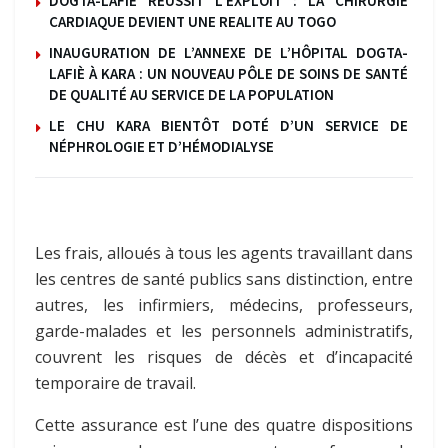
DOGTA-LAFIE REUSSIT L’EXPLOIT : LA CHIRURGIE
CARDIAQUE DEVIENT UNE REALITE AU TOGO
INAUGURATION DE L’ANNEXE DE L’HÔPITAL DOGTA-
LAFIÈ À KARA : UN NOUVEAU PÔLE DE SOINS DE SANTÉ
DE QUALITÉ AU SERVICE DE LA POPULATION
LE CHU KARA BIENTÔT DOTÉ D’UN SERVICE DE
NÉPHROLOGIE ET D’HÉMODIALYSE
Les frais, alloués à tous les agents travaillant dans
les centres de santé publics sans distinction, entre
autres, les infirmiers, médecins, professeurs,
garde-malades et les personnels administratifs,
couvrent les risques de décès et d’incapacité
temporaire de travail.
Cette assurance est l’une des quatre dispositions