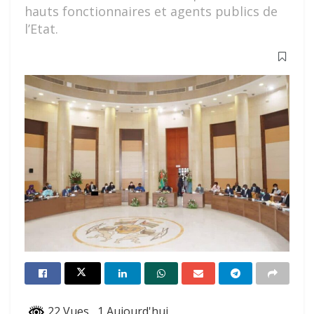
hauts fonctionnaires et agents publics de
l’Etat.
22 Vues
, 1 Aujourd'hui