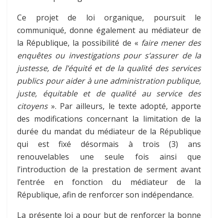
Ce projet de loi organique, poursuit le
communiqué, donne également au médiateur de
la République, la possibilité de «
faire mener des
enquêtes ou investigations pour s’assurer de la
justesse, de l’équité et de la qualité des services
publics pour aider à une administration publique,
juste, équitable et de qualité au service des
citoyens
». Par ailleurs, le texte adopté, apporte
des modifications concernant la limitation de la
durée du mandat du médiateur de la République
qui est fixé désormais à trois (3) ans
renouvelables une seule fois ainsi que
l’introduction de la prestation de serment avant
l’entrée en fonction du médiateur de la
République, afin de renforcer son indépendance.
La présente loi a pour but de renforcer la bonne