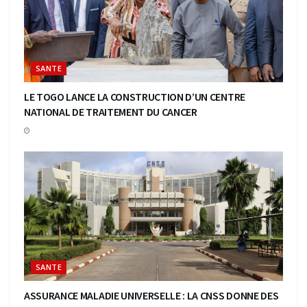
SANTE
LE TOGO LANCE LA CONSTRUCTION D’UN CENTRE
NATIONAL DE TRAITEMENT DU CANCER
SANTE
ASSURANCE MALADIE UNIVERSELLE : LA CNSS DONNE DES