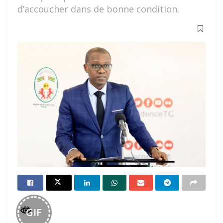
d’accoucher dans de bonne condition.
GIF