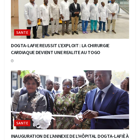
SANTE
DOGTA-LAFIE REUSSIT L’EXPLOIT : LA CHIRURGIE
CARDIAQUE DEVIENT UNE REALITE AU TOGO
SANTE
INAUGURATION DE L’ANNEXE DE L’HÔPITAL DOGTA-LAFIÈ À