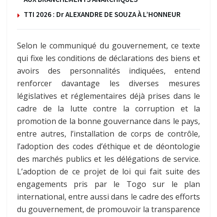
TTI 2026 : Dr ALEXANDRE DE SOUZA À L’HONNEUR
Selon le communiqué du gouvernement, ce texte
qui fixe les conditions de déclarations des biens et
avoirs des personnalités indiquées, entend
renforcer davantage les diverses mesures
législatives et réglementaires déjà prises dans le
cadre de la lutte contre la corruption et la
promotion de la bonne gouvernance dans le pays,
entre autres, l’installation de corps de contrôle,
l’adoption des codes d’éthique et de déontologie
des marchés publics et les délégations de service.
L’adoption de ce projet de loi qui fait suite des
engagements pris par le Togo sur le plan
international, entre aussi dans le cadre des efforts
du gouvernement, de promouvoir la transparence