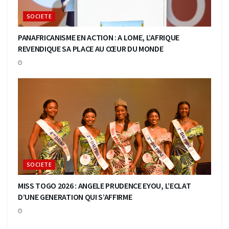
SOCIETE
PANAFRICANISME EN ACTION : A LOME, L’AFRIQUE
REVENDIQUE SA PLACE AU CŒUR DU MONDE
SOCIETE
MISS TOGO 2026 : ANGELE PRUDENCE EYOU, L’ECLAT
D’UNE GENERATION QUI S’AFFIRME