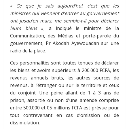
«
Ce que je sais aujourd’hui, c’est que les
ministres qui viennent d’entrer au gouvernement
ont jusqu’en mars, me semble-t-il pour déclarer
leurs biens
», a indiqué le ministre de la
Communication, des Médias et porte-parole du
gouvernement, Pr Akodah Ayewouadan sur une
radio de la place.
Ces personnalités sont toutes tenues de déclarer
les biens et avoirs supérieurs à 200.000 FCFA, les
revenus annuels bruts, les autres sources de
revenus, à l’étranger ou sur le territoire et ceux
du conjoint. Une peine allant de 1 à 3 ans de
prison, assortie ou non d’une amende comprise
entre 500.000 et 05 millions FCFA est prévue pour
tout contrevenant en cas d’omission ou de
dissimulation.