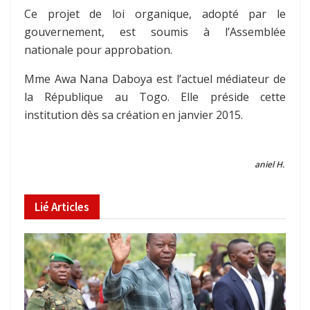
Ce projet de loi organique, adopté par le
gouvernement, est soumis à l’Assemblée
nationale pour approbation.
Mme Awa Nana Daboya est l’actuel médiateur de
la République au Togo. Elle préside cette
institution dès sa création en janvier 2015.
aniel H.
Lié
Articles