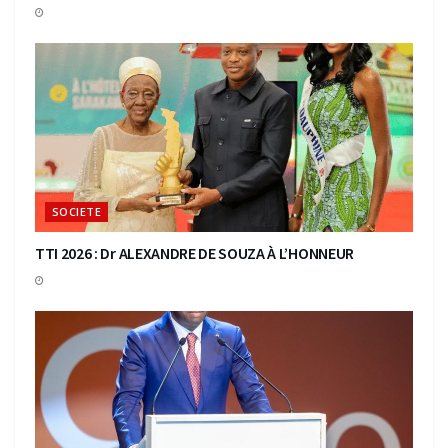
SOCIETE
TTI 2026 : Dr ALEXANDRE DE SOUZA À L’HONNEUR