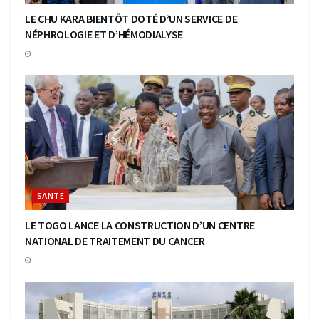
LE CHU KARA BIENTÔT DOTÉ D’UN SERVICE DE
NÉPHROLOGIE ET D’HÉMODIALYSE
SANTE
LE TOGO LANCE LA CONSTRUCTION D’UN CENTRE
NATIONAL DE TRAITEMENT DU CANCER