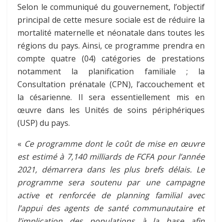
Selon le communiqué du gouvernement, l’objectif
principal de cette mesure sociale est de réduire la
mortalité maternelle et néonatale dans toutes les
régions du pays. Ainsi, ce programme prendra en
compte quatre (04) catégories de prestations
notamment la planification familiale ; la
Consultation prénatale (CPN), l’accouchement et
la césarienne. Il sera essentiellement mis en
œuvre dans les Unités de soins périphériques
(USP) du pays.
«
Ce programme dont le coût de mise en œuvre
est estimé à 7,140 milliards de FCFA pour l’année
2021, démarrera dans les plus brefs délais. Le
programme sera soutenu par une campagne
active et renforcée de planning familial avec
l’appui des agents de santé communautaire et
l’implication des populations à la base afin