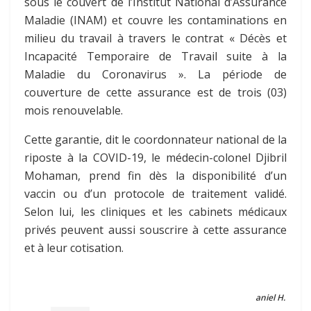
sous le couvert de l’Institut National d’Assurance
Maladie (INAM) et couvre les contaminations en
milieu du travail
à travers le contrat « Décès et
Incapacité Temporaire de Travail suite à la
Maladie du Coronavirus ».
La période de
couverture de cette assurance est de trois (03)
mois renouvelable.
Cette garantie, dit le coordonnateur national de la
riposte à la COVID-19, le médecin-colonel Djibril
Mohaman, prend fin dès la disponibilité d’un
vaccin ou d’un protocole de traitement validé.
Selon lui, les cliniques et les cabinets médicaux
privés peuvent aussi souscrire à cette assurance
et à leur cotisation.
aniel H.