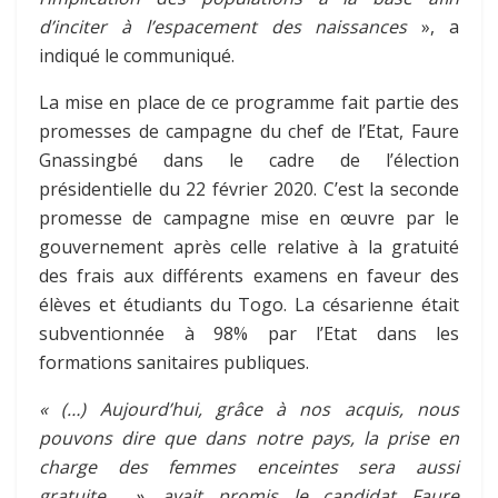
d’inciter à l’espacement des naissances
», a
indiqué le communiqué.
La mise en place de ce programme fait partie des
promesses de campagne du chef de l’Etat, Faure
Gnassingbé dans le cadre de l’élection
présidentielle du 22 février 2020. C’est la seconde
promesse de campagne mise en œuvre par le
gouvernement après celle relative à la gratuité
des frais aux différents examens en faveur des
élèves et étudiants du Togo. La césarienne était
subventionnée à 98% par l’Etat dans les
formations sanitaires publiques.
« (…) Aujourd’hui, grâce à nos acquis, nous
pouvons dire que dans notre pays, la prise en
charge des femmes enceintes sera aussi
gratuite… », avait promis le candidat Faure