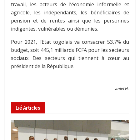
travail, les acteurs de l’économie informelle et
agricole, les indépendants, les bénéficiaires de
pension et de rentes ainsi que les personnes
indigentes, vulnérables ou démunies.
Pour 2021, l’Etat togolais va consacrer 53,7% du
budget, soit 445,1 milliards FCFA pour les secteurs
sociaux. Des secteurs qui tiennent à cœur au
président de la République.
aniel H.
Lié
Articles