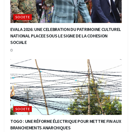
SOCIETE
EVALA 2026: UNE CELEBRATION DU PATRIMOINE CULTUREL
NATIONAL PLACEE SOUS LE SIGNE DE LA COHESION
SOCIALE
SOCIETE
TOGO : UNE RÉFORME ÉLECTRIQUE POUR METTRE FIN AUX
BRANCHEMENTS ANARCHIQUES