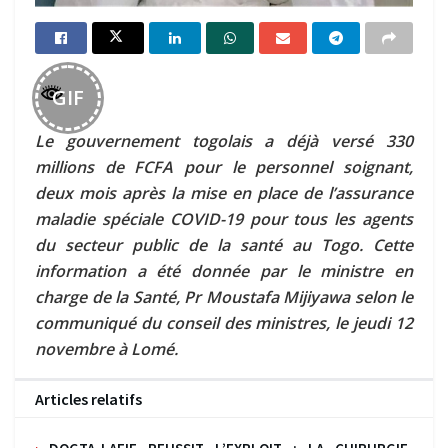
GIF
Le gouvernement togolais a déjà versé 330
millions de FCFA pour le personnel soignant,
deux mois après la mise en place de l’assurance
maladie spéciale COVID-19 pour tous les agents
du secteur public de la santé au Togo. Cette
information a été donnée par le ministre en
charge de la Santé, Pr Moustafa Mijiyawa selon le
communiqué du conseil des ministres, le jeudi 12
novembre à Lomé.
Articles relatifs