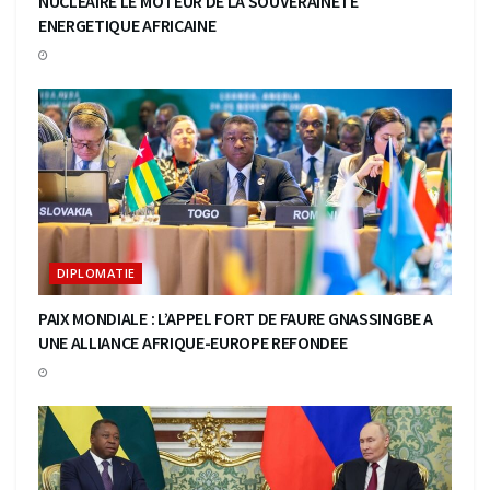
NUCLEAIRE LE MOTEUR DE LA SOUVERAINETE
ENERGETIQUE AFRICAINE
DIPLOMATIE
PAIX MONDIALE : L’APPEL FORT DE FAURE GNASSINGBE A
UNE ALLIANCE AFRIQUE-EUROPE REFONDEE