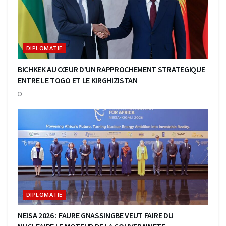
DIPLOMATIE
BICHKEK AU CŒUR D’UN RAPPROCHEMENT STRATEGIQUE
ENTRE LE TOGO ET LE KIRGHIZISTAN
DIPLOMATIE
NEISA 2026 : FAURE GNASSINGBE VEUT FAIRE DU