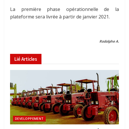
La première phase opérationnelle de la
plateforme sera livrée à partir de janvier 2021.
Rodolphe A.
Lié
Articles
DEVELOPPEMENT