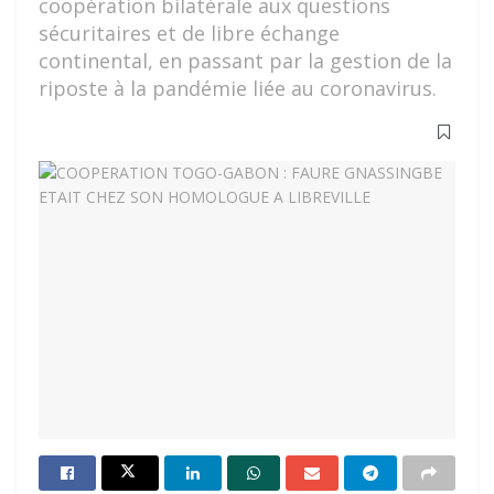
coopération bilatérale aux questions
sécuritaires et de libre échange
continental, en passant par la gestion de la
riposte à la pandémie liée au coronavirus.