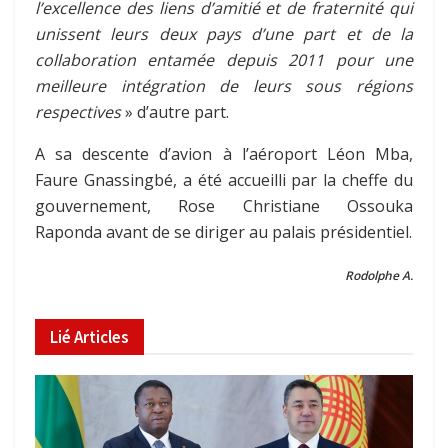
l’excellence des liens d’amitié et de fraternité qui
unissent leurs deux pays d’une part et de la
collaboration entamée depuis 2011 pour une
meilleure intégration de leurs sous régions
respectives
» d’autre part.
A sa descente d’avion à l’aéroport Léon Mba,
Faure Gnassingbé, a été accueilli par la cheffe du
gouvernement, Rose Christiane Ossouka
Raponda avant de se diriger au palais présidentiel.
Rodolphe A.
Lié
Articles