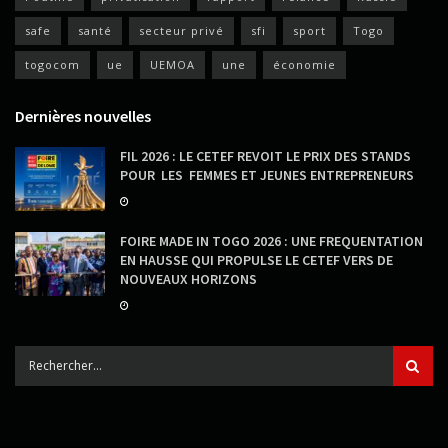
safe
santé
secteur privé
sfi
sport
Togo
togocom
ue
UEMOA
une
économie
Dernières nouvelles
FIL 2026 : LE CETEF REVOIT LE PRIX DES STANDS
POUR LES FEMMES ET JEUNES ENTREPRENEURS
FOIRE MADE IN TOGO 2026 : UNE FREQUENTATION
EN HAUSSE QUI PROPULSE LE CETEF VERS DE
NOUVEAUX HORIZONS