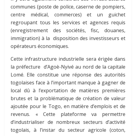
communes (poste de police, caserne de pompiers,
centre médical, commerces) et un guichet
regroupant tous les services et agences requis
(enregistrement des sociétés, fisc, douanes,
immigration) à la disposition des investisseurs et
opérateurs économiques.
Cette infrastructure industrielle sera érigée dans
la préfecture d’Agoè-Nyivé au nord de la capitale
Lomé. Elle constitue une réponse des autorités
togolaises face à l’important manque à gagner de
local dû à l’exportation de matières premières
brutes et la problématique de création de valeur
ajoutée pour le Togo, en matière d’emplois et de
revenus. « Cette plateforme va permettre
d’industrialiser de nombreux secteurs d’activité
togolais, à l’instar du secteur agricole (coton,