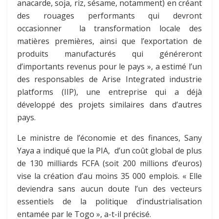
anacarde, soja, riz, sésame, notamment) en créant
des rouages performants qui devront
occasionner la transformation locale des
matières premières, ainsi que l’exportation de
produits manufacturés qui généreront
d’importants revenus pour le pays », a estimé l’un
des responsables de Arise Integrated industrie
platforms (IIP), une entreprise qui a déjà
développé des projets similaires dans d’autres
pays.
Le ministre de l’économie et des finances, Sany
Yaya a indiqué que la PIA, d’un coût global de plus
de 130 milliards FCFA (soit 200 millions d’euros)
vise la création d’au moins 35 000 emplois. « Elle
deviendra sans aucun doute l’un des vecteurs
essentiels de la politique d’industrialisation
entamée par le Togo », a-t-il précisé.