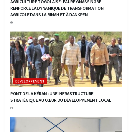
AGRICULTURE TOGOLAISE : FAURE GNASSINGBÉ
RENFORCE LA DYNAMIQUE DE TRANSFORMATION
AGRICOLE DANS LA BINAH ET À DANKPEN
DEVELOPPEMENT
PONT DE LA KÉRAN : UNE INFRASTRUCTURE
STRATÉGIQUE AU CŒUR DU DÉVELOPPEMENT LOCAL