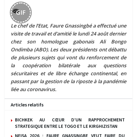
GIF
Le chef de l’Etat, Faure Gnassingbé a effectué une
visite de travail et d’amitié le lundi 24 août dernier
chez son homologue gabonais Ali Bongo
Ondimba (ABO). Les deux présidents ont débattu
de plusieurs sujets qui vont du renforcement de
la coopération bilatérale aux questions
sécuritaires et de libre échange continental, en
passant par la gestion de la riposte à la pandémie
liée au coronavirus.
Articles relatifs
BICHKEK AU CŒUR D’UN RAPPROCHEMENT
STRATEGIQUE ENTRE LE TOGO ET LE KIRGHIZISTAN
NEISA 2026 : FAURE GNASSINGBE VEUT FAIRE DU