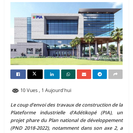
10 Vues
, 1 Aujourd'hui
Le coup d’envoi des travaux de construction de la
Plateforme industrielle d’Adétikopé (PIA), un
projet phare du Plan national de développement
(PND 2018-2022), notamment dans son axe 2, a