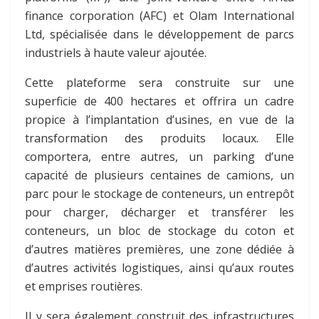
finance corporation (AFC) et Olam International
Ltd, spécialisée dans le développement de parcs
industriels à haute valeur ajoutée.
Cette plateforme sera construite sur une
superficie de 400 hectares et offrira un cadre
propice à l’implantation d’usines, en vue de la
transformation des produits locaux. Elle
comportera, entre autres, un parking d’une
capacité de plusieurs centaines de camions, un
parc pour le stockage de conteneurs, un entrepôt
pour charger, décharger et transférer les
conteneurs, un bloc de stockage du coton et
d’autres matières premières, une zone dédiée à
d’autres activités logistiques, ainsi qu’aux routes
et emprises routières.
Il y sera également construit des infrastructures