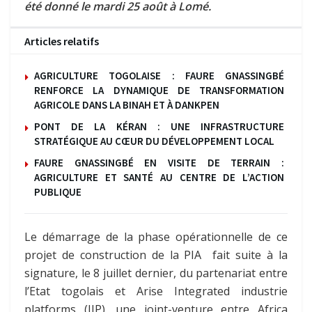
été donné le mardi 25 août à Lomé.
Articles relatifs
AGRICULTURE TOGOLAISE : FAURE GNASSINGBÉ
RENFORCE LA DYNAMIQUE DE TRANSFORMATION
AGRICOLE DANS LA BINAH ET À DANKPEN
PONT DE LA KÉRAN : UNE INFRASTRUCTURE
STRATÉGIQUE AU CŒUR DU DÉVELOPPEMENT LOCAL
FAURE GNASSINGBÉ EN VISITE DE TERRAIN :
AGRICULTURE ET SANTÉ AU CENTRE DE L’ACTION
PUBLIQUE
Le démarrage de la phase opérationnelle de ce
projet de construction de la PIA fait suite à la
signature, le 8 juillet dernier, du partenariat entre
l’Etat togolais et Arise Integrated industrie
platforms (IIP), une joint-venture entre Africa