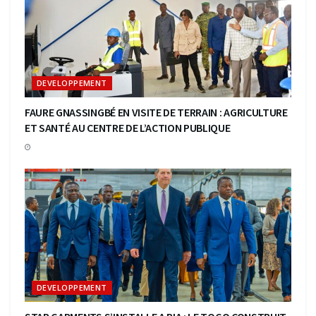
DEVELOPPEMENT
FAURE GNASSINGBÉ EN VISITE DE TERRAIN : AGRICULTURE
ET SANTÉ AU CENTRE DE L’ACTION PUBLIQUE
DEVELOPPEMENT