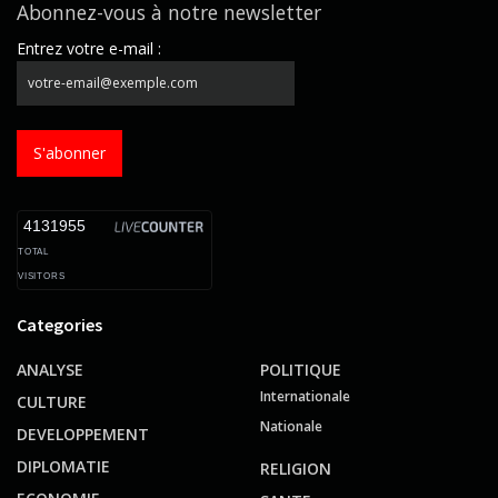
Abonnez-vous à notre newsletter
Entrez votre e-mail :
S'abonner
4131955
TOTAL
VISITORS
Categories
ANALYSE
POLITIQUE
Internationale
CULTURE
Nationale
DEVELOPPEMENT
DIPLOMATIE
RELIGION