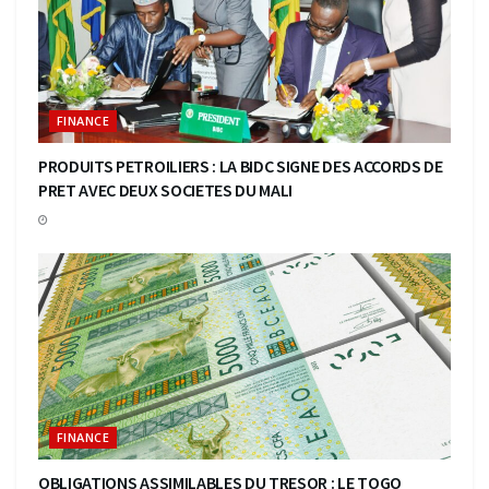
FINANCE
PRODUITS PETROILIERS : LA BIDC SIGNE DES ACCORDS DE
PRET AVEC DEUX SOCIETES DU MALI
FINANCE
OBLIGATIONS ASSIMILABLES DU TRESOR : LE TOGO