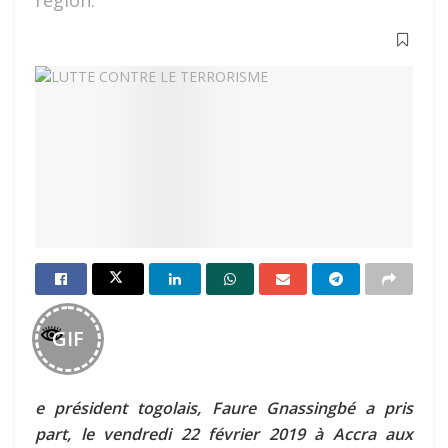
région.
GIF
e président togolais, Faure Gnassingbé a pris
part, le vendredi 22 février 2019 à Accra aux