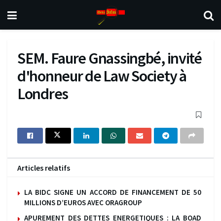
SEM. Faure Gnassingbé, invité
d'honneur de Law Society à
Londres
Articles relatifs
LA BIDC SIGNE UN ACCORD DE FINANCEMENT DE 50
MILLIONS D’EUROS AVEC ORAGROUP
APUREMENT DES DETTES ENERGETIQUES : LA BOAD