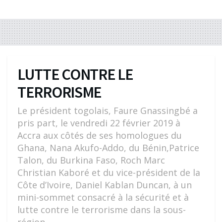
LUTTE CONTRE LE
TERRORISME
Le président togolais, Faure Gnassingbé a
pris part, le vendredi 22 février 2019 à
Accra aux côtés de ses homologues du
Ghana, Nana Akufo-Addo, du Bénin,Patrice
Talon, du Burkina Faso, Roch Marc
Christian Kaboré et du vice-président de la
Côte d’Ivoire, Daniel Kablan Duncan, à un
mini-sommet consacré à la sécurité et à
lutte contre le terrorisme dans la sous-