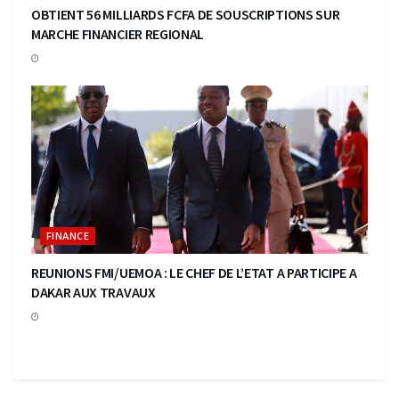
OBTIENT 56 MILLIARDS FCFA DE SOUSCRIPTIONS SUR
MARCHE FINANCIER REGIONAL
FINANCE
REUNIONS FMI/UEMOA : LE CHEF DE L’ETAT A PARTICIPE A
DAKAR AUX TRAVAUX