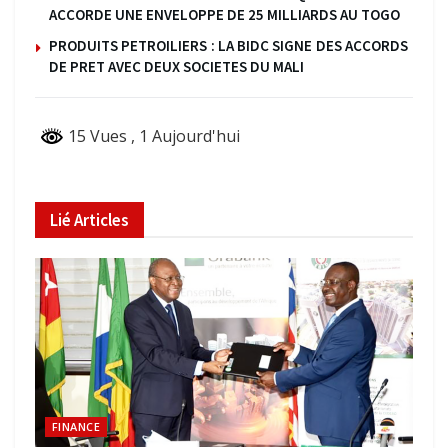
ACCORDE UNE ENVELOPPE DE 25 MILLIARDS AU TOGO
PRODUITS PETROILIERS : LA BIDC SIGNE DES ACCORDS
DE PRET AVEC DEUX SOCIETES DU MALI
15 Vues
, 1 Aujourd'hui
Lié
Articles
FINANCE