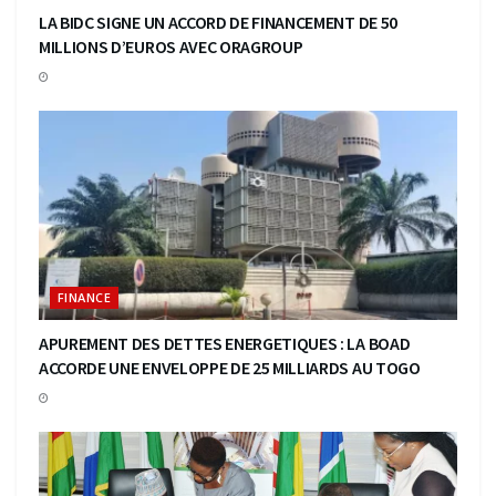
LA BIDC SIGNE UN ACCORD DE FINANCEMENT DE 50
MILLIONS D’EUROS AVEC ORAGROUP
FINANCE
APUREMENT DES DETTES ENERGETIQUES : LA BOAD
ACCORDE UNE ENVELOPPE DE 25 MILLIARDS AU TOGO