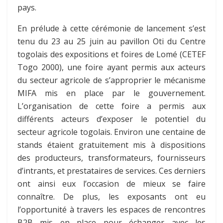
pays.
En prélude à cette cérémonie de lancement s’est
tenu du 23 au 25 juin au pavillon Oti du Centre
togolais des expositions et foires de Lomé (CETEF
Togo 2000), une foire ayant permis aux acteurs
du secteur agricole de s’approprier le mécanisme
MIFA mis en place par le gouvernement.
L’organisation de cette foire a permis aux
différents acteurs d’exposer le potentiel du
secteur agricole togolais. Environ une centaine de
stands étaient gratuitement mis à dispositions
des producteurs, transformateurs, fournisseurs
d’intrants, et prestataires de services. Ces derniers
ont ainsi eux l’occasion de mieux se faire
connaître. De plus, les exposants ont eu
l’opportunité à travers les espaces de rencontres
B2B mis en place pour échanger avec les