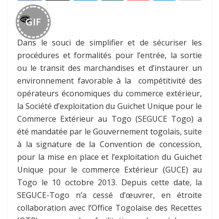
GIF
Dans le souci de simplifier et de sécuriser les
procédures et formalités pour l’entrée, la sortie
ou le transit des marchandises et d’instaurer un
environnement favorable à la compétitivité des
opérateurs économiques du commerce extérieur,
la Société d’exploitation du Guichet Unique pour le
Commerce Extérieur au Togo (SEGUCE Togo) a
été mandatée par le Gouvernement togolais, suite
à la signature de la Convention de concession,
pour la mise en place et l’exploitation du Guichet
Unique pour le commerce Extérieur (GUCE) au
Togo le 10 octobre 2013. Depuis cette date, la
SEGUCE-Togo n’a cessé d’œuvrer, en étroite
collaboration avec l’Office Togolaise des Recettes