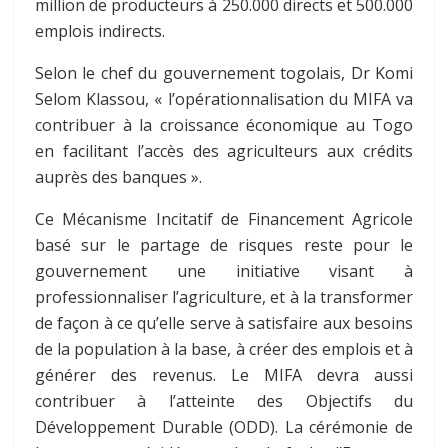
million de producteurs à 250.000 directs et 500.000
emplois indirects.
Selon le chef du gouvernement togolais, Dr Komi
Selom Klassou, « l’opérationnalisation du MIFA va
contribuer à la croissance économique au Togo
en facilitant l’accès des agriculteurs aux crédits
auprès des banques ».
Ce Mécanisme Incitatif de Financement Agricole
basé sur le partage de risques reste pour le
gouvernement une initiative visant à
professionnaliser l’agriculture, et à la transformer
de façon à ce qu’elle serve à satisfaire aux besoins
de la population à la base, à créer des emplois et à
générer des revenus. Le MIFA devra aussi
contribuer à l’atteinte des Objectifs du
Développement Durable (ODD). La cérémonie de