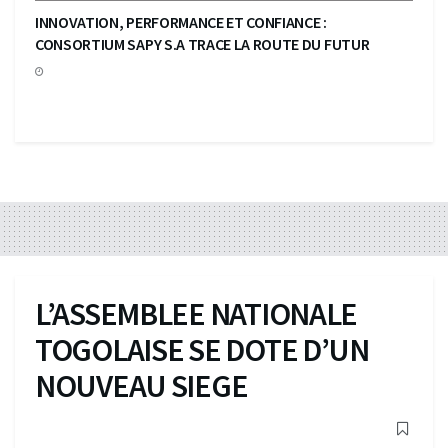
INNOVATION, PERFORMANCE ET CONFIANCE :
CONSORTIUM SAPY S.A TRACE LA ROUTE DU FUTUR
L’ASSEMBLEE NATIONALE
TOGOLAISE SE DOTE D’UN
NOUVEAU SIEGE