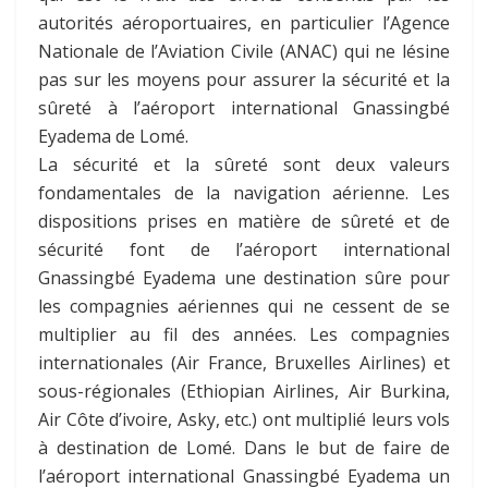
autorités aéroportuaires, en particulier l’Agence
Nationale de l’Aviation Civile (ANAC) qui ne lésine
pas sur les moyens pour assurer la sécurité et la
sûreté à l’aéroport international Gnassingbé
Eyadema de Lomé.
La sécurité et la sûreté sont deux valeurs
fondamentales de la navigation aérienne. Les
dispositions prises en matière de sûreté et de
sécurité font de l’aéroport international
Gnassingbé Eyadema une destination sûre pour
les compagnies aériennes qui ne cessent de se
multiplier au fil des années. Les compagnies
internationales (Air France, Bruxelles Airlines) et
sous-régionales (Ethiopian Airlines, Air Burkina,
Air Côte d’ivoire, Asky, etc.) ont multiplié leurs vols
à destination de Lomé. Dans le but de faire de
l’aéroport international Gnassingbé Eyadema un