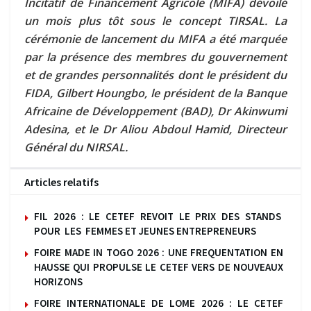
Incitatif de Financement Agricole (MIFA) dévoilé
un mois plus tôt sous le concept TIRSAL. La
cérémonie de lancement du MIFA a été marquée
par la présence des membres du gouvernement
et de grandes personnalités dont le président du
FIDA, Gilbert Houngbo, le président de la Banque
Africaine de Développement (BAD), Dr Akinwumi
Adesina, et le Dr Aliou Abdoul Hamid, Directeur
Général du NIRSAL.
Articles relatifs
FIL 2026 : LE CETEF REVOIT LE PRIX DES STANDS
POUR LES FEMMES ET JEUNES ENTREPRENEURS
FOIRE MADE IN TOGO 2026 : UNE FREQUENTATION EN
HAUSSE QUI PROPULSE LE CETEF VERS DE NOUVEAUX
HORIZONS
FOIRE INTERNATIONALE DE LOME 2026 : LE CETEF