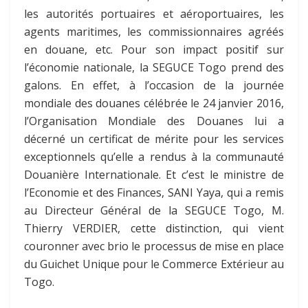
les autorités portuaires et aéroportuaires, les
agents maritimes, les commissionnaires agréés
en douane, etc. Pour son impact positif sur
l’économie nationale, la SEGUCE Togo prend des
galons. En effet, à l’occasion de la journée
mondiale des douanes célébrée le 24 janvier 2016,
l’Organisation Mondiale des Douanes lui a
décerné un certificat de mérite pour les services
exceptionnels qu’elle a rendus à la communauté
Douanière Internationale. Et c’est le ministre de
l’Economie et des Finances, SANI Yaya, qui a remis
au Directeur Général de la SEGUCE Togo, M.
Thierry VERDIER, cette distinction, qui vient
couronner avec brio le processus de mise en place
du Guichet Unique pour le Commerce Extérieur au
Togo.