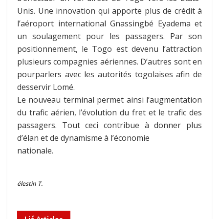
Unis. Une innovation qui apporte plus de crédit à
l’aéroport international Gnassingbé Eyadema et
un soulagement pour les passagers. Par son
positionnement, le Togo est devenu l’attraction
plusieurs compagnies aériennes. D’autres sont en
pourparlers avec les autorités togolaises afin de
desservir Lomé.
Le nouveau terminal permet ainsi l’augmentation
du trafic aérien, l’évolution du fret et le trafic des
passagers. Tout ceci contribue à donner plus
d’élan et de dynamisme à l’économie
nationale.
élestin T.