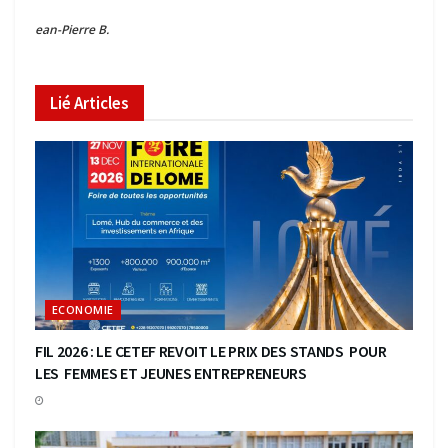
ean-Pierre B.
Lié
Articles
ECONOMIE
FIL 2026 : LE CETEF REVOIT LE PRIX DES STANDS POUR
LES FEMMES ET JEUNES ENTREPRENEURS