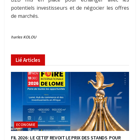
potentiels investisseurs et de négocier les offres
de marchés.
harles KOLOU
Lié
Articles
ECONOMIE
FIL 2026 : LE CETEF REVOIT LE PRIX DES STANDS POUR