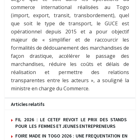
commerce international réalisées au Togo
(import, export, transit, transbordement), quel
que soit le type de transport, le GUCE est
opérationnel depuis 2015 et a pour objectif
majeur de « simplifier et de raccourcir les
formalités de dédouanement des marchandises de
façon drastique, accélérer le passage des
marchandises, réduire les coûts et délais de
réalisation et permettre des relations
transparentes entre les acteurs », a souligné la
ministre en charge du Commerce.
Articles relatifs
FIL 2026 : LE CETEF REVOIT LE PRIX DES STANDS
POUR LES FEMMES ET JEUNES ENTREPRENEURS
FOIRE MADE IN TOGO 2026 : UNE FREQUENTATION EN