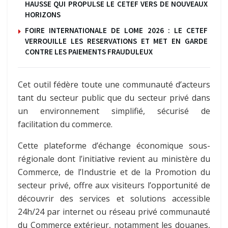
HAUSSE QUI PROPULSE LE CETEF VERS DE NOUVEAUX
HORIZONS
FOIRE INTERNATIONALE DE LOME 2026 : LE CETEF
VERROUILLE LES RESERVATIONS ET MET EN GARDE
CONTRE LES PAIEMENTS FRAUDULEUX
Cet outil fédère toute une communauté d’acteurs
tant du secteur public que du secteur privé dans
un environnement simplifié, sécurisé de
facilitation du commerce.
Cette plateforme d’échange économique sous-
régionale dont l’initiative revient au ministère du
Commerce, de l’Industrie et de la Promotion du
secteur privé, offre aux visiteurs l’opportunité de
découvrir des services et solutions accessible
24h/24 par internet ou réseau privé communauté
du Commerce extérieur, notamment les douanes,