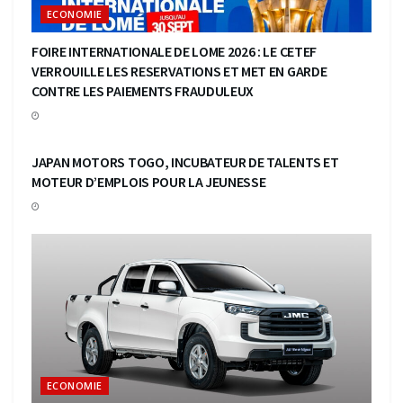
ECONOMIE
FOIRE INTERNATIONALE DE LOME 2026 : LE CETEF
VERROUILLE LES RESERVATIONS ET MET EN GARDE
CONTRE LES PAIEMENTS FRAUDULEUX
ECONOMIE
JAPAN MOTORS TOGO, INCUBATEUR DE TALENTS ET
MOTEUR D’EMPLOIS POUR LA JEUNESSE
ECONOMIE