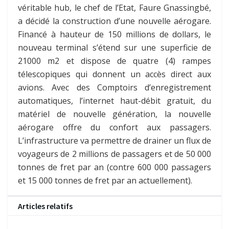
véritable hub, le chef de l’Etat, Faure Gnassingbé,
a décidé la construction d’une nouvelle aérogare.
Financé à hauteur de 150 millions de dollars, le
nouveau terminal s’étend sur une superficie de
21000 m2 et dispose de quatre (4) rampes
télescopiques qui donnent un accès direct aux
avions. Avec des Comptoirs d’enregistrement
automatiques, l’internet haut-débit gratuit, du
matériel de nouvelle génération, la nouvelle
aérogare offre du confort aux passagers.
L’infrastructure va permettre de drainer un flux de
voyageurs de 2 millions de passagers et de 50 000
tonnes de fret par an (contre 600 000 passagers
et 15 000 tonnes de fret par an actuellement).
Articles relatifs