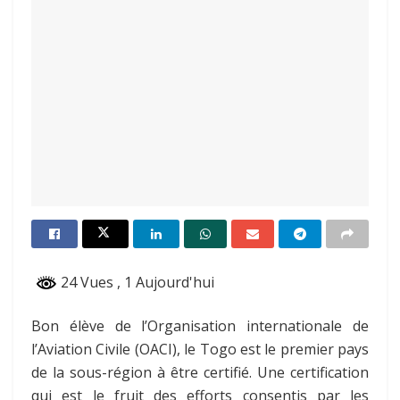
24 Vues
, 1 Aujourd'hui
Bon élève de l’Organisation internationale de
l’Aviation Civile (OACI), le Togo est le premier pays
de la sous-région à être certifié. Une certification
qui est le fruit des efforts consentis par les