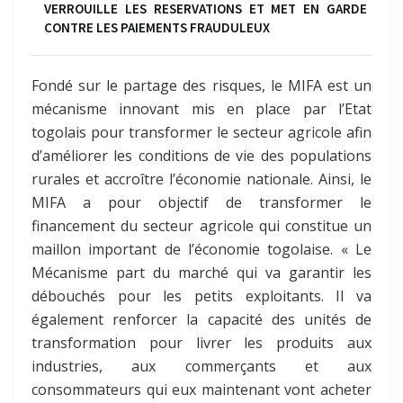
VERROUILLE LES RESERVATIONS ET MET EN GARDE
CONTRE LES PAIEMENTS FRAUDULEUX
Fondé sur le partage des risques, le MIFA est un
mécanisme innovant mis en place par l’Etat
togolais pour transformer le secteur agricole afin
d’améliorer les conditions de vie des populations
rurales et accroître l’économie nationale. Ainsi, le
MIFA a pour objectif de transformer le
financement du secteur agricole qui constitue un
maillon important de l’économie togolaise. « Le
Mécanisme part du marché qui va garantir les
débouchés pour les petits exploitants. Il va
également renforcer la capacité des unités de
transformation pour livrer les produits aux
industries, aux commerçants et aux
consommateurs qui eux maintenant vont acheter