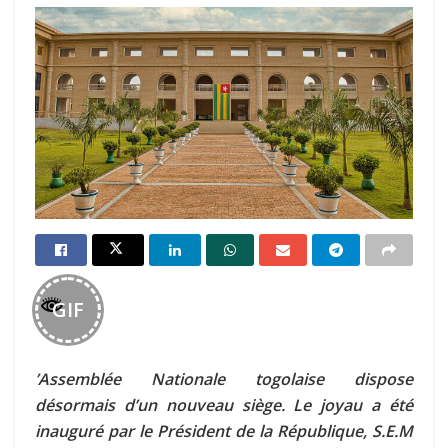
GIF
’Assemblée Nationale togolaise dispose
désormais d’un nouveau siège. Le joyau a été
inauguré par le Président de la République, S.E.M