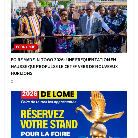
ECONOMIE
FOIRE MADE IN TOGO 2026 : UNE FREQUENTATION EN
HAUSSE QUI PROPULSE LE CETEF VERS DE NOUVEAUX
HORIZONS