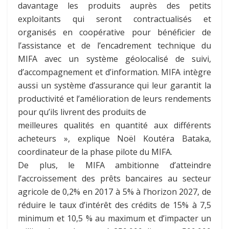
davantage les produits auprès des petits
exploitants qui seront contractualisés et
organisés en coopérative pour bénéficier de
l’assistance et de l’encadrement technique du
MIFA avec un système géolocalisé de suivi,
d’accompagnement et d’information. MIFA intègre
aussi un système d’assurance qui leur garantit la
productivité et l’amélioration de leurs rendements
pour qu’ils livrent des produits de
meilleures qualités en quantité aux différents
acheteurs », explique Noël Koutéra Bataka,
coordinateur de la phase pilote du MIFA.
De plus, le MIFA ambitionne d’atteindre
l’accroissement des prêts bancaires au secteur
agricole de 0,2% en 2017 à 5% à l’horizon 2027, de
réduire le taux d’intérêt des crédits de 15% à 7,5
minimum et 10,5 % au maximum et d’impacter un