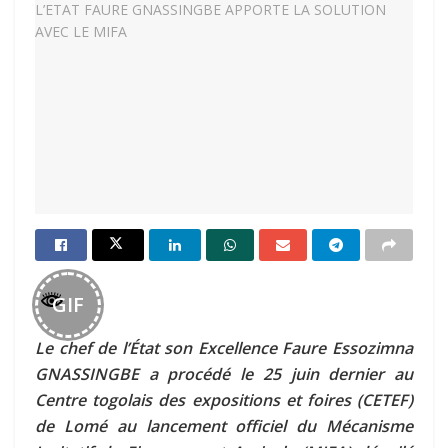
GIF
Le chef de l’État son Excellence Faure Essozimna
GNASSINGBE a procédé le 25 juin dernier au
Centre togolais des expositions et foires (CETEF)
de Lomé au lancement officiel du Mécanisme