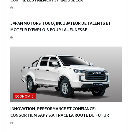
ECONOMIE
JAPAN MOTORS TOGO, INCUBATEUR DE TALENTS ET
MOTEUR D’EMPLOIS POUR LA JEUNESSE
ECONOMIE
INNOVATION, PERFORMANCE ET CONFIANCE :
CONSORTIUM SAPY S.A TRACE LA ROUTE DU FUTUR