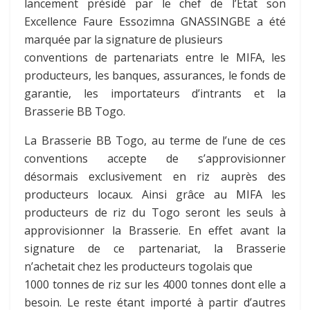
lancement présidé par le chef de l’Etat son
Excellence Faure Essozimna GNASSINGBE a été
marquée par la signature de plusieurs
conventions de partenariats entre le MIFA, les
producteurs, les banques, assurances, le fonds de
garantie, les importateurs d’intrants et la
Brasserie BB Togo.
La Brasserie BB Togo, au terme de l’une de ces
conventions accepte de s’approvisionner
désormais exclusivement en riz auprès des
producteurs locaux. Ainsi grâce au MIFA les
producteurs de riz du Togo seront les seuls à
approvisionner la Brasserie. En effet avant la
signature de ce partenariat, la Brasserie
n’achetait chez les producteurs togolais que
1000 tonnes de riz sur les 4000 tonnes dont elle a
besoin. Le reste étant importé à partir d’autres