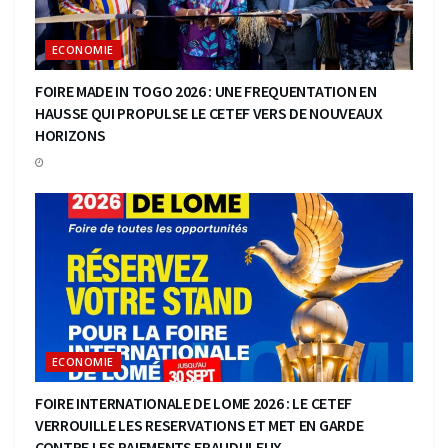
ECONOMIE
FOIRE MADE IN TOGO 2026 : UNE FREQUENTATION EN
HAUSSE QUI PROPULSE LE CETEF VERS DE NOUVEAUX
HORIZONS
ECONOMIE
FOIRE INTERNATIONALE DE LOME 2026 : LE CETEF
VERROUILLE LES RESERVATIONS ET MET EN GARDE
CONTRE LES PAIEMENTS FRAUDULEUX