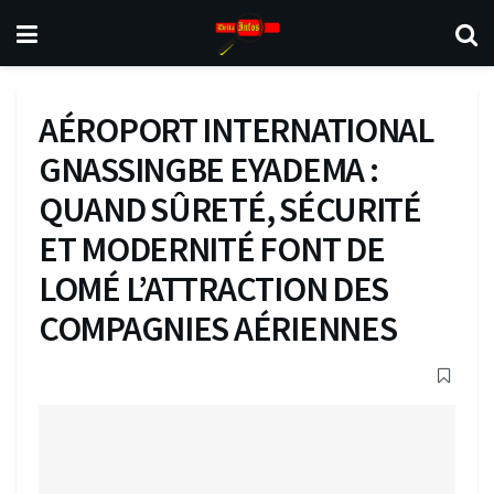
AÉROPORT INTERNATIONAL
GNASSINGBE EYADEMA :
QUAND SÛRETÉ, SÉCURITÉ
ET MODERNITÉ FONT DE
LOMÉ L’ATTRACTION DES
COMPAGNIES AÉRIENNES