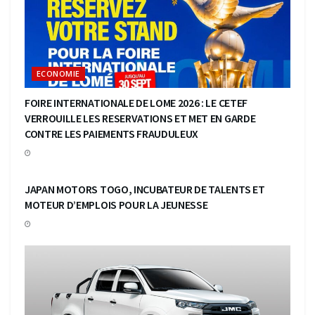
ECONOMIE
FOIRE INTERNATIONALE DE LOME 2026 : LE CETEF
VERROUILLE LES RESERVATIONS ET MET EN GARDE
CONTRE LES PAIEMENTS FRAUDULEUX
ECONOMIE
JAPAN MOTORS TOGO, INCUBATEUR DE TALENTS ET
MOTEUR D’EMPLOIS POUR LA JEUNESSE