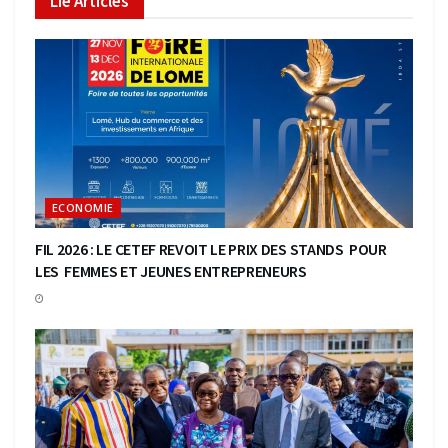
Lié
Articles
ECONOMIE
FIL 2026 : LE CETEF REVOIT LE PRIX DES STANDS POUR
LES FEMMES ET JEUNES ENTREPRENEURS