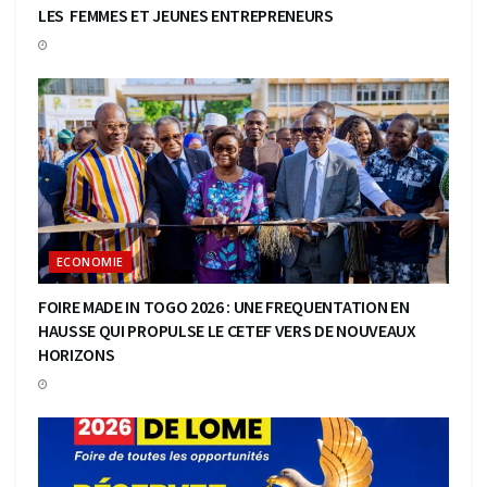
LES FEMMES ET JEUNES ENTREPRENEURS
ECONOMIE
FOIRE MADE IN TOGO 2026 : UNE FREQUENTATION EN
HAUSSE QUI PROPULSE LE CETEF VERS DE NOUVEAUX
HORIZONS