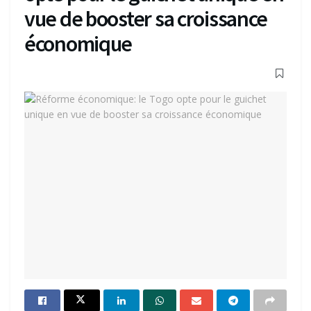
vue de booster sa croissance
économique