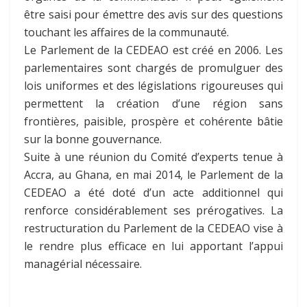
être saisi pour émettre des avis sur des questions
touchant les affaires de la communauté.
Le Parlement de la CEDEAO est créé en 2006. Les
parlementaires sont chargés de promulguer des
lois uniformes et des législations rigoureuses qui
permettent la création d’une région sans
frontières, paisible, prospère et cohérente bâtie
sur la bonne gouvernance.
Suite à une réunion du Comité d’experts tenue à
Accra, au Ghana, en mai 2014, le Parlement de la
CEDEAO a été doté d’un acte additionnel qui
renforce considérablement ses prérogatives. La
restructuration du Parlement de la CEDEAO vise à
le rendre plus efficace en lui apportant l’appui
managérial nécessaire.