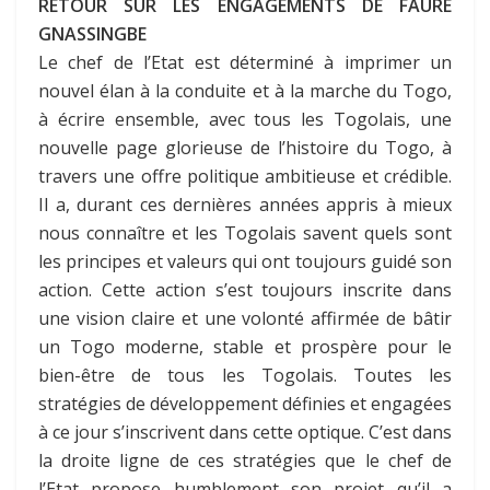
RETOUR SUR LES ENGAGEMENTS DE FAURE
GNASSINGBE
Le chef de l’Etat est déterminé à imprimer un
nouvel élan à la conduite et à la marche du Togo,
à écrire ensemble, avec tous les Togolais, une
nouvelle page glorieuse de l’histoire du Togo, à
travers une offre politique ambitieuse et crédible.
Il a, durant ces dernières années appris à mieux
nous connaître et les Togolais savent quels sont
les principes et valeurs qui ont toujours guidé son
action. Cette action s’est toujours inscrite dans
une vision claire et une volonté affirmée de bâtir
un Togo moderne, stable et prospère pour le
bien-être de tous les Togolais. Toutes les
stratégies de développement définies et engagées
à ce jour s’inscrivent dans cette optique. C’est dans
la droite ligne de ces stratégies que le chef de
l’Etat propose humblement son projet qu’il a