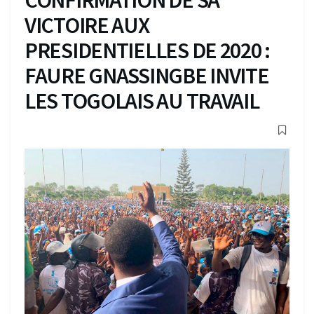
VICTOIRE AUX
PRESIDENTIELLES DE 2020 :
FAURE GNASSINGBE INVITE
LES TOGOLAIS AU TRAVAIL