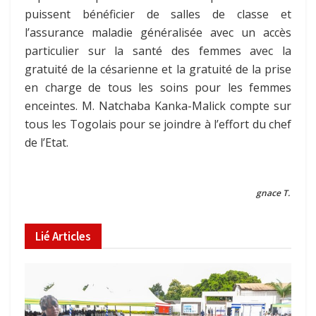
puissent bénéficier de salles de classe et
l’assurance maladie généralisée avec un accès
particulier sur la santé des femmes avec la
gratuité de la césarienne et la gratuité de la prise
en charge de tous les soins pour les femmes
enceintes. M. Natchaba Kanka-Malick compte sur
tous les Togolais pour se joindre à l’effort du chef
de l’Etat.
gnace T.
Lié
Articles