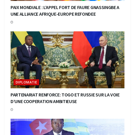
PAIX MONDIALE : L’APPEL FORT DE FAURE GNASSINGBE A
UNE ALLIANCE AFRIQUE-EUROPE REFONDEE
DIPLOMATIE
PARTENARIAT RENFORCE: TOGO ET RUSSIE SUR LA VOIE
D’UNE COOPERATION AMBITIEUSE