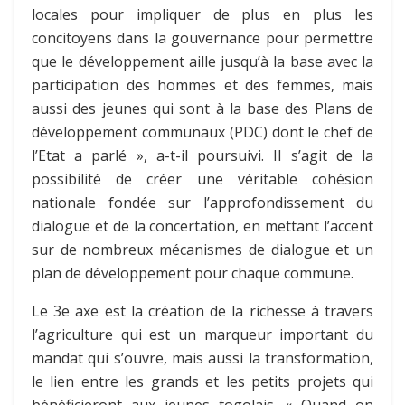
locales pour impliquer de plus en plus les
concitoyens dans la gouvernance pour permettre
que le développement aille jusqu’à la base avec la
participation des hommes et des femmes, mais
aussi des jeunes qui sont à la base des Plans de
développement communaux (PDC) dont le chef de
l’Etat a parlé », a-t-il poursuivi. Il s’agit de la
possibilité de créer une véritable cohésion
nationale fondée sur l’approfondissement du
dialogue et de la concertation, en mettant l’accent
sur de nombreux mécanismes de dialogue et un
plan de développement pour chaque commune.
Le 3e axe est la création de la richesse à travers
l’agriculture qui est un marqueur important du
mandat qui s’ouvre, mais aussi la transformation,
le lien entre les grands et les petits projets qui
bénéficieront aux jeunes togolais. « Quand on