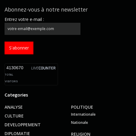
Abonnez-vous à notre newsletter
Entrez votre e-mail :
S'abonner
4130670
TOTAL
VISITORS
Categories
ANALYSE
POLITIQUE
Internationale
CULTURE
Nationale
DEVELOPPEMENT
DIPLOMATIE
RELIGION