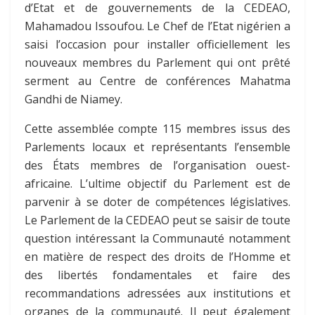
d’Etat et de gouvernements de la CEDEAO,
Mahamadou Issoufou. Le Chef de l’Etat nigérien a
saisi l’occasion pour installer officiellement les
nouveaux membres du Parlement qui ont prêté
serment au Centre de conférences Mahatma
Gandhi de Niamey.
Cette assemblée compte 115 membres issus des
Parlements locaux et représentants l’ensemble
des États membres de l’organisation ouest-
africaine. L’ultime objectif du Parlement est de
parvenir à se doter de compétences législatives.
Le Parlement de la CEDEAO peut se saisir de toute
question intéressant la Communauté notamment
en matière de respect des droits de l’Homme et
des libertés fondamentales et faire des
recommandations adressées aux institutions et
organes de la communauté. Il peut également