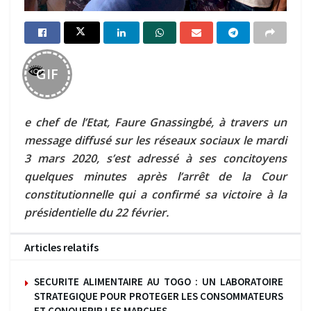
GIF
e chef de l’Etat, Faure Gnassingbé, à travers un
message diffusé sur les réseaux sociaux le mardi
3 mars 2020, s’est adressé à ses concitoyens
quelques minutes après l’arrêt de la Cour
constitutionnelle qui a confirmé sa victoire à la
présidentielle du 22 février.
Articles relatifs
SECURITE ALIMENTAIRE AU TOGO : UN LABORATOIRE
STRATEGIQUE POUR PROTEGER LES CONSOMMATEURS
ET CONQUERIR LES MARCHES