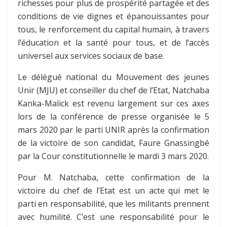
richesses pour plus de prospérité partagée et des
conditions de vie dignes et épanouissantes pour
tous, le renforcement du capital humain, à travers
l’éducation et la santé pour tous, et de l’accès
universel aux services sociaux de base.
Le délégué national du Mouvement des jeunes
Unir (MJU) et conseiller du chef de l’Etat, Natchaba
Kanka-Malick est revenu largement sur ces axes
lors de la conférence de presse organisée le 5
mars 2020 par le parti UNIR après la confirmation
de la victoire de son candidat, Faure Gnassingbé
par la Cour constitutionnelle le mardi 3 mars 2020.
Pour M. Natchaba, cette confirmation de la
victoire du chef de l’Etat est un acte qui met le
parti en responsabilité, que les militants prennent
avec humilité. C’est une responsabilité pour le