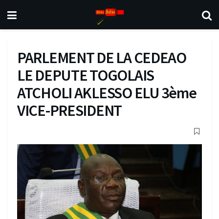
PARLEMENT DE LA CEDEAO
LE DEPUTE TOGOLAIS
ATCHOLI AKLESSO ELU 3ème
VICE-PRESIDENT