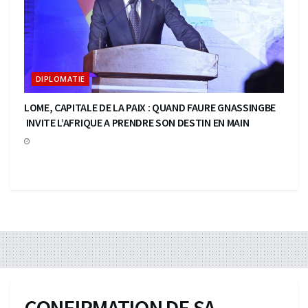
DIPLOMATIE
LOME, CAPITALE DE LA PAIX : QUAND FAURE GNASSINGBE
INVITE L’AFRIQUE A PRENDRE SON DESTIN EN MAIN
CONFIRMATION DE SA