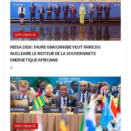
DIPLOMATIE
NEISA 2026 : FAURE GNASSINGBE VEUT FAIRE DU
NUCLEAIRE LE MOTEUR DE LA SOUVERAINETE
ENERGETIQUE AFRICAINE
DIPLOMATIE