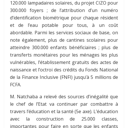
120.000 lampadaires solaires, du projet CIZO pour
300.000 foyers ; de l’attribution d’un numéro
d’identification biométrique pour chaque résident
et de l’eau potable pour tous, à un coût
abordable. Parmi les services sociaux de base, on
note également, plus de cantines scolaires pour
atteindre 300.000 enfants bénéficiaires ; plus de
transferts monétaires pour les ménages les plus
vulnérables, l’établissement gratuits des actes de
naissance et l’octroi des crédits du Fonds National
de la Finance Inclusive (FNFI) jusqu’à 5 millions de
FCFA.
M. Natchaba a relevé des sources d’inégalité que
le chef de l’Etat va continuer par combattre à
travers l’éducation et la santé (5e axe). L’éducation
avec la construction de 25.000 classes,
importantes pour faire en sorte que les enfants