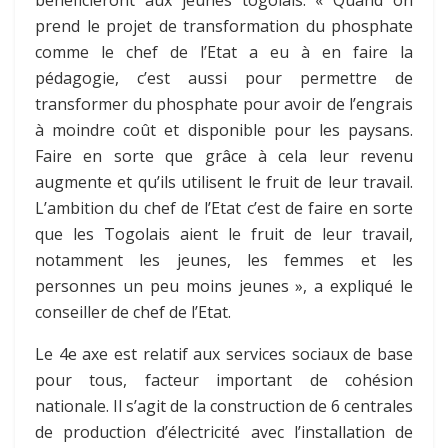
prend le projet de transformation du phosphate
comme le chef de l’Etat a eu à en faire la
pédagogie, c’est aussi pour permettre de
transformer du phosphate pour avoir de l’engrais
à moindre coût et disponible pour les paysans.
Faire en sorte que grâce à cela leur revenu
augmente et qu’ils utilisent le fruit de leur travail.
L’ambition du chef de l’Etat c’est de faire en sorte
que les Togolais aient le fruit de leur travail,
notamment les jeunes, les femmes et les
personnes un peu moins jeunes », a expliqué le
conseiller de chef de l’Etat.
Le 4e axe est relatif aux services sociaux de base
pour tous, facteur important de cohésion
nationale. Il s’agit de la construction de 6 centrales
de production d’électricité avec l’installation de