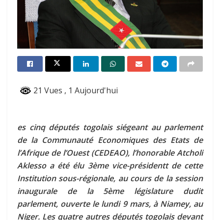
21 Vues
, 1 Aujourd'hui
es cinq députés togolais siégeant au parlement
de la Communauté Economiques des Etats de
l’Afrique de l’Ouest (CEDEAO), l’honorable Atcholi
Aklesso a été élu 3ème vice-présidentt de cette
Institution sous-régionale, au cours de la session
inaugurale de la 5ème législature dudit
parlement, ouverte le lundi 9 mars, à Niamey, au
Niger. Les quatre autres députés togolais devant