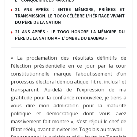
21 ANS APRÈS : ENTRE MÉMOIRE, PRIÈRES ET
TRANSMISSION, LE TOGO CÉLÈBRE L’HÉRITAGE VIVANT
DU PÈRE DE LA NATION
21 ANS APRÈS : LE TOGO HONORE LA MÉMOIRE DU
PÈRE DE LA NATION A « L’OMBRE DU BAOBAB »
« La proclamation des résultats définitifs de
l’élection présidentielle en ce jour par la cour
constitutionnelle marque l’aboutissement d’un
processus électoral démocratique, libre, inclusif et
transparent. Au-delà de l’expression de ma
gratitude pour la confiance renouvelée, je tiens à
vous dire mon admiration pour la maturité
politique et démocratique dont vous avez
massivement fait montre », s’est réjoui le chef de
l’Etat réélu, avant d’inviter les Togolais au travail.