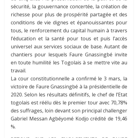
sécurité, la gouvernance concertée, la création de
richesse pour plus de prospérité partagée et des
conditions de vie dignes et épanouissantes pour
tous, le renforcement du capital humain à travers
l’éducation et la santé pour tous et puis l’accès
universel aux services sociaux de base. Autant de
chantiers pour lesquels Faure Gnassingbé invite
en toute humilité les Togolais à se mettre vite au
travail.
La cour constitutionnelle a confirmé le 3 mars, la
victoire de Faure Gnassingbé à la présidentielle de
2020. Selon les résultats définitifs, le chef de l’Etat
togolais est réélu dès le premier tour avec 70,78%
des suffrages, loin devant son principal challenger
Gabriel Messan Agbéyomé Kodjo crédité de 19,46
%.