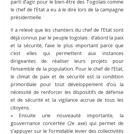
parti d’agir pour le bien-être des Togolais comme
le chef de l’Etat a eu à le dire lors de la campagne
présidentielle.
Il a relevé que les chantiers du chef de l’Etat sont
déjà connus par le peuple togolais : d’abord la paix
et la sécurité, l’axe le plus important parce que
c’est elles qui permettent aux instances
dirigeantes de réaliser leurs projets pour
l’ensemble de la population. Pour le chef de l’Etat,
le climat de paix et de sécurité est la condition
primordiale pour tout développement d’où la
nécessité de renforcer les dispositifs de défense
et de sécurité et la vigilance accrue de tous les
citoyens.
« Ensuite une nouveauté importante, la
gouvernance concertée (2e axe) qui permet de
s’appuyer sur le formidable levier des collectivités