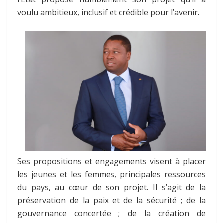
voulu ambitieux, inclusif et crédible pour l’avenir.
Ses propositions et engagements visent à placer
les jeunes et les femmes, principales ressources
du pays, au cœur de son projet. Il s’agit de la
préservation de la paix et de la sécurité ; de la
gouvernance concertée ; de la création de