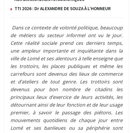
TTI 2026 : Dr ALEXANDRE DE SOUZA À L’HONNEUR
Dans ce contexte de volonté politique, beaucoup
de métiers du secteur informel ont vu le jour.
Cette réalité sociale prend ces derniers temps,
une ampleur importante et inquiétante dans la
ville de Lomé et ses alentours à telle enseigne que
les trottoirs, les places publiques et même les
carrefours sont devenus des lieux de commerce
et d’ateliers de tout genre. Les trottoirs sont
devenus pour bon nombre de citadins les
principaux lieux d’exercice de leurs activités, les
détournant ainsi de leur fonction et de leur usage
premier, à savoir le passage des piétons. Les
mouvements quotidiens de chaque jour entre
Lomé et ses banlieues ou sa périphérie sont