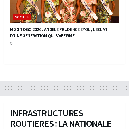
SOCIETE
MISS TOGO 2026 : ANGELE PRUDENCE EYOU, L’ECLAT
D’UNE GENERATION QUI S’AFFIRME
INFRASTRUCTURES
ROUTIERES : LA NATIONALE