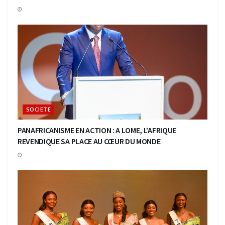
SOCIETE
PANAFRICANISME EN ACTION : A LOME, L’AFRIQUE
REVENDIQUE SA PLACE AU CŒUR DU MONDE