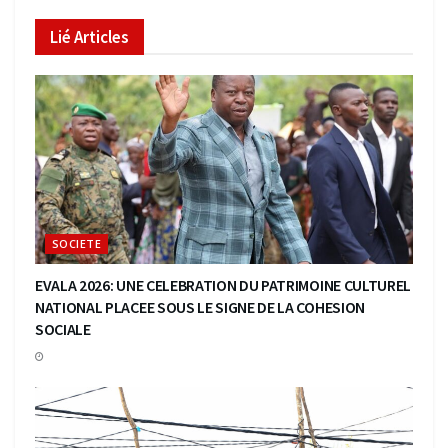
Lié
Articles
SOCIETE
EVALA 2026: UNE CELEBRATION DU PATRIMOINE CULTUREL
NATIONAL PLACEE SOUS LE SIGNE DE LA COHESION
SOCIALE