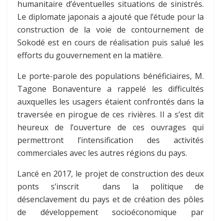
humanitaire d’éventuelles situations de sinistrés.
Le diplomate japonais a ajouté que l’étude pour la
construction de la voie de contournement de
Sokodé est en cours de réalisation puis salué les
efforts du gouvernement en la matière.
Le porte-parole des populations bénéficiaires, M.
Tagone Bonaventure a rappelé les difficultés
auxquelles les usagers étaient confrontés dans la
traversée en pirogue de ces rivières. Il a s’est dit
heureux de l’ouverture de ces ouvrages qui
permettront l’intensification des activités
commerciales avec les autres régions du pays.
Lancé en 2017, le projet de construction des deux
ponts s’inscrit dans la politique de
désenclavement du pays et de création des pôles
de développement socioéconomique par