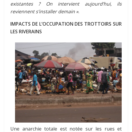
existantes
? On intervient aujourd’hui, ils
reviennent s’installer demain »
.
IMPACTS DE L’OCCUPATION DES TROTTOIRS SUR
LES RIVERAINS
Une anarchie totale est notée sur les rues et