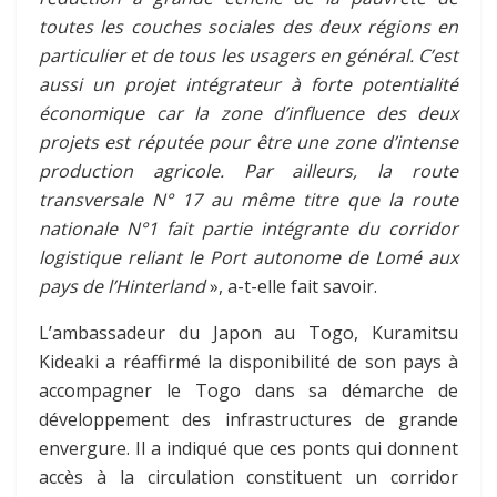
toutes les couches sociales des deux régions en
particulier et de tous les usagers en général. C’est
aussi un projet intégrateur à forte potentialité
économique car la zone d’influence des deux
projets est réputée pour être une zone d’intense
production agricole. Par ailleurs, la route
transversale N° 17 au même titre que la route
nationale N°1 fait partie intégrante du corridor
logistique reliant le Port autonome de Lomé aux
pays de l’Hinterland
», a-t-elle fait savoir.
L’ambassadeur du Japon au Togo, Kuramitsu
Kideaki a réaffirmé la disponibilité de son pays à
accompagner le Togo dans sa démarche de
développement des infrastructures de grande
envergure. Il a indiqué que ces ponts qui donnent
accès à la circulation constituent un corridor