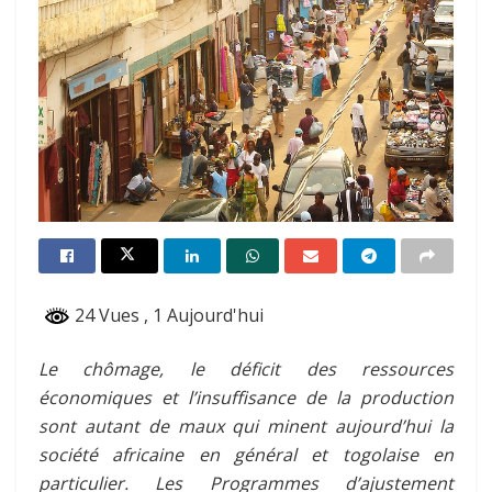
24 Vues
, 1 Aujourd'hui
Le chômage, le déficit des ressources
économiques et l’insuffisance de la production
sont autant de maux qui minent aujourd’hui la
société africaine en général et togolaise en
particulier. Les Programmes d’ajustement