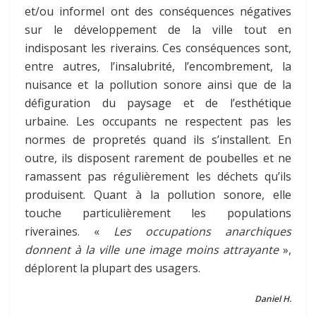
et/ou informel ont des conséquences négatives
sur le développement de la ville tout en
indisposant les riverains. Ces conséquences sont,
entre autres, l’insalubrité, l’encombrement, la
nuisance et la pollution sonore ainsi que de la
défiguration du paysage et de l’esthétique
urbaine. Les occupants ne respectent pas les
normes de propretés quand ils s’installent. En
outre, ils disposent rarement de poubelles et ne
ramassent pas régulièrement les déchets qu’ils
produisent. Quant à la pollution sonore, elle
touche particulièrement les populations
riveraines. «
Les occupations anarchiques
donnent à la ville une image moins attrayante
»,
déplorent la plupart des usagers.
Daniel H.