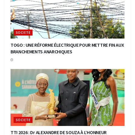
SOCIETE
TOGO : UNE RÉFORME ÉLECTRIQUE POUR METTRE FIN AUX
BRANCHEMENTS ANARCHIQUES
SOCIETE
TTI 2026 : Dr ALEXANDRE DE SOUZA À L’HONNEUR