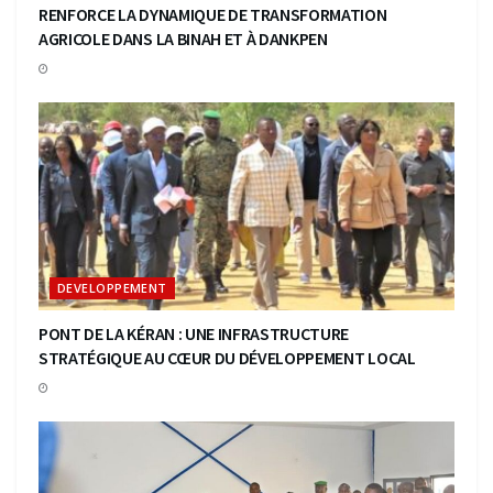
RENFORCE LA DYNAMIQUE DE TRANSFORMATION
AGRICOLE DANS LA BINAH ET À DANKPEN
DEVELOPPEMENT
PONT DE LA KÉRAN : UNE INFRASTRUCTURE
STRATÉGIQUE AU CŒUR DU DÉVELOPPEMENT LOCAL