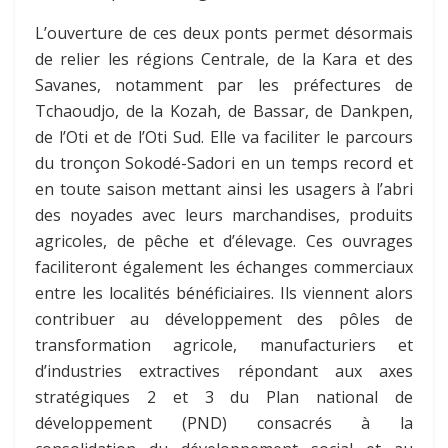
L’ouverture de ces deux ponts permet désormais
de relier les régions Centrale, de la Kara et des
Savanes, notamment par les préfectures de
Tchaoudjo, de la Kozah, de Bassar, de Dankpen,
de l’Oti et de l’Oti Sud. Elle va faciliter le parcours
du tronçon Sokodé-Sadori en un temps record et
en toute saison mettant ainsi les usagers à l’abri
des noyades avec leurs marchandises, produits
agricoles, de pêche et d’élevage. Ces ouvrages
faciliteront également les échanges commerciaux
entre les localités bénéficiaires. Ils viennent alors
contribuer au développement des pôles de
transformation agricole, manufacturiers et
d’industries extractives répondant aux axes
stratégiques 2 et 3 du Plan national de
développement (PND) consacrés à la