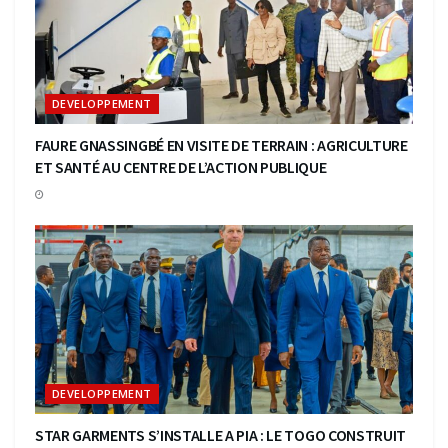
DEVELOPPEMENT
FAURE GNASSINGBÉ EN VISITE DE TERRAIN : AGRICULTURE
ET SANTÉ AU CENTRE DE L’ACTION PUBLIQUE
DEVELOPPEMENT
STAR GARMENTS S’INSTALLE A PIA : LE TOGO CONSTRUIT