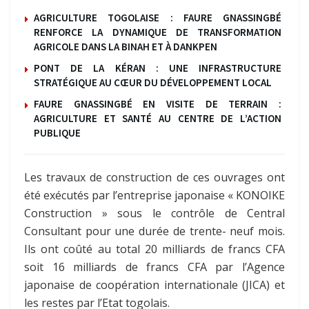
AGRICULTURE TOGOLAISE : FAURE GNASSINGBÉ
RENFORCE LA DYNAMIQUE DE TRANSFORMATION
AGRICOLE DANS LA BINAH ET À DANKPEN
PONT DE LA KÉRAN : UNE INFRASTRUCTURE
STRATÉGIQUE AU CŒUR DU DÉVELOPPEMENT LOCAL
FAURE GNASSINGBÉ EN VISITE DE TERRAIN :
AGRICULTURE ET SANTÉ AU CENTRE DE L’ACTION
PUBLIQUE
Les travaux de construction de ces ouvrages ont
été exécutés par l’entreprise japonaise « KONOIKE
Construction » sous le contrôle de Central
Consultant pour une durée de trente- neuf mois.
Ils ont coûté au total 20 milliards de francs CFA
soit 16 milliards de francs CFA par l’Agence
japonaise de coopération internationale (JICA) et
les restes par l’Etat togolais.