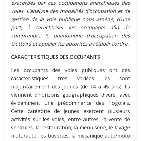
exacerbés par ces occupations anarchiques des
voies. L’analyse des modalités d’occupation et de
gestion de la voie publique nous amène, d’une
part, à caractériser les occupants afin de
comprendre le phénomène d’occupation des
trottoirs et appeler les autorités à rétablir l’ordre.
CARACTERISTIQUES DES OCCUPANTS
Les occupants des voies publiques ont des
caractéristiques très variées. Ils sont
majoritairement des jeunes (de 14 à 45 ans). Ils
viennent d’horizons géographiques divers, avec
évidemment une prédominance des Togolais.
Cette catégorie de jeunes exercent plusieurs
activités sur les voies, entre autres, la vente de
véhicules, la restauration, la menuiserie, le lavage
moto/auto, les buvettes, la mécanique auto/moto