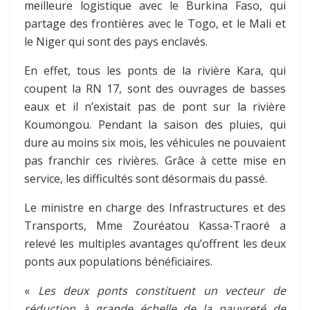
meilleure logistique avec le Burkina Faso, qui
partage des frontières avec le Togo, et le Mali et
le Niger qui sont des pays enclavés.
En effet, tous les ponts de la rivière Kara, qui
coupent la RN 17, sont des ouvrages de basses
eaux et il n’existait pas de pont sur la rivière
Koumongou. Pendant la saison des pluies, qui
dure au moins six mois, les véhicules ne pouvaient
pas franchir ces rivières. Grâce à cette mise en
service, les difficultés sont désormais du passé.
Le ministre en charge des Infrastructures et des
Transports, Mme Zouréatou Kassa-Traoré a
relevé les multiples avantages qu’offrent les deux
ponts aux populations bénéficiaires.
«
Les deux ponts constituent un vecteur de
réduction à grande échelle de la pauvreté de