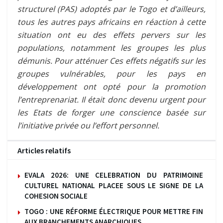
structurel (PAS) adoptés par le Togo et d’ailleurs,
tous les autres pays africains en réaction à cette
situation ont eu des effets pervers sur les
populations, notamment les groupes les plus
démunis. Pour atténuer Ces effets négatifs sur les
groupes vulnérables, pour les pays en
développement ont opté pour la promotion
l’entreprenariat. Il était donc devenu urgent pour
les Etats de forger une conscience basée sur
l’initiative privée ou l’effort personnel.
Articles relatifs
EVALA 2026: UNE CELEBRATION DU PATRIMOINE
CULTUREL NATIONAL PLACEE SOUS LE SIGNE DE LA
COHESION SOCIALE
TOGO : UNE RÉFORME ÉLECTRIQUE POUR METTRE FIN
AUX BRANCHEMENTS ANARCHIQUES