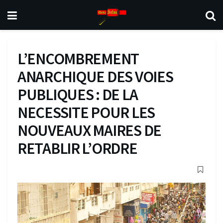
L’ENCOMBREMENT
ANARCHIQUE DES VOIES
PUBLIQUES : DE LA
NECESSITE POUR LES
NOUVEAUX MAIRES DE
RETABLIR L’ORDRE