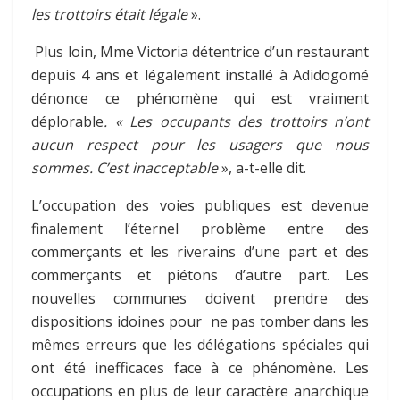
les trottoirs était légale
».
Plus loin, Mme Victoria détentrice d’un restaurant
depuis 4 ans et légalement installé à Adidogomé
dénonce ce phénomène qui est vraiment
déplorable
. « Les occupants des trottoirs n’ont
aucun respect pour les usagers que nous
sommes. C’est inacceptable
», a-t-elle dit.
L’occupation des voies publiques est devenue
finalement l’éternel problème entre des
commerçants et les riverains d’une part et des
commerçants et piétons d’autre part. Les
nouvelles communes doivent prendre des
dispositions idoines pour ne pas tomber dans les
mêmes erreurs que les délégations spéciales qui
ont été inefficaces face à ce phénomène. Les
occupations en plus de leur caractère anarchique