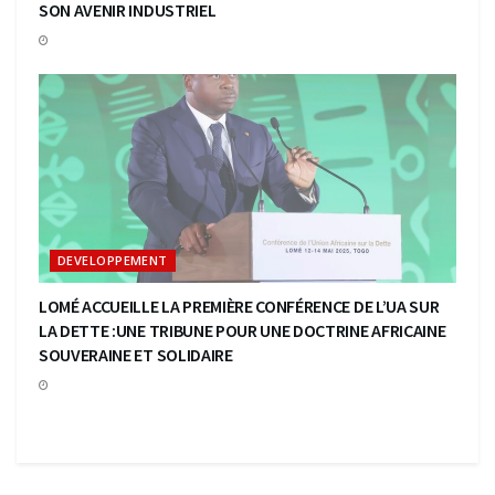
SON AVENIR INDUSTRIEL
DEVELOPPEMENT
LOMÉ ACCUEILLE LA PREMIÈRE CONFÉRENCE DE L’UA SUR
LA DETTE :UNE TRIBUNE POUR UNE DOCTRINE AFRICAINE
SOUVERAINE ET SOLIDAIRE