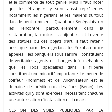
et le commerce de tout genre. Mais il faut noter
que les étrangers y sont aussi représentés
notamment les nigérians et les maliens surtout
dans le petit commerce. Quant aux Sénégalais, on
les rencontre particulièrement dans la
restauration, la couture, la bijouterie et la vente
des statues ou des objets d’art. Il faut retenir
aussi que parmi les nigérians, les Yoruba encore
appelés « les banquiers sous l’arbre » constituent
de véritables agents de changes informels alors
que les Ibos spécialisés dans la friperie
constituent une minorité importante. Le métier de
coiffeur (hommes) et de vulcanisateur est le
domaine de prédilection des Fons (Bénin). Les
activités qui y sont exercées, nécessitent chacune
une autorisation d’installation de la mairie.
GESTION DES VOIES PUBLIQUES PAR LA