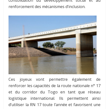
consolidation du développement social et au
renforcement des mécanismes d’inclusion.
Ces joyeux vont permettre également de
renforcer les capacités de la route nationale n° 17
et du corridor du Togo en tant que réseau
logistique international. Ils permettent ainsi
d’utiliser la RN 17 toute l’année et favorisent une