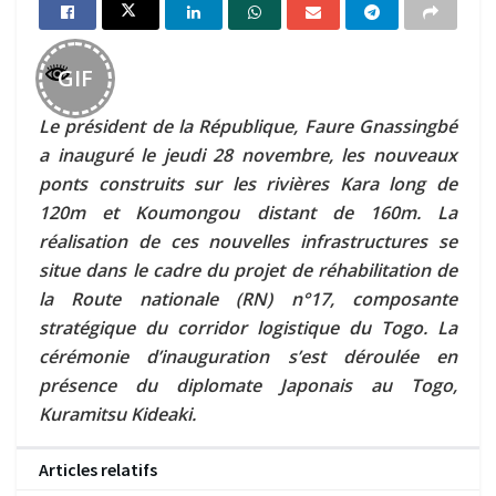
GIF
Le président de la République, Faure Gnassingbé
a inauguré le jeudi 28 novembre, les nouveaux
ponts construits sur les rivières Kara long de
120m et Koumongou distant de 160m. La
réalisation de ces nouvelles infrastructures se
situe dans le cadre du projet de réhabilitation de
la Route nationale (RN) n°17, composante
stratégique du corridor logistique du Togo. La
cérémonie d’inauguration s’est déroulée en
présence du diplomate Japonais au Togo,
Kuramitsu Kideaki.
Articles relatifs