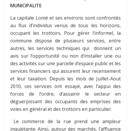
MUNICIPALITE
La capitale Lomé et ses environs sont confrontés
au flux d’individus venus de tous les horizons,
occupant les trottoirs. Pour gérer l’informel, la
commune dispose de plusieurs services, entre
autres, les services techniques qui donnent un
avis sur l’opportunité ou non d’installer une ou
des activités sur une parcelle d’espace public et les
services financiers qui assurent leur recensement
et leur taxation. Depuis les mois de Juillet-Aout
2010, ces services ont essayé, avec l’appui des
forces de l’ordre, d’assainir le secteur en
déguerpissant des occupants des emprises des
voies en général et des trottoirs en particulier.
Le commerce de la rue prend une ampleur
inquiétante. Ainsi, autour des marchés, l’affluence