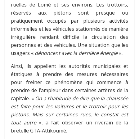
ruelles de Lomé et ses environs. Les trottoirs,
réservés aux piétons sont presque ou
pratiquement occupés par plusieurs activités
informelles et les véhicules stationnés de manière
irrégulière rendant difficile la circulation des
personnes et des vehicules. Une situation que les
usagers «
dénoncent avec la dernière énergie
»
.
Ainsi, ils appellent les autorités municipales et
étatiques à prendre des mesures nécessaires
pour freiner ce phénomène qui commence à
prendre de l’ampleur dans certaines artères de la
capitale. «
On a l’habitude de dire que la chaussée
est faite pour les voitures et le trottoir pour les
piétons. Mais sur certaines rues, le constat est
tout autre
», a fait observer un riverain de la
bretelle GTA-Attikoumé.