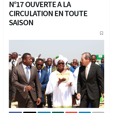
N°17 OUVERTE A LA
CIRCULATION EN TOUTE
SAISON