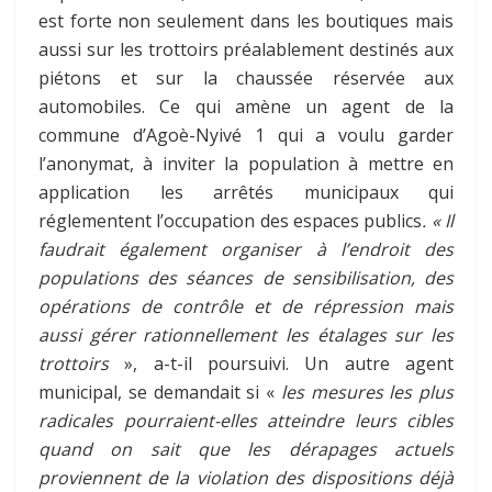
est forte non seulement dans les boutiques mais
aussi sur les trottoirs préalablement destinés aux
piétons et sur la chaussée réservée aux
automobiles. Ce qui amène un agent de la
commune d’Agoè-Nyivé 1 qui a voulu garder
l’anonymat, à inviter la population à mettre en
application les arrêtés municipaux qui
réglementent l’occupation des espaces publics
. « Il
faudrait également organiser à l’endroit des
populations des séances de sensibilisation, des
opérations de contrôle et de répression mais
aussi gérer rationnellement les étalages sur les
trottoirs
», a-t-il poursuivi. Un autre agent
municipal, se demandait si «
les mesures les plus
radicales pourraient-elles atteindre leurs cibles
quand on sait que les dérapages actuels
proviennent de la violation des dispositions déjà