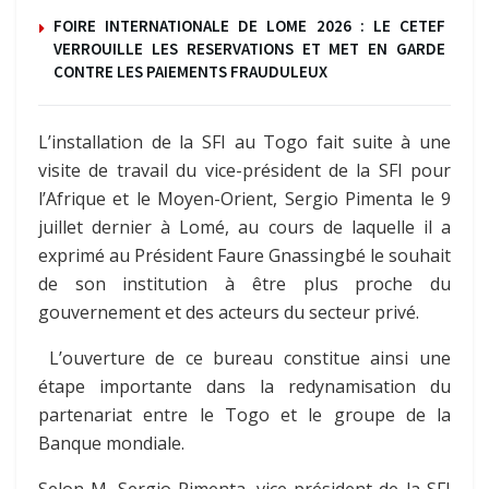
FOIRE INTERNATIONALE DE LOME 2026 : LE CETEF
VERROUILLE LES RESERVATIONS ET MET EN GARDE
CONTRE LES PAIEMENTS FRAUDULEUX
L’installation de la SFI au Togo fait suite à une
visite de travail du vice-président de la SFI pour
l’Afrique et le Moyen-Orient, Sergio Pimenta le 9
juillet dernier à Lomé, au cours de laquelle il a
exprimé au Président Faure Gnassingbé le souhait
de son institution à être plus proche du
gouvernement et des acteurs du secteur privé.
L’ouverture de ce bureau constitue ainsi une
étape importante dans la redynamisation du
partenariat entre le Togo et le groupe de la
Banque mondiale.