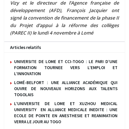
Vizy et le directeur de l’Agence française de
développement (AFD), François Jacquier ont
signé la convention de financement de la phase II
du Projet d’appui à la réforme des collèges
(PAREC II) le lundi 4 novembre à Lom
é
Articles relatifs
UNIVERSITE DE LOME ET CCI-TOGO : LE PARI D’UNE
FORMATION TOURNEE VERS L’EMPLOI ET
L’INNOVATION
LOMÉ-BELFORT : UNE ALLIANCE ACADÉMIQUE QUI
OUVRE DE NOUVEAUX HORIZONS AUX TALENTS
TOGOLAIS
L’UNIVERSITE DE LOME ET XUZHOU MEDICAL
UNIVERSITY EN ALLIANCE MEDICALE INEDITE : UNE
ECOLE DE POINTE EN ANESTHESIE ET REANIMATION
VERRA LE JOUR AU TOGO