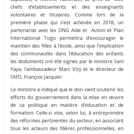
chefs d’établissements et des enseignants
volontaires et titulaires. Comme lors de la
première phase qui s’est achevée en 2018, un
partenariat avec les ONG Aide et Action et Plan
International Togo permettra d’encourager le
maintien des filles à l’école, ainsi que l’implication
des communautés dans l’éducation des enfants
les doduments ont été signés par le ministre Sani
Yaya, l’ambassadeur Marc Vizy et le directeur de
l’AFD, François Jacquier.
Le ministre a indiqué que le don vient soutenir les
efforts du gouvernement dans la mise en œuvre
de sa politique en matière d’éducation et de
formation. Celle-ci vise, selon lui, à entreprendre
des réformes pertinentes du secteur, en associant
tous les acteurs des filières professionnelles, en