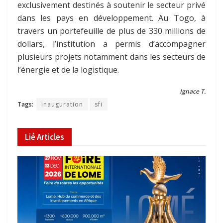
exclusivement destinés à soutenir le secteur privé
dans les pays en développement.
Au Togo, à
travers un portefeuille de plus de 330 millions de
dollars, l’institution a permis d’accompagner
plusieurs projets notamment dans les secteurs de
l’énergie et de la logistique.
Ignace T.
Tags:
inauguration
sfi
Lié
Articles