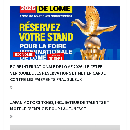
ECONOMIE
FOIRE INTERNATIONALE DE LOME 2026 : LE CETEF
VERROUILLE LES RESERVATIONS ET MET EN GARDE
CONTRE LES PAIEMENTS FRAUDULEUX
ECONOMIE
JAPAN MOTORS TOGO, INCUBATEUR DE TALENTS ET
MOTEUR D’EMPLOIS POUR LA JEUNESSE