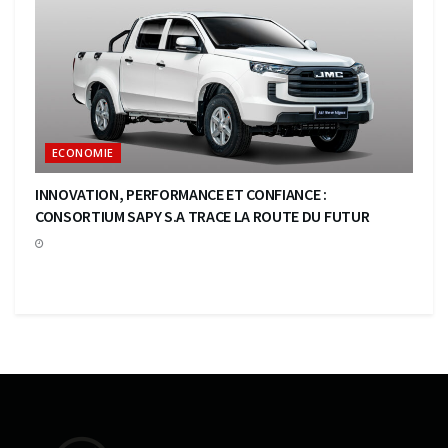
ECONOMIE
INNOVATION, PERFORMANCE ET CONFIANCE :
CONSORTIUM SAPY S.A TRACE LA ROUTE DU FUTUR