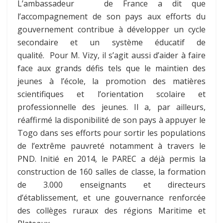
L’ambassadeur de France a dit que
l’accompagnement de son pays aux efforts du
gouvernement contribue à développer un cycle
secondaire et un système éducatif de
qualité.
Pour M. Vizy, il s’agit aussi d’aider à faire
face aux grands défis tels que le maintien des
jeunes à l’école, la promotion des matières
scientifiques et l’orientation scolaire et
professionnelle des jeunes. Il a, par ailleurs,
réaffirmé la disponibilité de son pays à appuyer le
Togo dans ses efforts pour sortir les populations
de l’extrême pauvreté notamment à travers le
PND. Initié en 2014, le PAREC a déjà permis la
construction de 160 salles de classe, la formation
de 3.000 enseignants et directeurs
d’établissement, et une gouvernance renforcée
des collèges ruraux des régions Maritime et