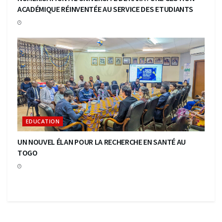
ACADÉMIQUE RÉINVENTÉE AU SERVICE DES ETUDIANTS
EDUCATION
UN NOUVEL ÉLAN POUR LA RECHERCHE EN SANTÉ AU
TOGO