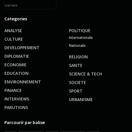
VISITORS
Categories
ANALYSE
POLITIQUE
Internationale
CULTURE
Nationale
DEVELOPPEMENT
DIPLOMATIE
RELIGION
ECONOMIE
SANTE
EDUCATION
SCIENCE & TECH
ENVIRONNEMENT
SOCIETE
FINANCE
SPORT
INTERVIEWS
URBANISME
PARUTIONS
Parcourir par balise