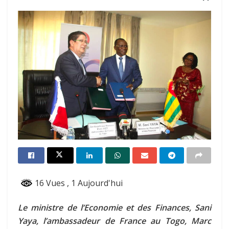
16 Vues
, 1 Aujourd'hui
Le ministre de l’Economie et des Finances, Sani
Yaya, l’ambassadeur de France au Togo, Marc