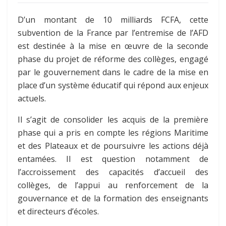
D’un montant de 10 milliards FCFA, cette
subvention de la France par l’entremise de l’AFD
est destinée à la mise en œuvre de la seconde
phase du projet de réforme des collèges, engagé
par le gouvernement dans le cadre de la mise en
place d’un système éducatif qui répond aux enjeux
actuels.
Il s’agit de consolider les acquis de la première
phase qui a pris en compte les régions Maritime
et des Plateaux et de poursuivre les actions déjà
entamées. Il est question notamment de
l’accroissement des capacités d’accueil des
collèges, de l’appui au renforcement de la
gouvernance et de la formation des enseignants
et directeurs d’écoles.