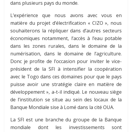
dans plusieurs pays du monde.
L’expérience que nous avons avec vous en
matière du projet d’électrification « CIZO », nous
souhaiterons la répliquer dans d’autres secteurs
économiques notamment, l’accès à l’eau potable
dans les zones rurales, dans le domaine de la
numérisation, dans le domaine de l’agriculture.
Donc je profite de l’occasion pour inviter le vice-
président de la SFI à intensifier la coopération
avec le Togo dans ces domaines pour que le pays
puisse avoir une stratégie claire en matière de
développement », a-t-il indiqué. Le nouveau siège
de l’institution se situe au sein des locaux de la
Banque Mondiale sise à Lomé dans la cité OUA.
La SFI est une branche du groupe de la Banque
mondiale dont les investissements sont