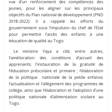
vue d’un renforcement des compétences des
jeunes, pour les aligner sur les principaux
objectifs du Plan national de développement (PND
2018-2022).
Il a rappelé les efforts du
gouvernement sous l’impulsion du chef de l’Etat
pour permettre l’accès des enfants à une
éducation de qualité au Togo.
Le ministre Yaya a cité, entre autres,
l’amélioration des conditions d’accueil des
apprenants; l’instauration de la gratuité de
l’éducation préscolaire et primaire ; l’élaboration
de la politique nationale de la petite enfance;
l’actualisation et l’allègement des programmes de
collège, ainsi que l’élaboration et l’adoption d’une
politique nationale d’alimentation scolaire au
Togo.