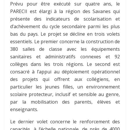
Prévu pour être exécuté sur quatre ans, le
PARECII est élargi à la région des Savanes qui
présente des indicateurs de scolarisation et
d’achèvement du cycle secondaire parmi les plus
bas du pays. Le projet se décline en trois volets
essentiels. Le premier concerne la construction de
380 salles de classe avec les équipements
sanitaires et administratifs connexes et 92
collèges dans les trois régions.
Le second est
consacré à l’appui au déploiement opérationnel
des projets qui offrent aux collégiens, en
particulier les jeunes filles, un environnement
scolaire protecteur, inclusif et sensible au genre,
par la mobilisation des parents, élèves et
enseignants.
Le dernier volet concerne le renforcement des
capacités, à l’échelle nationale, de près de 4000