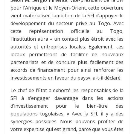
Selon M. Sergio Pimenta, vice-président de la SFI
pour l’Afrique et le Moyen-Orient, cette ouverture
vient matérialiser l’ambition de la SFI d’appuyer le
développement du secteur privé au Togo.
Avec
cette représentation officielle au Togo,
l’institution aura « un contact plus étroit avec les
autorités et entreprises locales. Egalement, ces
locaux permettront de faciliter de nouveaux
partenariats et de conclure plus facilement des
accords de financement pour ainsi renforcer les
investissements en faveur du pays», a-t-il déclaré.
Le chef de l’Etat a exhorté les responsables de la
SFI à s’engager davantage dans les actions
d’investissement pour le bien-être des
populations togolaises. « Avec la SFI, il y a des
synergies possibles. Nous pouvons profiter de
votre expertise qui est grand, parce que vous êtes