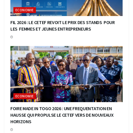
ECONOMIE
FIL 2026 : LE CETEF REVOIT LE PRIX DES STANDS POUR
LES FEMMES ET JEUNES ENTREPRENEURS
ECONOMIE
FOIRE MADE IN TOGO 2026 : UNE FREQUENTATION EN
HAUSSE QUI PROPULSE LE CETEF VERS DE NOUVEAUX
HORIZONS