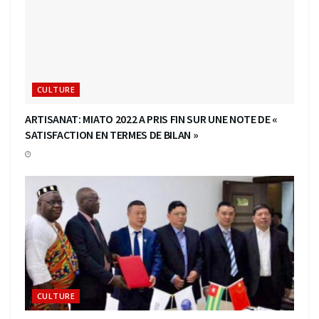
CULTURE
ARTISANAT: MIATO 2022 A PRIS FIN SUR UNE NOTE DE «
SATISFACTION EN TERMES DE BILAN »
CULTURE