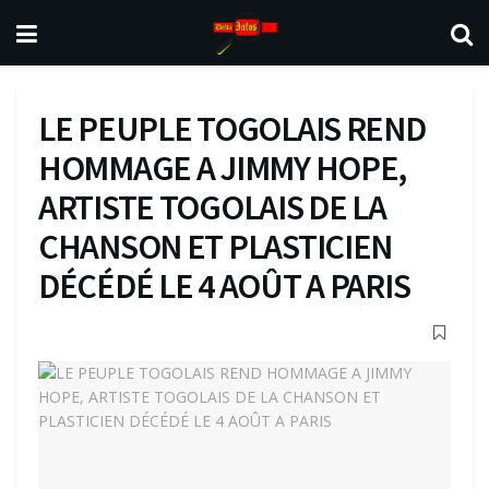
LE PEUPLE TOGOLAIS REND
HOMMAGE A JIMMY HOPE,
ARTISTE TOGOLAIS DE LA
CHANSON ET PLASTICIEN
DÉCÉDÉ LE 4 AOÛT A PARIS