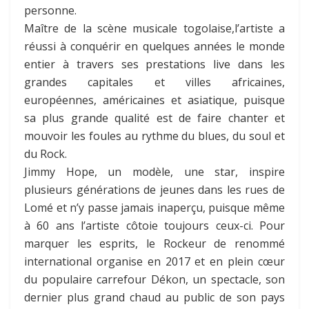
personne.
Maître de la scène musicale togolaise,l’artiste a
réussi à conquérir en quelques années le monde
entier à travers ses prestations live dans les
grandes capitales et villes africaines,
européennes, américaines et asiatique, puisque
sa plus grande qualité est de faire chanter et
mouvoir les foules au rythme du blues, du soul et
du Rock.
Jimmy Hope, un modèle, une star, inspire
plusieurs générations de jeunes dans les rues de
Lomé et n’y passe jamais inaperçu, puisque même
à 60 ans l’artiste côtoie toujours ceux-ci. Pour
marquer les esprits, le Rockeur de renommé
international organise en 2017 et en plein cœur
du populaire carrefour Dékon, un spectacle, son
dernier plus grand chaud au public de son pays