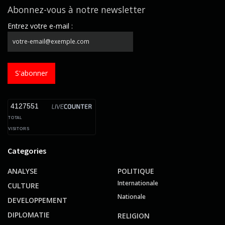
Abonnez-vous à notre newsletter
Entrez votre e-mail :
S'abonner
4127551
TOTAL
VISITORS
Categories
ANALYSE
POLITIQUE
Internationale
CULTURE
Nationale
DEVELOPPEMENT
DIPLOMATIE
RELIGION