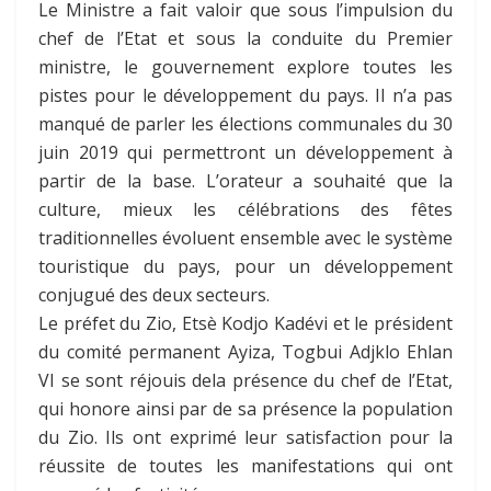
Le Ministre a fait valoir que sous l’impulsion du
chef de l’Etat et sous la conduite du Premier
ministre, le gouvernement explore toutes les
pistes pour le développement du pays. Il n’a pas
manqué de parler les élections communales du 30
juin 2019 qui permettront un développement à
partir de la base. L’orateur a souhaité que la
culture, mieux les célébrations des fêtes
traditionnelles évoluent ensemble avec le système
touristique du pays, pour un développement
conjugué des deux secteurs.
Le préfet du Zio, Etsè Kodjo Kadévi et le président
du comité permanent Ayiza, Togbui Adjklo Ehlan
VI se sont réjouis dela présence du chef de l’Etat,
qui honore ainsi par de sa présence la population
du Zio. Ils ont exprimé leur satisfaction pour la
réussite de toutes les manifestations qui ont