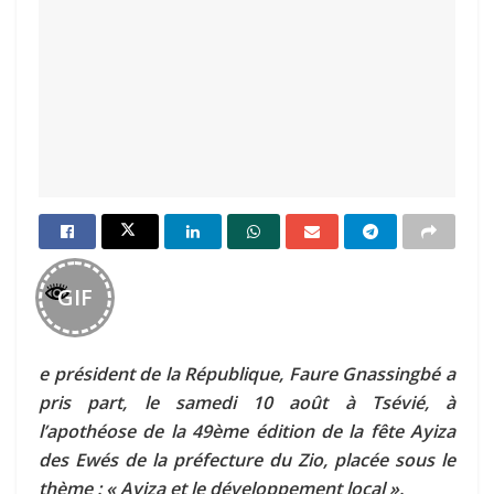
GIF
e président de la République, Faure Gnassingbé a
pris part, le samedi 10 août à Tsévié, à
l’apothéose de la 49ème édition de la fête Ayiza
des Ewés de la préfecture du Zio, placée sous le
thème : « Ayiza et le développement local ».