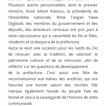
Plusieurs autres personnalités, dont le premier
ministre, Komi Sélom Klassou, la présidente de
l’Assemblée
nationale, Mme Tsègan Yawa
Djigbodi, des membres du gouvernement et des
députés, des directeurs centraux ont pris part à
cette réjouissance qui a rassemblé les fils et filles,
résidents et la diaspora de la préfecture.
Ayiza se veut une occasion pour les natifs du Zio
de renouer avec la tradition, de valoriser le
patrimoine culturel et de se retrouver, afin de
réfléchir sur les questions de développement
de la préfecture. C’est aussi une fête de
reconnaissance aux mânes des ancêtres, qui ont
favorisé une bonne saison des récoltes. Elle
marque également l’exode du peuple Ewe de
Notsé et vise à la sauvegarde de l’histoire de cette
communauté.