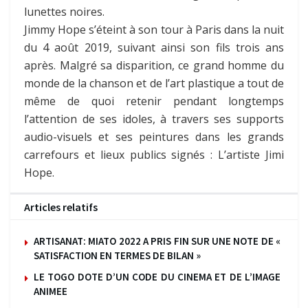
lunettes noires.
Jimmy Hope s’éteint à son tour à Paris dans la nuit
du 4 août 2019, suivant ainsi son fils trois ans
après. Malgré sa disparition, ce grand homme du
monde de la chanson et de l’art plastique a tout de
même de quoi retenir pendant longtemps
l’attention de ses idoles, à travers ses supports
audio-visuels et ses peintures dans les grands
carrefours et lieux publics signés : L’artiste Jimi
Hope.
Articles relatifs
ARTISANAT: MIATO 2022 A PRIS FIN SUR UNE NOTE DE «
SATISFACTION EN TERMES DE BILAN »
LE TOGO DOTE D’UN CODE DU CINEMA ET DE L’IMAGE
ANIMEE