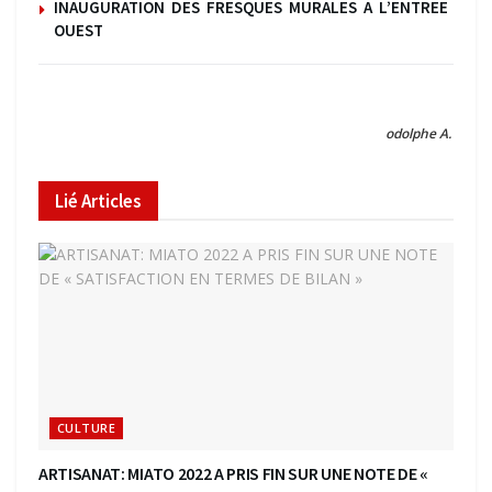
INAUGURATION DES FRESQUES MURALES A L’ENTREE
OUEST
odolphe A.
Lié
Articles
CULTURE
ARTISANAT: MIATO 2022 A PRIS FIN SUR UNE NOTE DE «