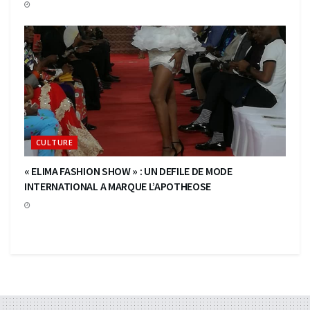
CULTURE
« ELIMA FASHION SHOW » : UN DEFILE DE MODE
INTERNATIONAL A MARQUE L’APOTHEOSE