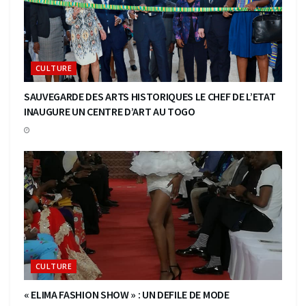
CULTURE
SAUVEGARDE DES ARTS HISTORIQUES LE CHEF DE L’ETAT
INAUGURE UN CENTRE D’ART AU TOGO
CULTURE
« ELIMA FASHION SHOW » : UN DEFILE DE MODE