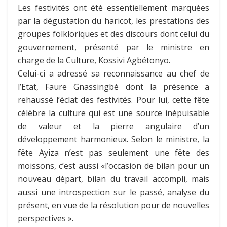
Les festivités ont été essentiellement marquées
par la dégustation du haricot, les prestations des
groupes folkloriques et des discours dont celui du
gouvernement, présenté par le ministre en
charge de la Culture, Kossivi Agbétonyo.
Celui-ci a adressé sa reconnaissance au chef de
l’Etat, Faure Gnassingbé dont la présence a
rehaussé l’éclat des festivités. Pour lui, cette fête
célèbre la culture qui est une source inépuisable
de valeur et la pierre angulaire d’un
développement harmonieux. Selon le ministre, la
fête Ayiza n’est pas seulement une fête des
moissons, c’est aussi «l’occasion de bilan pour un
nouveau départ, bilan du travail accompli, mais
aussi une introspection sur le passé, analyse du
présent, en vue de la résolution pour de nouvelles
perspectives ».