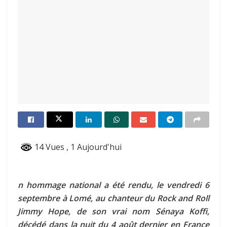
14 Vues
, 1 Aujourd'hui
n hommage national a été rendu, le vendredi 6
septembre à Lomé, au chanteur du Rock and Roll
Jimmy Hope, de son vrai nom Sénaya Koffi,
décédé dans la nuit du 4 août dernier en France