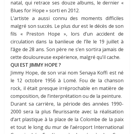
natal, qui retrace ses douze albums, le dernier «
Blues for Hope » sorti en 2012.
L’artiste a aussi connu des moments difficiles
malgré son succès. Le plus dur est le décès de son
fils « Preston Hope », lors d’un accident de
circulation dans la banlieue de l’île le 19 juillet à
l’âge de 28 ans. Son père ne s’en sortira jamais de
cette douloureuse expérience, malgré qu’il cache.
QUI EST JIMMY HOPE ?
Jimmy Hope, de son vrai nom Senaya Koffi est né
le 12 octobre 1956 à Lomé. Fou de la chanson
rock, il était presque irréprochable en matière de
composition, de l’interprétation ou de la peinture.
Durant sa carrière, la période des années 1990-
2000 sera la plus fleurissante avec la réalisation
d’art plastique à la place de la Colombe de la paix
et tout le long du mur de l’aéroport International