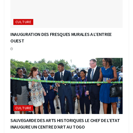
CULTURE
INAUGURATION DES FRESQUES MURALES A L’ENTREE
OUEST
CULTURE
SAUVEGARDE DES ARTS HISTORIQUES LE CHEF DE L’ETAT
INAUGURE UN CENTRE D’ART AU TOGO