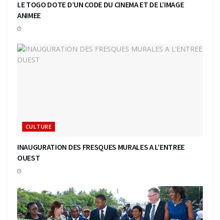
LE TOGO DOTE D’UN CODE DU CINEMA ET DE L’IMAGE
ANIMEE
CULTURE
INAUGURATION DES FRESQUES MURALES A L’ENTREE
OUEST