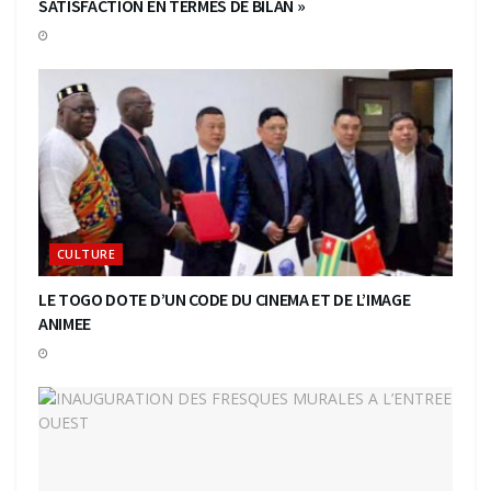
SATISFACTION EN TERMES DE BILAN »
CULTURE
LE TOGO DOTE D’UN CODE DU CINEMA ET DE L’IMAGE
ANIMEE