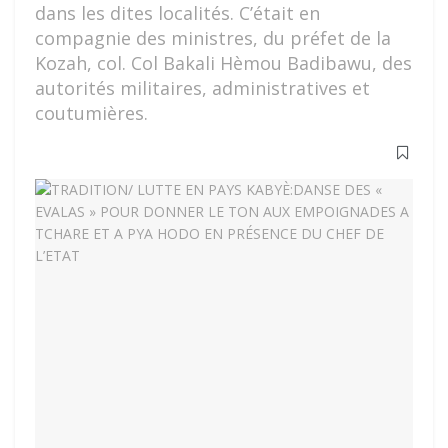
dans les dites localités. C’était en
compagnie des ministres, du préfet de la
Kozah, col. Col Bakali Hèmou Badibawu, des
autorités militaires, administratives et
coutumières.