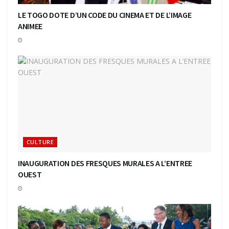
LE TOGO DOTE D’UN CODE DU CINEMA ET DE L’IMAGE
ANIMEE
CULTURE
INAUGURATION DES FRESQUES MURALES A L’ENTREE
OUEST