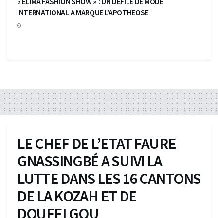
« ELIMA FASHION SHOW » : UN DEFILE DE MODE
INTERNATIONAL A MARQUE L’APOTHEOSE
LE CHEF DE L’ETAT FAURE
GNASSINGBÉ A SUIVI LA
LUTTE DANS LES 16 CANTONS
DE LA KOZAH ET DE
DOUFELGOU