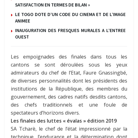
SATISFACTION EN TERMES DE BILAN »
LE TOGO DOTE D’UN CODE DU CINEMA ET DE L’IMAGE
ANIMEE
INAUGURATION DES FRESQUES MURALES A L’ENTREE
OUEST
Les empoignades des finales dans tous les
cantons se sont déroulées sous les yeux
admirateurs du chef de l’Etat, Faure Gnassingbé,
de diverses personnalités dont les présidents des
institutions de la République, des membres du
gouvernement, des cadres natifs desdits cantons,
des chefs traditionnels et une foule de
spectateurs d’horizons divers.
Les finales des luttes « évalas » édition 2019
SA Tcharè, le chef de l’état impressionné par la
technique, l’endurance et la détermination dont