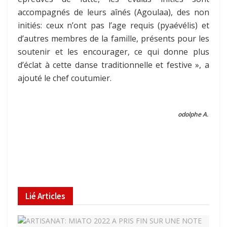
accompagnés de leurs aînés (Agoulaa), des non
initiés: ceux n’ont pas l’age requis (pyaévélis) et
d’autres membres de la famille, présents pour les
soutenir et les encourager, ce qui donne plus
d’éclat à cette danse traditionnelle et festive », a
ajouté le chef coutumier.
odolphe A.
Lié
Articles