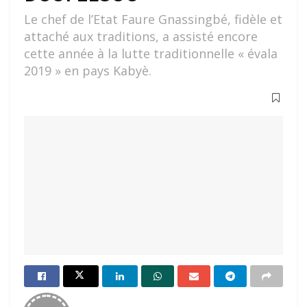
Le chef de l’Etat Faure Gnassingbé, fidèle et
attaché aux traditions, a assisté encore
cette année à la lutte traditionnelle « évala
2019 » en pays Kabyè.