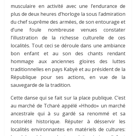
musculaire en activité avec une l’endurance de
plus de deux heures d’horloge la sous l’admiration
du chef suprême des armées, de son entourage et
d’une foule nombreuse venues constater
l’illustration de la richesse culturelle de ces
localités. Tout ceci se déroule dans une ambiance
bon enfant et au son des chants rendant
hommage aux anciennes gloires des luttes
traditionnelles en pays Kabyè et au président de la
République pour ses actions, en vue de la
sauvegarde de la tradition.
Cette danse qui se fait sur la place publique. C’est
au marché de Tcharé appélé «Hhodo» un marché
ancestrale qui à su gardé sa renommé et sa
notoriété historique. Réputer à désservir les
localités environnantes en matériels de cultures: