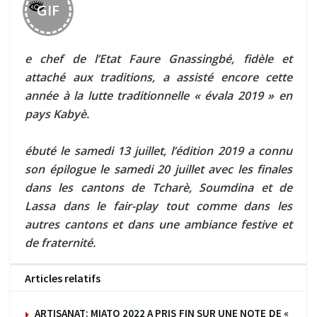
GIF
e chef de l’Etat Faure Gnassingbé, fidèle et
attaché aux traditions, a assisté encore cette
année à la lutte traditionnelle « évala 2019 » en
pays Kabyè.
ébuté le samedi 13 juillet, l’édition 2019 a connu
son épilogue le samedi 20 juillet avec les finales
dans les cantons de Tcharè, Soumdina et de
Lassa dans le fair-play tout comme dans les
autres cantons et dans une ambiance festive et
de fraternité.
Articles relatifs
ARTISANAT: MIATO 2022 A PRIS FIN SUR UNE NOTE DE «