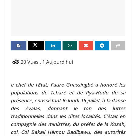
20 Vues
, 1 Aujourd'hui
e chef de l’Etat, Faure Gnassingbé a honoré les
populations de Tcharè et de Pya-Hodo de sa
présence, enassistant le lundi 15 juillet, à la danse
des évalas, donnant le ton des luttes
traditionnelles dans les dites localités. C’était en
compagnie des ministres, du préfet de la Kozah,
col. Col Bakali Hèmou Badibawu, des autorités