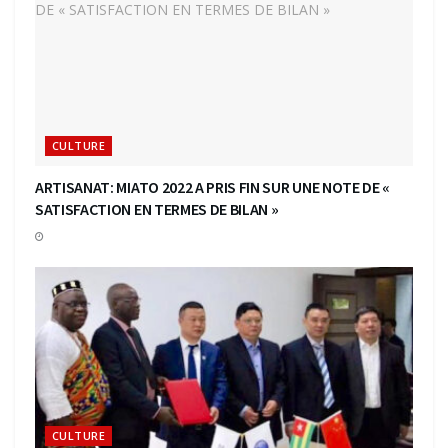
CULTURE
ARTISANAT: MIATO 2022 A PRIS FIN SUR UNE NOTE DE «
SATISFACTION EN TERMES DE BILAN »
CULTURE