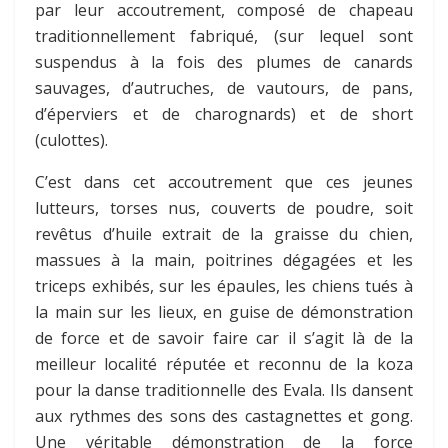
par leur accoutrement, composé de chapeau
traditionnellement fabriqué, (sur lequel sont
suspendus à la fois des plumes de canards
sauvages, d’autruches, de vautours, de pans,
d’éperviers et de charognards) et de short
(culottes).
C’est dans cet accoutrement que ces jeunes
lutteurs, torses nus, couverts de poudre, soit
revêtus d’huile extrait de la graisse du chien,
massues à la main, poitrines dégagées et les
triceps exhibés, sur les épaules, les chiens tués à
la main sur les lieux, en guise de démonstration
de force et de savoir faire car il s’agit là de la
meilleur localité réputée et reconnu de la koza
pour la danse traditionnelle des Evala. Ils dansent
aux rythmes des sons des castagnettes et gong.
Une véritable démonstration de la force