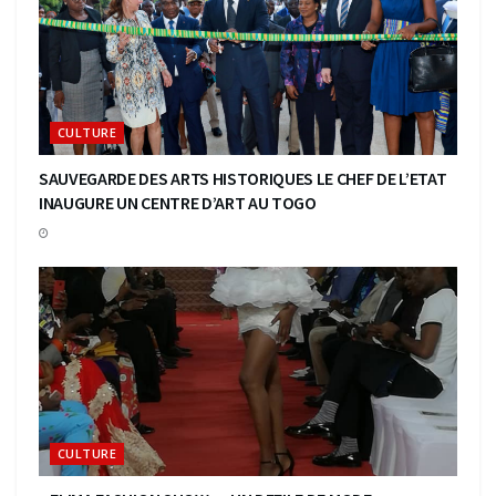
CULTURE
SAUVEGARDE DES ARTS HISTORIQUES LE CHEF DE L’ETAT
INAUGURE UN CENTRE D’ART AU TOGO
CULTURE