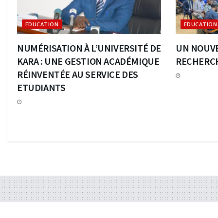
EDUCATION
EDUCATION
NUMÉRISATION À L’UNIVERSITÉ DE
UN NOUVE
KARA : UNE GESTION ACADÉMIQUE
RECHERCH
RÉINVENTÉE AU SERVICE DES
ETUDIANTS