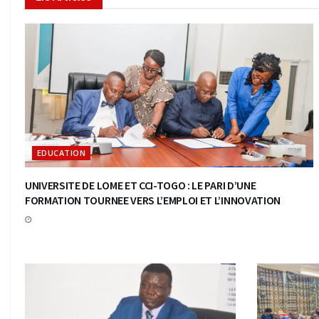
EDUCATION
UNIVERSITE DE LOME ET CCI-TOGO : LE PARI D’UNE
FORMATION TOURNEE VERS L’EMPLOI ET L’INNOVATION