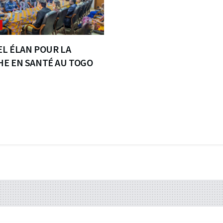
L ÉLAN POUR LA
E EN SANTÉ AU TOGO