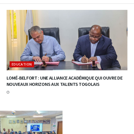
EDUCATION
LOMÉ-BELFORT : UNE ALLIANCE ACADÉMIQUE QUI OUVRE DE
NOUVEAUX HORIZONS AUX TALENTS TOGOLAIS