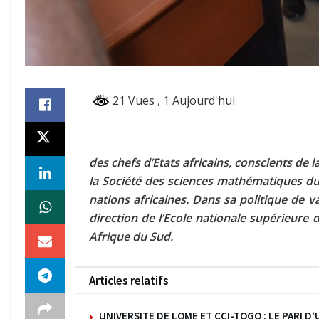
21 Vues
, 1 Aujourd'hui
des chefs d’Etats africains, conscients d
la Société des sciences mathématiques du
nations africaines. Dans sa politique de v
direction de l’Ecole nationale supérieure
Afrique du Sud.
Articles relatifs
UNIVERSITE DE LOME ET CCI-TOGO : LE PARI 