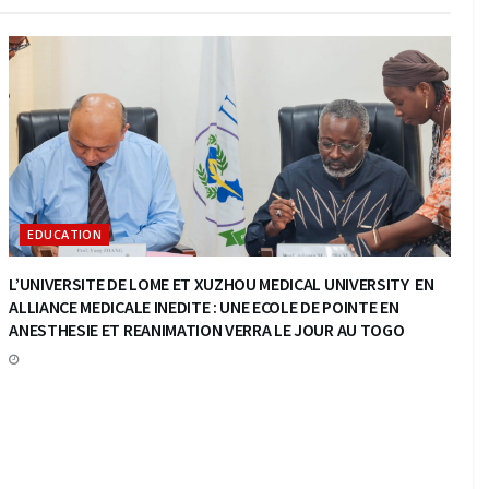
EDUCATION
L’UNIVERSITE DE LOME ET XUZHOU MEDICAL UNIVERSITY EN
ALLIANCE MEDICALE INEDITE : UNE ECOLE DE POINTE EN
ANESTHESIE ET REANIMATION VERRA LE JOUR AU TOGO