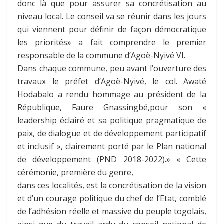
donc là que pour assurer sa concrétisation au
niveau local. Le conseil va se réunir dans les jours
qui viennent pour définir de façon démocratique
les priorités» a fait comprendre le premier
responsable de la commune d’Agoè-Nyivé VI.
Dans chaque commune, peu avant l’ouverture des
travaux le préfet d’Agoè-Nyivé, le col. Awaté
Hodabalo a rendu hommage au président de la
République, Faure Gnassingbé,pour son «
leadership éclairé et sa politique pragmatique de
paix, de dialogue et de développement participatif
et inclusif », clairement porté par le Plan national
de développement (PND 2018-2022).» « Cette
cérémonie, première du genre,
dans ces localités, est la concrétisation de la vision
et d’un courage politique du chef de l’Etat, comblé
de l’adhésion réelle et massive du peuple togolais,