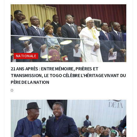
NATIONALE
21 ANS APRÈS : ENTRE MÉMOIRE, PRIÈRES ET
TRANSMISSION, LE TOGO CÉLÈBRE L’HÉRITAGE VIVANT DU
PÈRE DE LA NATION