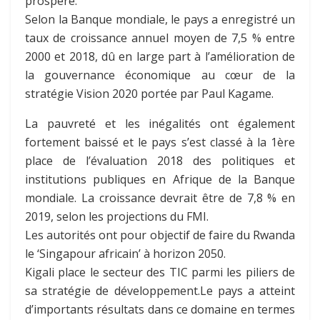
prospère.
Selon la Banque mondiale, le pays a enregistré un
taux de croissance annuel moyen de 7,5 % entre
2000 et 2018, dû en large part à l’amélioration de
la gouvernance économique au cœur de la
stratégie Vision 2020 portée par Paul Kagame.
La pauvreté et les inégalités ont également
fortement baissé et le pays s’est classé à la 1ère
place de l’évaluation 2018 des politiques et
institutions publiques en Afrique de la Banque
mondiale. La croissance devrait être de 7,8 % en
2019, selon les projections du FMI.
Les autorités ont pour objectif de faire du Rwanda
le ‘Singapour africain’ à horizon 2050.
Kigali place le secteur des TIC parmi les piliers de
sa stratégie de développement.Le pays a atteint
d’importants résultats dans ce domaine en termes