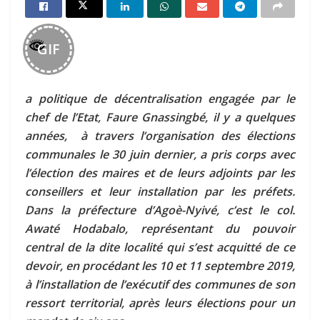
GIF
a politique de décentralisation engagée par le
chef de l’Etat, Faure Gnassingbé, il y a quelques
années, à travers l’organisation des élections
communales le 30 juin dernier, a pris corps avec
l’élection des maires et de leurs adjoints par les
conseillers et leur installation par les préfets.
Dans la préfecture d’Agoè-Nyivé, c’est le col.
Awaté Hodabalo, représentant du pouvoir
central de la dite localité qui s’est acquitté de ce
devoir, en procédant les 10 et 11 septembre 2019,
à l’installation de l’exécutif des communes de son
ressort territorial, après leurs élections pour un