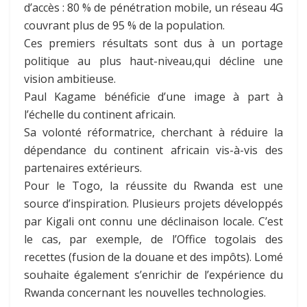
d’accès : 80 % de pénétration mobile, un réseau 4G
couvrant plus de 95 % de la population.
Ces premiers résultats sont dus à un portage
politique au plus haut-niveau,qui décline une
vision ambitieuse.
Paul Kagame bénéficie d’une image à part à
l’échelle du continent africain.
Sa volonté réformatrice, cherchant à réduire la
dépendance du continent africain vis-à-vis des
partenaires extérieurs.
Pour le Togo, la réussite du Rwanda est une
source d’inspiration. Plusieurs projets développés
par Kigali ont connu une déclinaison locale. C’est
le cas, par exemple, de l’Office togolais des
recettes (fusion de la douane et des impôts). Lomé
souhaite également s’enrichir de l’expérience du
Rwanda concernant les nouvelles technologies.