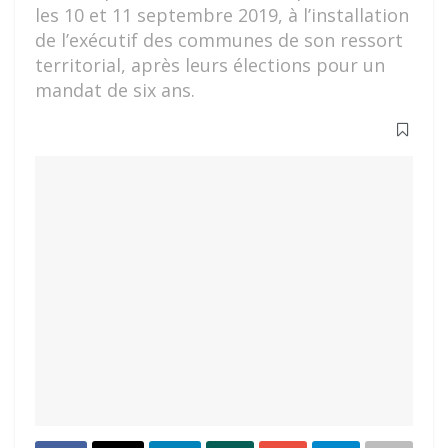
les 10 et 11 septembre 2019, à l’installation
de l’exécutif des communes de son ressort
territorial, après leurs élections pour un
mandat de six ans.