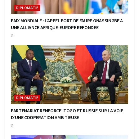
DIPLOMATIE
PAIX MONDIALE : L’APPEL FORT DE FAURE GNASSINGBE A
UNE ALLIANCE AFRIQUE-EUROPE REFONDEE
DIPLOMATIE
PARTENARIAT RENFORCE: TOGO ET RUSSIE SUR LA VOIE
D’UNE COOPERATION AMBITIEUSE