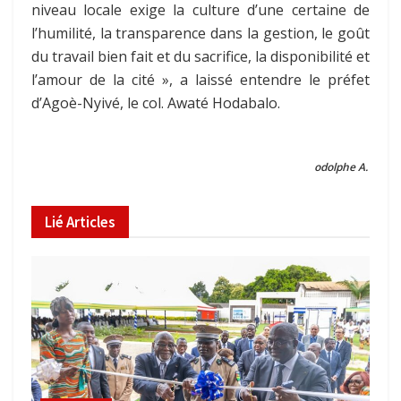
niveau locale exige la culture d’une certaine de
l’humilité, la transparence dans la gestion, le goût
du travail bien fait et du sacrifice, la disponibilité et
l’amour de la cité », a laissé entendre le préfet
d’Agoè-Nyivé, le col. Awaté Hodabalo.
odolphe A.
Lié
Articles