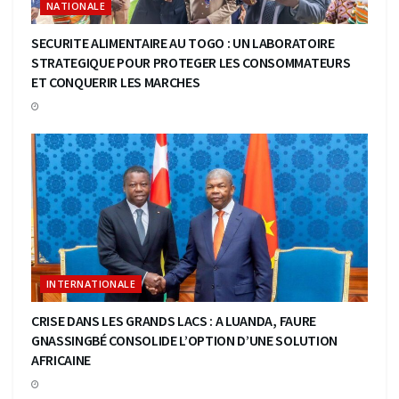
NATIONALE
SECURITE ALIMENTAIRE AU TOGO : UN LABORATOIRE
STRATEGIQUE POUR PROTEGER LES CONSOMMATEURS
ET CONQUERIR LES MARCHES
INTERNATIONALE
CRISE DANS LES GRANDS LACS : A LUANDA, FAURE
GNASSINGBÉ CONSOLIDE L’OPTION D’UNE SOLUTION
AFRICAINE