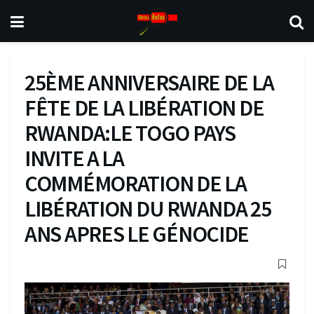
25ÈME ANNIVERSAIRE DE LA
FÊTE DE LA LIBÉRATION DE
RWANDA:LE TOGO PAYS
INVITE A LA
COMMÉMORATION DE LA
LIBÉRATION DU RWANDA 25
ANS APRES LE GÉNOCIDE