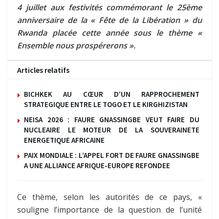
4 juillet aux festivités commémorant le 25ème
anniversaire de la « Fête de la Libération » du
Rwanda placée cette année sous le thème «
Ensemble nous prospérerons ».
Articles relatifs
BICHKEK AU CŒUR D’UN RAPPROCHEMENT
STRATEGIQUE ENTRE LE TOGO ET LE KIRGHIZISTAN
NEISA 2026 : FAURE GNASSINGBE VEUT FAIRE DU
NUCLEAIRE LE MOTEUR DE LA SOUVERAINETE
ENERGETIQUE AFRICAINE
PAIX MONDIALE : L’APPEL FORT DE FAURE GNASSINGBE
A UNE ALLIANCE AFRIQUE-EUROPE REFONDEE
Ce thème, selon les autorités de ce pays, «
souligne l’importance de la question de l’unité