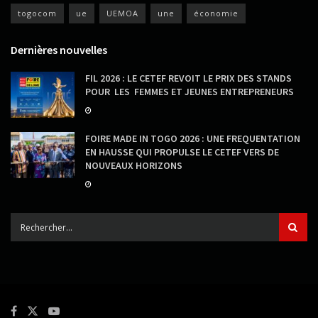
togocom
ue
UEMOA
une
économie
Dernières nouvelles
FIL 2026 : LE CETEF REVOIT LE PRIX DES STANDS
POUR LES FEMMES ET JEUNES ENTREPRENEURS
FOIRE MADE IN TOGO 2026 : UNE FREQUENTATION
EN HAUSSE QUI PROPULSE LE CETEF VERS DE
NOUVEAUX HORIZONS