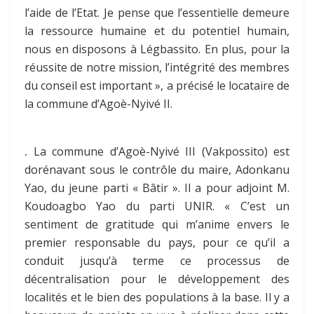
l’aide de l’Etat. Je pense que l’essentielle demeure
la ressource humaine et du potentiel humain,
nous en disposons à Légbassito. En plus, pour la
réussite de notre mission, l’intégrité des membres
du conseil est important », a précisé le locataire de
la commune d’Agoè-Nyivé II.
.
La commune d’Agoè-Nyivé III (Vakpossito) est
dorénavant sous le contrôle du maire, Adonkanu
Yao, du jeune parti « Bâtir ». Il a pour adjoint M.
Koudoagbo Yao du parti UNIR. « C’est un
sentiment de gratitude qui m’anime envers le
premier responsable du pays, pour ce qu’il a
conduit jusqu’à terme ce processus de
décentralisation pour le développement des
localités et le bien des populations à la base. Il y a