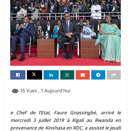
16 Vues
, 1 Aujourd'hui
e Chef de l’Etat, Faure Gnassingbé, arrivé le
mercredi 3 juillet 2019 à Kigali au Rwanda en
provenance de Kinshasa en RDC, a assisté le jeudi