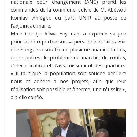
nationale pour changement (ANC) prend les
commandes de la commune, suivie de M. Abéwou
Komlavi Amégbo du parti UNIR au poste de
l’adjoint au maire.
Mme Gbodjo Afiwa Enyonam a exprimé sa joie
pour le choix portée sur sa personne et fait savoir
que Sanguéra souffre de plusieurs maux à la fois,
entre autres, le problème de marché, de routes,
d’électrification et d’assainissement des quartiers.
« Il faut que la population soit soudée derrière
nous et adhère à nos projets, afin que leur
réalisation soit possible et à terme, une réussite »,
a-t-elle confié.