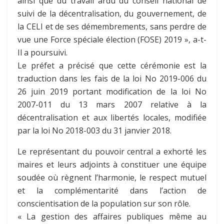
ainsi que du travail ardu du conseil national de
suivi de la décentralisation, du gouvernement, de
la CELI et de ses démembrements, sans perdre de
vue une Force spéciale élection (FOSE) 2019 », a-t-
Il a poursuivi.
Le préfet a précisé que cette cérémonie est la
traduction dans les fais de la loi No 2019-006 du
26 juin 2019 portant modification de la loi No
2007-011 du 13 mars 2007 relative à la
décentralisation et aux libertés locales, modifiée
par la loi No 2018-003 du 31 janvier 2018.
Le représentant du pouvoir central a exhorté les
maires et leurs adjoints à constituer une équipe
soudée où règnent l’harmonie, le respect mutuel
et la complémentarité dans l’action de
conscientisation de la population sur son rôle.
« La gestion des affaires publiques même au