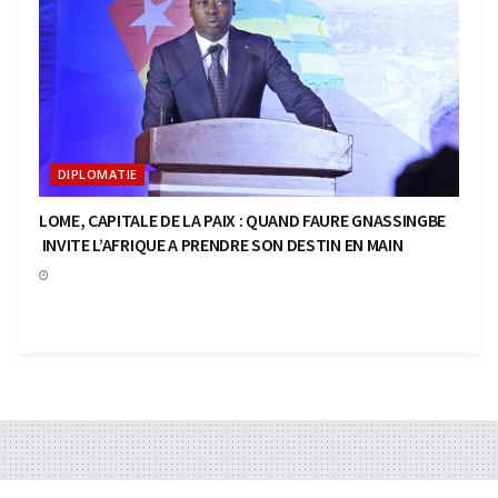
DIPLOMATIE
LOME, CAPITALE DE LA PAIX : QUAND FAURE GNASSINGBE
INVITE L’AFRIQUE A PRENDRE SON DESTIN EN MAIN