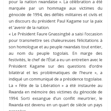
pour la nation rwandaise ». La célébration a été
marquée par un hommage aux victimes du
génocide de 1994, des défilés militaires et civils et
un discours du président Paul Kagame sur la paix
et ’avenir de la nation.
« Le Président Faure Gnassingbé a saisi l’occasion
pour transmettre ses chaleureuses félicitations à
son homologue et au peuple rwandais tout entier,
au nom du peuple togolais. En marge des
festivités, le chef de l’État a eu un entretien avec le
Président Kagame sur des questions d’ordre
bilatéral et les problématiques de l’heure », a
indiqué un communiqué de a présidence togolaise.
La « Fête de la Libération » a été instaurée au
Rwanda en mémoire des victimes du génocide de
1994. Sorti exsangue d’un conflit meurtrier, le
Rwanda est devenu en un quart de siècle un pays