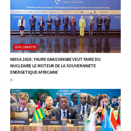
DIPLOMATIE
NEISA 2026 : FAURE GNASSINGBE VEUT FAIRE DU
NUCLEAIRE LE MOTEUR DE LA SOUVERAINETE
ENERGETIQUE AFRICAINE