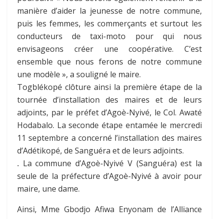
manière d’aider la jeunesse de notre commune,
puis les femmes, les commerçants et surtout les
conducteurs de taxi-moto pour qui nous
envisageons créer une coopérative. C’est
ensemble que nous ferons de notre commune
une modèle », a souligné le maire.
Togblékopé clôture ainsi la première étape de la
tournée d’installation des maires et de leurs
adjoints, par le préfet d’Agoè-Nyivé, le Col. Awaté
Hodabalo. La seconde étape entamée le mercredi
11 septembre a concerné l’installation des maires
d’Adétikopé, de Sanguéra et de leurs adjoints.
.
La commune d’Agoè-Nyivé V (Sanguéra) est la
seule de la préfecture d’Agoè-Nyivé à avoir pour
maire, une dame.
Ainsi, Mme Gbodjo Afiwa Enyonam de l’Alliance