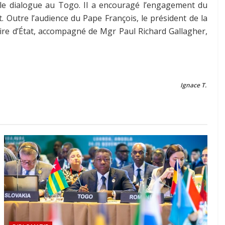
 le dialogue au Togo. Il a encouragé l’engagement du
t. Outre l’audience du Pape François, le président de la
ire d’État, accompagné de Mgr Paul Richard Gallagher,
Ignace T.