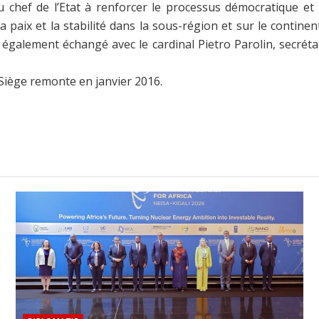
 chef de l’Etat à renforcer le processus démocratique et
paix et la stabilité dans la sous-région et sur le continen
galement échangé avec le cardinal Pietro Parolin, secréta
t Siège remonte en janvier 2016.