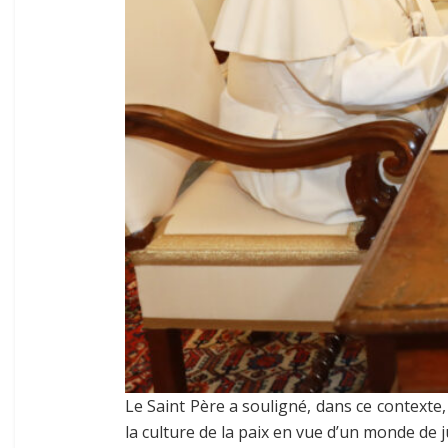
Le Saint Père a souligné, dans ce contexte, 
la culture de la paix en vue d’un monde de j