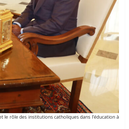
t le rôle des institutions catholiques dans l’éducation à