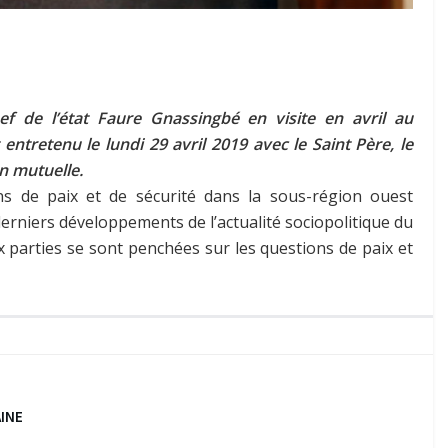
ef de l’état Faure Gnassingbé en visite en avril au
entretenu le lundi 29 avril 2019 avec le Saint Père, le
n mutuelle.
ns de paix et de sécurité dans la sous-région ouest
 derniers développements de l’actualité sociopolitique du
 parties se sont penchées sur les questions de paix et
AINE