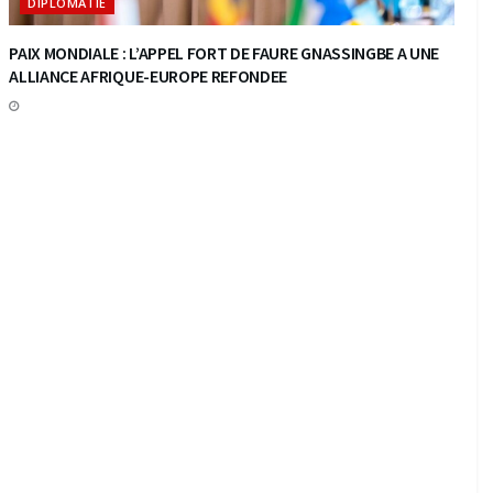
DIPLOMATIE
PAIX MONDIALE : L’APPEL FORT DE FAURE GNASSINGBE A UNE
ALLIANCE AFRIQUE-EUROPE REFONDEE