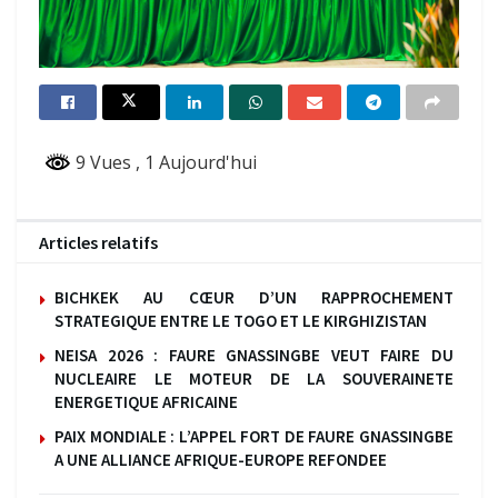
9 Vues
, 1 Aujourd'hui
Articles relatifs
BICHKEK AU CŒUR D’UN RAPPROCHEMENT
STRATEGIQUE ENTRE LE TOGO ET LE KIRGHIZISTAN
NEISA 2026 : FAURE GNASSINGBE VEUT FAIRE DU
NUCLEAIRE LE MOTEUR DE LA SOUVERAINETE
ENERGETIQUE AFRICAINE
PAIX MONDIALE : L’APPEL FORT DE FAURE GNASSINGBE
A UNE ALLIANCE AFRIQUE-EUROPE REFONDEE