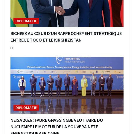
DIPLOMATIE
BICHKEK AU CŒUR D’UN RAPPROCHEMENT STRATEGIQUE
ENTRE LE TOGO ET LE KIRGHIZISTAN
DIPLOMATIE
NEISA 2026 : FAURE GNASSINGBE VEUT FAIRE DU
NUCLEAIRE LE MOTEUR DE LA SOUVERAINETE
ENERGETIQUE AFRICAINE