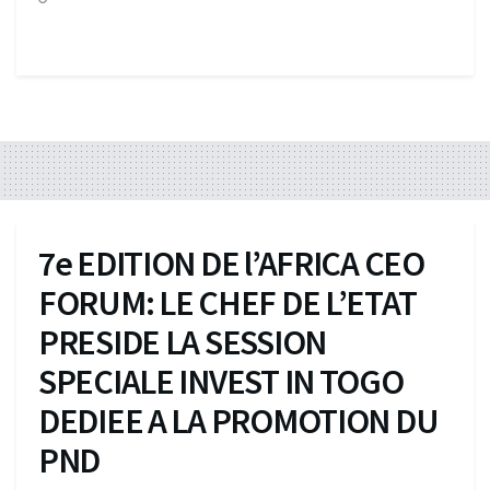
7e EDITION DE l’AFRICA CEO
FORUM: LE CHEF DE L’ETAT
PRESIDE LA SESSION
SPECIALE INVEST IN TOGO
DEDIEE A LA PROMOTION DU
PND