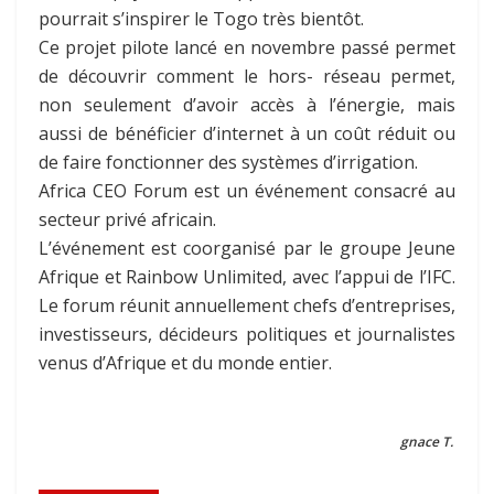
pourrait s’inspirer le Togo très bientôt.
Ce projet pilote lancé en novembre passé permet
de découvrir comment le hors- réseau permet,
non seulement d’avoir accès à l’énergie, mais
aussi de bénéficier d’internet à un coût réduit ou
de faire fonctionner des systèmes d’irrigation.
Africa CEO Forum est un événement consacré au
secteur privé africain.
L’événement est coorganisé par le groupe Jeune
Afrique et Rainbow Unlimited, avec l’appui de l’IFC.
Le forum réunit annuellement chefs d’entreprises,
investisseurs, décideurs politiques et journalistes
venus d’Afrique et du monde entier.
gnace T.