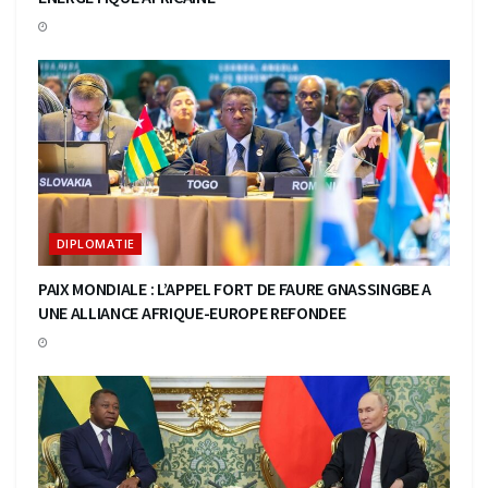
DIPLOMATIE
PAIX MONDIALE : L’APPEL FORT DE FAURE GNASSINGBE A
UNE ALLIANCE AFRIQUE-EUROPE REFONDEE