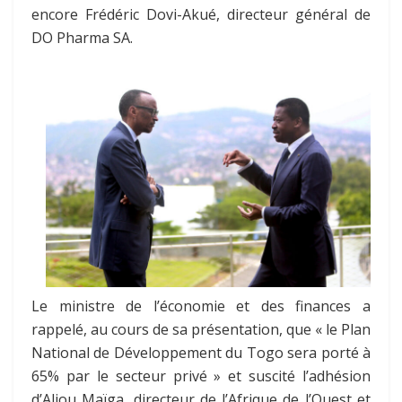
encore Frédéric Dovi-Akué, directeur général de
DO Pharma SA.
Le ministre de l’économie et des finances a
rappelé, au cours de sa présentation, que « le Plan
National de Développement du Togo sera porté à
65% par le secteur privé » et suscité l’adhésion
d’Aliou Maïga, directeur de l’Afrique de l’Ouest et