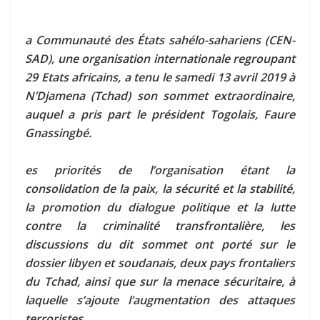
a Communauté des États sahélo-sahariens (CEN-
SAD), une organisation internationale regroupant
29 Etats africains, a tenu le samedi 13 avril 2019 à
N’Djamena (Tchad) son sommet extraordinaire,
auquel a pris part le président Togolais, Faure
Gnassingbé.
es priorités de l’organisation étant la
consolidation de la paix, la sécurité et la stabilité,
la promotion du dialogue politique et la lutte
contre la criminalité transfrontalière, les
discussions du dit sommet ont porté sur le
dossier libyen et soudanais, deux pays frontaliers
du Tchad, ainsi que sur la menace sécuritaire, à
laquelle s’ajoute l’augmentation des attaques
terroristes.