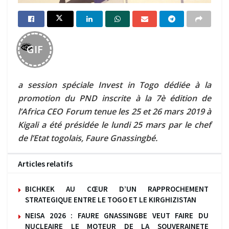
GIF
a session spéciale Invest in Togo dédiée à la
promotion du PND inscrite à la 7è édition de
l’Africa CEO Forum tenue les 25 et 26 mars 2019 à
Kigali a été présidée le lundi 25 mars par le chef
de l’Etat togolais, Faure Gnassingbé.
Articles relatifs
BICHKEK AU CŒUR D’UN RAPPROCHEMENT
STRATEGIQUE ENTRE LE TOGO ET LE KIRGHIZISTAN
NEISA 2026 : FAURE GNASSINGBE VEUT FAIRE DU
NUCLEAIRE LE MOTEUR DE LA SOUVERAINETE