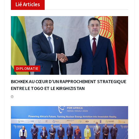
Lié
Articles
DIPLOMATIE
BICHKEK AU CŒUR D’UN RAPPROCHEMENT STRATEGIQUE
ENTRE LE TOGO ET LE KIRGHIZISTAN