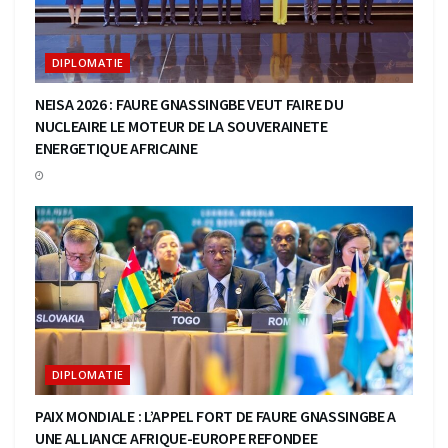
DIPLOMATIE
NEISA 2026 : FAURE GNASSINGBE VEUT FAIRE DU
NUCLEAIRE LE MOTEUR DE LA SOUVERAINETE
ENERGETIQUE AFRICAINE
DIPLOMATIE
PAIX MONDIALE : L’APPEL FORT DE FAURE GNASSINGBE A
UNE ALLIANCE AFRIQUE-EUROPE REFONDEE