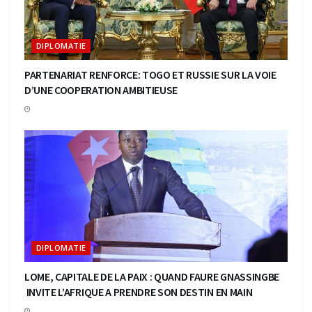
DIPLOMATIE
PARTENARIAT RENFORCE: TOGO ET RUSSIE SUR LA VOIE
D’UNE COOPERATION AMBITIEUSE
DIPLOMATIE
LOME, CAPITALE DE LA PAIX : QUAND FAURE GNASSINGBE
INVITE L’AFRIQUE A PRENDRE SON DESTIN EN MAIN