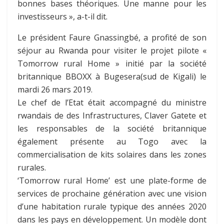
bonnes bases théoriques. Une manne pour les
investisseurs », a-t-il dit.
Le président Faure Gnassingbé, a profité de son
séjour au Rwanda pour visiter le projet pilote «
Tomorrow rural Home » initié par la société
britannique BBOXX à Bugesera(sud de Kigali) le
mardi 26 mars 2019.
Le chef de l’Etat était accompagné du ministre
rwandais de des Infrastructures, Claver Gatete et
les responsables de la société britannique
également présente au Togo avec la
commercialisation de kits solaires dans les zones
rurales.
‘Tomorrow rural Home’ est une plate-forme de
services de prochaine génération avec une vision
d’une habitation rurale typique des années 2020
dans les pays en développement. Un modèle dont