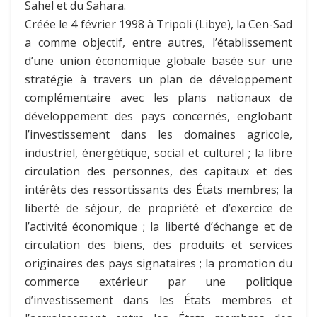
Sahel et du Sahara.
Créée le 4 février 1998 à Tripoli (Libye), la Cen-Sad
a comme objectif, entre autres, l’établissement
d’une union économique globale basée sur une
stratégie à travers un plan de développement
complémentaire avec les plans nationaux de
développement des pays concernés, englobant
l’investissement dans les domaines agricole,
industriel, énergétique, social et culturel ; la libre
circulation des personnes, des capitaux et des
intérêts des ressortissants des États membres; la
liberté de séjour, de propriété et d’exercice de
l’activité économique ; la liberté d’échange et de
circulation des biens, des produits et services
originaires des pays signataires ; la promotion du
commerce extérieur par une politique
d’investissement dans les États membres et