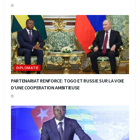
DIPLOMATIE
PARTENARIAT RENFORCE: TOGO ET RUSSIE SUR LA VOIE
D’UNE COOPERATION AMBITIEUSE