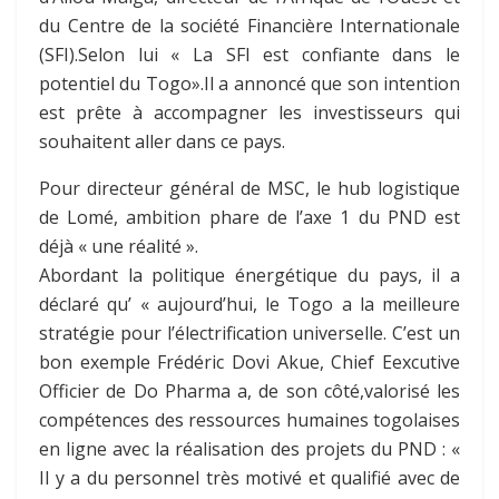
du Centre de la société Financière Internationale
(SFI).Selon lui « La SFI est confiante dans le
potentiel du Togo».Il a annoncé que son intention
est prête à accompagner les investisseurs qui
souhaitent aller dans ce pays.
Pour directeur général de MSC, le hub logistique
de Lomé, ambition phare de l’axe 1 du PND est
déjà « une réalité ».
Abordant la politique énergétique du pays, il a
déclaré qu’ « aujourd’hui, le Togo a la meilleure
stratégie pour l’électrification universelle. C’est un
bon exemple Frédéric Dovi Akue, Chief Eexcutive
Officier de Do Pharma a, de son côté,valorisé les
compétences des ressources humaines togolaises
en ligne avec la réalisation des projets du PND : «
Il y a du personnel très motivé et qualifié avec de