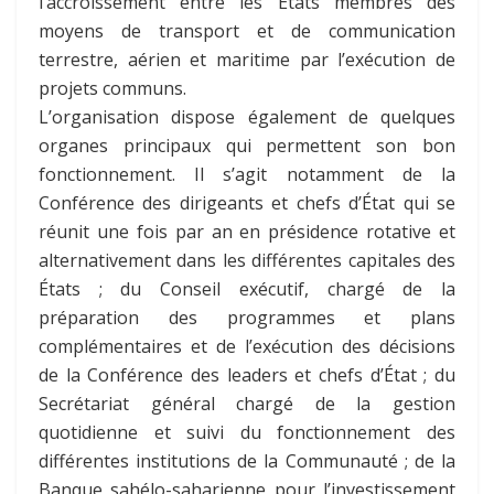
l’accroissement entre les États membres des
moyens de transport et de communication
terrestre, aérien et maritime par l’exécution de
projets communs.
L’organisation dispose également de quelques
organes principaux qui permettent son bon
fonctionnement. Il s’agit notamment de la
Conférence des dirigeants et chefs d’État qui se
réunit une fois par an en présidence rotative et
alternativement dans les différentes capitales des
États ; du Conseil exécutif, chargé de la
préparation des programmes et plans
complémentaires et de l’exécution des décisions
de la Conférence des leaders et chefs d’État ; du
Secrétariat général chargé de la gestion
quotidienne et suivi du fonctionnement des
différentes institutions de la Communauté ; de la
Banque sahélo-saharienne pour l’investissement