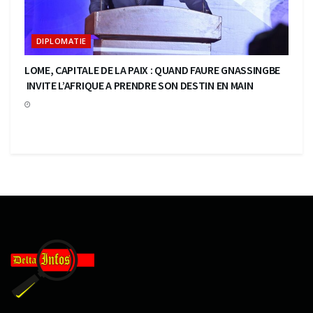
DIPLOMATIE
LOME, CAPITALE DE LA PAIX : QUAND FAURE GNASSINGBE
INVITE L’AFRIQUE A PRENDRE SON DESTIN EN MAIN