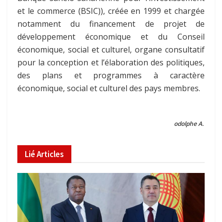
et le commerce (BSIC)), créée en 1999 et chargée
notamment du financement de projet de
développement économique et du Conseil
économique, social et culturel, organe consultatif
pour la conception et l’élaboration des politiques,
des plans et programmes à caractère
économique, social et culturel des pays membres.
odolphe A.
Lié
Articles