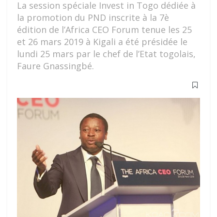
La session spéciale Invest in Togo dédiée à
la promotion du PND inscrite à la 7è
édition de l’Africa CEO Forum tenue les 25
et 26 mars 2019 à Kigali a été présidée le
lundi 25 mars par le chef de l’Etat togolais,
Faure Gnassingbé.