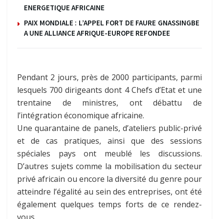
ENERGETIQUE AFRICAINE
PAIX MONDIALE : L’APPEL FORT DE FAURE GNASSINGBE
A UNE ALLIANCE AFRIQUE-EUROPE REFONDEE
Pendant 2 jours, près de 2000 participants, parmi
lesquels 700 dirigeants dont 4 Chefs d’Etat et une
trentaine de ministres, ont débattu de
l’intégration économique africaine.
Une quarantaine de panels, d’ateliers public-privé
et de cas pratiques, ainsi que des sessions
spéciales pays ont meublé les discussions.
D’autres sujets comme la mobilisation du secteur
privé africain ou encore la diversité du genre pour
atteindre l’égalité au sein des entreprises, ont été
également quelques temps forts de ce rendez-
vous.