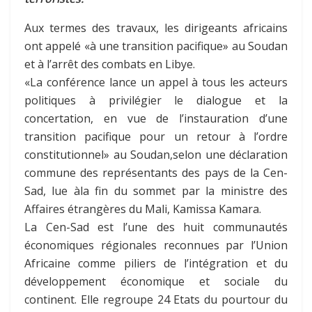
Aux termes des travaux, les dirigeants africains
ont appelé «à une transition pacifique» au Soudan
et à l’arrêt des combats en Libye.
«La conférence lance un appel à tous les acteurs
politiques à privilégier le dialogue et la
concertation, en vue de l’instauration d’une
transition pacifique pour un retour à l’ordre
constitutionnel» au Soudan,selon une déclaration
commune des représentants des pays de la Cen-
Sad, lue àla fin du sommet par la ministre des
Affaires étrangères du Mali, Kamissa Kamara.
La Cen-Sad est l’une des huit communautés
économiques régionales reconnues par l’Union
Africaine comme piliers de l’intégration et du
développement économique et sociale du
continent. Elle regroupe 24 Etats du pourtour du