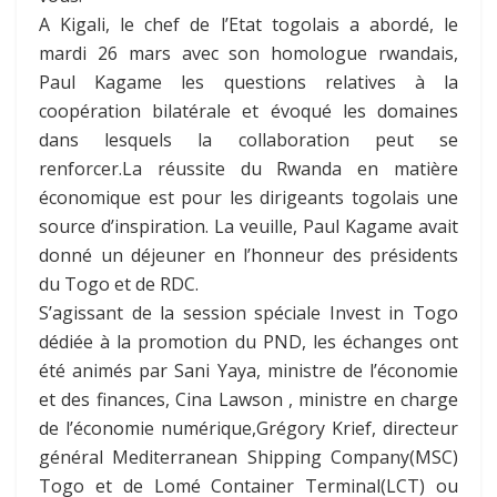
A Kigali, le chef de l’Etat togolais a abordé, le
mardi 26 mars avec son homologue rwandais,
Paul Kagame les questions relatives à la
coopération bilatérale et évoqué les domaines
dans lesquels la collaboration peut se
renforcer.La réussite du Rwanda en matière
économique est pour les dirigeants togolais une
source d’inspiration. La veuille, Paul Kagame avait
donné un déjeuner en l’honneur des présidents
du Togo et de RDC.
S’agissant de la session spéciale Invest in Togo
dédiée à la promotion du PND, les échanges ont
été animés par Sani Yaya, ministre de l’économie
et des finances, Cina Lawson , ministre en charge
de l’économie numérique,Grégory Krief, directeur
général Mediterranean Shipping Company(MSC)
Togo et de Lomé Container Terminal(LCT) ou