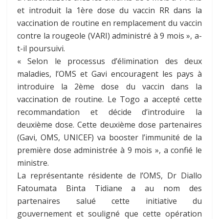
et introduit la 1ère dose du vaccin RR dans la
vaccination de routine en remplacement du vaccin
contre la rougeole (VARI) administré à 9 mois », a-
t-il poursuivi.
« Selon le processus d’élimination des deux
maladies, l’OMS et Gavi encouragent les pays à
introduire la 2ème dose du vaccin dans la
vaccination de routine. Le Togo a accepté cette
recommandation et décide d’introduire la
deuxième dose. Cette deuxième dose partenaires
(Gavi, OMS, UNICEF) va booster l’immunité de la
première dose administrée à 9 mois », a confié le
ministre.
La représentante résidente de l’OMS, Dr Diallo
Fatoumata Binta Tidiane a au nom des
partenaires salué cette initiative du
gouvernement et souligné que cette opération