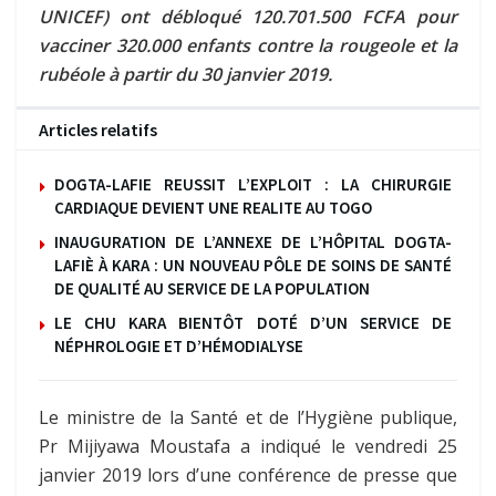
UNICEF) ont débloqué 120.701.500 FCFA pour
vacciner 320.000 enfants contre la rougeole et la
rubéole à partir du 30 janvier 2019.
Articles relatifs
DOGTA-LAFIE REUSSIT L’EXPLOIT : LA CHIRURGIE
CARDIAQUE DEVIENT UNE REALITE AU TOGO
INAUGURATION DE L’ANNEXE DE L’HÔPITAL DOGTA-
LAFIÈ À KARA : UN NOUVEAU PÔLE DE SOINS DE SANTÉ
DE QUALITÉ AU SERVICE DE LA POPULATION
LE CHU KARA BIENTÔT DOTÉ D’UN SERVICE DE
NÉPHROLOGIE ET D’HÉMODIALYSE
Le ministre de la Santé et de l’Hygiène publique,
Pr Mijiyawa Moustafa a indiqué le vendredi 25
janvier 2019 lors d’une conférence de presse que