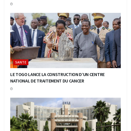
SANTE
LE TOGO LANCE LA CONSTRUCTION D’UN CENTRE
NATIONAL DE TRAITEMENT DU CANCER