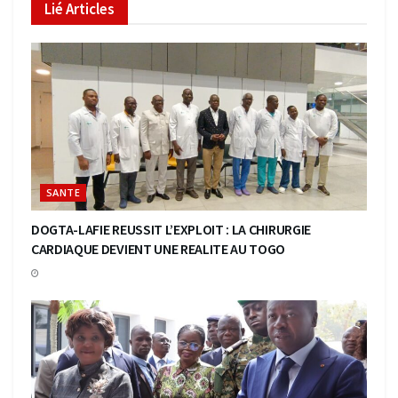
Lié
Articles
SANTE
DOGTA-LAFIE REUSSIT L’EXPLOIT : LA CHIRURGIE
CARDIAQUE DEVIENT UNE REALITE AU TOGO