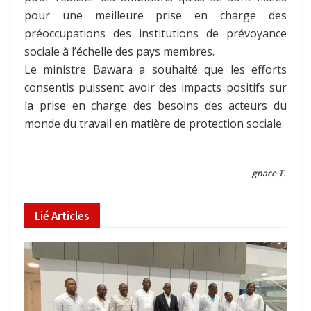
pour une meilleure prise en charge des
préoccupations des institutions de prévoyance
sociale à l’échelle des pays membres.
Le ministre Bawara a souhaité que les efforts
consentis puissent avoir des impacts positifs sur
la prise en charge des besoins des acteurs du
monde du travail en matière de protection sociale.
gnace T.
Lié
Articles