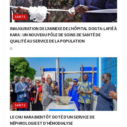
SANTE
INAUGURATION DE L’ANNEXE DE L’HÔPITAL DOGTA-LAFIÈ À
KARA : UN NOUVEAU PÔLE DE SOINS DE SANTÉ DE
QUALITÉ AU SERVICE DE LA POPULATION
SANTE
LE CHU KARA BIENTÔT DOTÉ D’UN SERVICE DE
NÉPHROLOGIE ET D’HÉMODIALYSE