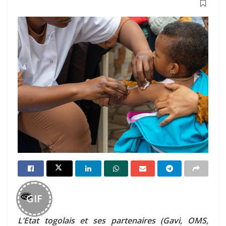
GIF
L’Etat togolais et ses partenaires (Gavi, OMS,