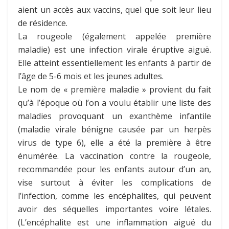
aient un accès aux vaccins, quel que soit leur lieu
de résidence.
La rougeole (également appelée première
maladie) est une infection virale éruptive aiguë.
Elle atteint essentiellement les enfants à partir de
l’âge de 5-6 mois et les jeunes adultes.
Le nom de « première maladie » provient du fait
qu’à l’époque où l’on a voulu établir une liste des
maladies provoquant un exanthème infantile
(maladie virale bénigne causée par un herpès
virus de type 6), elle a été la première à être
énumérée. La vaccination contre la rougeole,
recommandée pour les enfants autour d’un an,
vise surtout à éviter les complications de
l’infection, comme les encéphalites, qui peuvent
avoir des séquelles importantes voire létales.
(L’encéphalite est une inflammation aiguë du