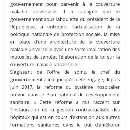
gouvernement pour parvenir à la couverture
maladie universelle. Il a souligné que le
gouvernement sous lahoulette du président de la
République, a entrepris l’actualisation de la
politique nationale de protection sociale, la mise
en place d’une architecture de la couverture
maladie universelle avec une forte implication des
mutuelles de santéet l’élaboration de la loi sur la
couverture maladie universelle.
S’agissant de l’offre de soins, le chef du
gouvernement a indiqué qu’il a été engagé, depuis
juin 2017, la réforme du système hospitalier
prévue dans le Plan national de développement
sanitaire. « Cette réforme a mis l’accent sur
l’instauration de la gestion contractualisée des
hôpitaux qui est en cours d’extension aux autres
formations sanitaires dans le but d’améliorer