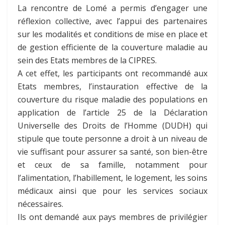
La rencontre de Lomé a permis d’engager une
réflexion collective, avec l’appui des partenaires
sur les modalités et conditions de mise en place et
de gestion efficiente de la couverture maladie au
sein des Etats membres de la CIPRES.
A cet effet, les participants ont recommandé aux
Etats membres, l’instauration effective de la
couverture du risque maladie des populations en
application de l’article 25 de la Déclaration
Universelle des Droits de l’Homme (DUDH) qui
stipule que toute personne a droit à un niveau de
vie suffisant pour assurer sa santé, son bien-être
et ceux de sa famille, notamment pour
l’alimentation, l’habillement, le logement, les soins
médicaux ainsi que pour les services sociaux
nécessaires.
Ils ont demandé aux pays membres de privilégier