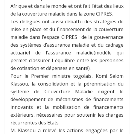
Afrique et dans le monde et ont fait l’état des lieux
de la couverture maladie dans la zone CIPRES.
Les délégués ont aussi débattu des stratégies de
mise en place et du financement de la couverture
maladie dans l’espace CIPRES ; de la gouvernance
des systèmes d’assurance maladie et du cadrage
actuariel de l’assurance maladie(modèle qui
permet d’assurer l équilibre entre les personnes
de cotisation et dépenses en santé).
Pour le Premier ministre togolais, Komi Selom
Klassou, la consolidation et la pérennisation du
système de Couverture Maladie exigent le
développement de mécanismes de financements
innovants et la mobilisation de financements
extérieurs, nécessaires pour soutenir les charges
récurrentes des Etats.
M. Klassou a relevé les actions engagées par le