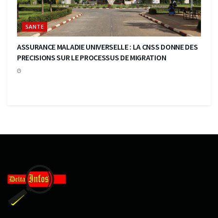
SANTE
ASSURANCE MALADIE UNIVERSELLE : LA CNSS DONNE DES
PRECISIONS SUR LE PROCESSUS DE MIGRATION