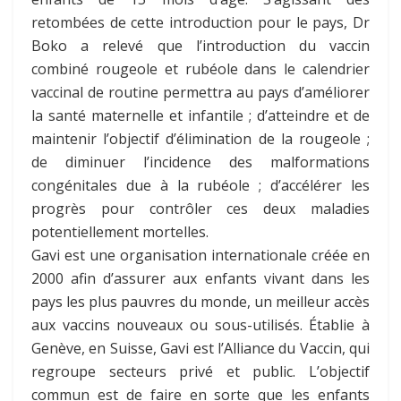
retombées de cette introduction pour le pays, Dr
Boko a relevé que l’introduction du vaccin
combiné rougeole et rubéole dans le calendrier
vaccinal de routine permettra au pays d’améliorer
la santé maternelle et infantile ; d’atteindre et de
maintenir l’objectif d’élimination de la rougeole ;
de diminuer l’incidence des malformations
congénitales due à la rubéole ; d’accélérer les
progrès pour contrôler ces deux maladies
potentiellement mortelles.
Gavi est une organisation internationale créée en
2000 afin d’assurer aux enfants vivant dans les
pays les plus pauvres du monde, un meilleur accès
aux vaccins nouveaux ou sous-utilisés. Établie à
Genève, en Suisse, Gavi est l’Alliance du Vaccin, qui
regroupe secteurs privé et public. L’objectif
commun est de faire en sorte que les enfants