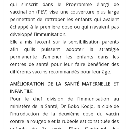
qui s’inscrit dans le Programme élargi de
vaccination (PEV) vise une couverture plus large
permettant de rattraper les enfants qui avaient
échappé à la première dose ou qui n’avaient pas
développé l’immunisation.
Elle a mis l’accent sur la sensibilisation parents
afin qu’ils puissent adopter la stratégie
permanente d’amener les enfants dans les
centres de santé pour leur faire bénéficier des
différents vaccins recommandés pour leur âge.
AMÉLIORATION DE LA SANTÉ MATERNELLE ET
INFANTILE
Pour le chef division de l’Immunisation au
ministère de la Santé, Dr Boko Kodjo, la cible de
l’introduction de la deuxième dose du vaccin
contre la rougeole et la rubéole est constituée des
enfants de 15 mois d’âge. S’agissant des