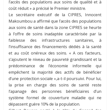
l’accès des populations aux soins de qualité et à
coût réduit » a précisé le Premier ministre.
Le secrétaire exécutif de la CIPRES, Innocent
Makoumbou a affirmé que l’accès des populations
aux soins de santé dans la zone CIPRES se heurte
à l’offre de soins inadaptée caractérisée par la
faiblesse des infrastructures sanitaires, à
l’insuffisance des financements dédiés à la santé
et au coût onéreux des soins. « A ces facteurs,
s’ajoutent le niveau de pauvreté grandissant et la
prédominance de l’économie informelle qui
empêchent la majorité des actifs de bénéficier
d’une protection sociale »,a-t-il poursuivi. Pour lui,
la prise en charge des soins de santé reste
l’apanage des personnes bénéficiaires d’un
système formel de couverture maladie qui ne
dépassent guère 10% de la population.