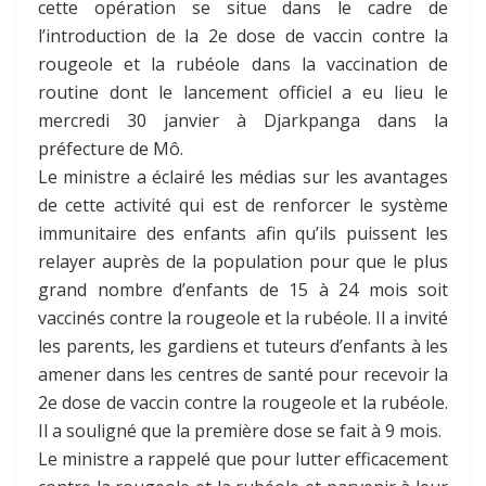
cette opération se situe dans le cadre de
l’introduction de la 2e dose de vaccin contre la
rougeole et la rubéole dans la vaccination de
routine dont le lancement officiel a eu lieu le
mercredi 30 janvier à Djarkpanga dans la
préfecture de Mô.
Le ministre a éclairé les médias sur les avantages
de cette activité qui est de renforcer le système
immunitaire des enfants afin qu’ils puissent les
relayer auprès de la population pour que le plus
grand nombre d’enfants de 15 à 24 mois soit
vaccinés contre la rougeole et la rubéole. Il a invité
les parents, les gardiens et tuteurs d’enfants à les
amener dans les centres de santé pour recevoir la
2e dose de vaccin contre la rougeole et la rubéole.
Il a souligné que la première dose se fait à 9 mois.
Le ministre a rappelé que pour lutter efficacement