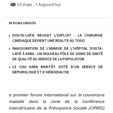
53 Vues
, 1 Aujourd'hui
Articles relatifs
DOGTA-LAFIE REUSSIT L’EXPLOIT : LA CHIRURGIE
CARDIAQUE DEVIENT UNE REALITE AU TOGO
INAUGURATION DE L’ANNEXE DE L’HÔPITAL DOGTA-
LAFIÈ À KARA : UN NOUVEAU PÔLE DE SOINS DE SANTÉ
DE QUALITÉ AU SERVICE DE LA POPULATION
LE CHU KARA BIENTÔT DOTÉ D’UN SERVICE DE
NÉPHROLOGIE ET D’HÉMODIALYSE
e premier forum international sur la couverture
maladie dans la zone de la Conférence
Interafricaine de la Prévoyance Sociale (CIPRES)