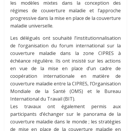
les modèles mixtes dans la conception des
régimes de couverture maladie et l’approche
progressive dans la mise en place de la couverture
maladie universelle.
Les délégués ont souhaité l’institutionnalisation
de l’organisation du forum international sur la
couverture maladie dans la zone CIPRES à
échéance régulière. Ils ont insisté sur les actions
en vue de la mise en place d’un cadre de
coopération internationale en matière de
couverture maladie entre la CIPRES, l’Organisation
Mondiale de la Santé (OMS) et le Bureau
International du Travail (BIT).
Les travaux ont également permis aux
participants d’échanger sur le panorama de la
couverture maladie dans le monde ; les stratégies
de mise en place de la couverture maladie en