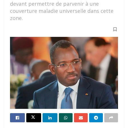
devant permettre de parvenir à une
couverture maladie universelle dans cette
zone.