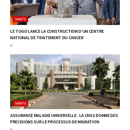
SANTE
LE TOGO LANCE LA CONSTRUCTION D’UN CENTRE
NATIONAL DE TRAITEMENT DU CANCER
SANTE
ASSURANCE MALADIE UNIVERSELLE : LA CNSS DONNE DES
PRECISIONS SUR LE PROCESSUS DE MIGRATION