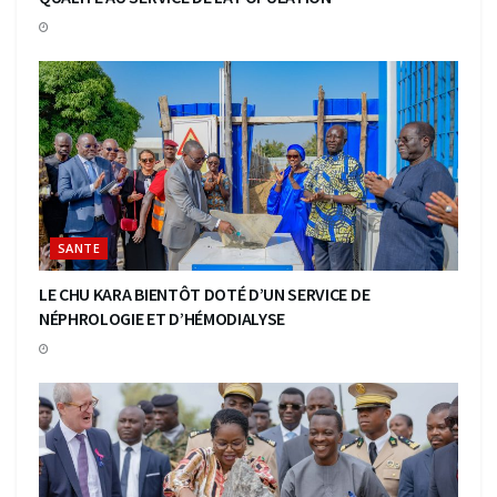
SANTE
LE CHU KARA BIENTÔT DOTÉ D’UN SERVICE DE
NÉPHROLOGIE ET D’HÉMODIALYSE