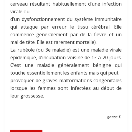
cerveau résultant habituellement d’une infection
virale ou
d’un dysfonctionnement du système immunitaire
qui attaque par erreur le tissu cérébral. Elle
commence généralement par de la fièvre et un
mal de tête. Elle est rarement mortelle).
La rubéole (ou 3e maladie) est une maladie virale
épidémique, d’incubation voisine de 13 à 20 jours.
C’est une maladie généralement bénigne qui
touche essentiellement les enfants mais qui peut
provoquer de graves malformations congénitales
lorsque les femmes sont infectées au début de
leur grossesse.
gnace T.