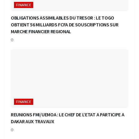
FINANCE
OBLIGATIONS ASSIMILABLES DU TRESOR : LE TOGO
OBTIENT 56 MILLIARDS FCFA DE SOUSCRIPTIONS SUR
MARCHE FINANCIER REGIONAL
FINANCE
REUNIONS FMI/UEMOA : LE CHEF DE L’ETAT A PARTICIPE A
DAKAR AUX TRAVAUX