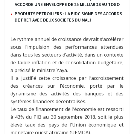
ACCORDE UNE ENVELOPPE DE 25 MILLIARDS AU TOGO
PRODUITS PETROILIERS : LA BIDC SIGNE DES ACCORDS
DE PRET AVEC DEUX SOCIETES DU MALI
Le rythme annuel de croissance devrait s’accélérer
sous l’impulsion des performances attendues
dans tous les secteurs d’activité, dans un contexte
de faible inflation et de consolidation budgétaire,
a précisé le ministre Yaya.
Il a justifié cette croissance par l’accroissement
des créances sur l’économie, porté par le
dynamisme des activités des banques et des
systèmes financiers décentralisés.
Le taux de financement de l’économie est ressorti
à 43% du PIB au 30 septembre 2018, soit le plus
élevé taux des pays de l’Union économique et
monétaire ouest africaine (UEMOA).