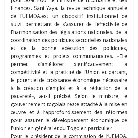
Finances, Sani Yaya, la revue technique annuelle
de l’UEMOA,est un dispositif institutionnel de
suivi, permettant de s’assurer de l’effectivité de
l’harmonisation des législations nationales, de la
coordination des politiques sectorielles nationales
et de la bonne exécution des politiques,
programmes et projets communautaires. «Elle
permet d’améliorer significativement la
compétitivité et la praticité de l’Union et partant,
le potentiel de croissance économique nécessaire
à la création d’emploi et à la réduction de la
pauvreté», a-t-il précisé. Selon le ministre, le
gouvernement togolais reste attaché à la mise en
œuvre et à l’approfondissement des réformes
pour assurer le développement économique de
l’union en général et du Togo en particulier.
Pour le président de la commission de l’UEMOA,