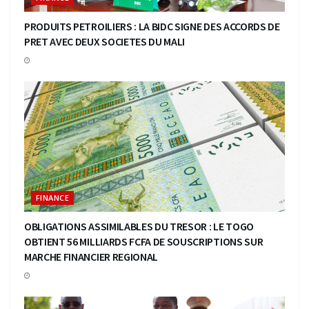
PRODUITS PETROILIERS : LA BIDC SIGNE DES ACCORDS DE
PRET AVEC DEUX SOCIETES DU MALI
FINANCE
OBLIGATIONS ASSIMILABLES DU TRESOR : LE TOGO
OBTIENT 56 MILLIARDS FCFA DE SOUSCRIPTIONS SUR
MARCHE FINANCIER REGIONAL