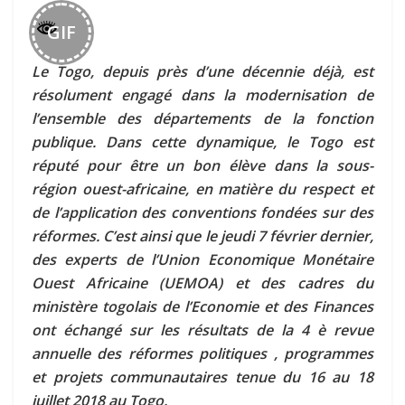
GIF
Le Togo, depuis près d’une décennie déjà, est
résolument engagé dans la modernisation de
l’ensemble des départements de la fonction
publique. Dans cette dynamique, le Togo est
réputé pour être un bon élève dans la sous-
région ouest-africaine, en matière du respect et
de l’application des conventions fondées sur des
réformes. C’est ainsi que le jeudi 7 février dernier,
des experts de l’Union Economique Monétaire
Ouest Africaine (UEMOA) et des cadres du
ministère togolais de l’Economie et des Finances
ont échangé sur les résultats de la 4 è revue
annuelle des réformes politiques , programmes
et projets communautaires tenue du 16 au 18
juillet 2018 au Togo.