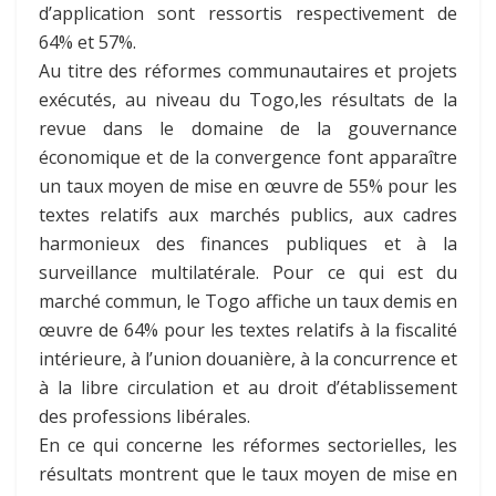
d’application sont ressortis respectivement de
64% et 57%.
Au titre des réformes communautaires et projets
exécutés, au niveau du Togo,les résultats de la
revue dans le domaine de la gouvernance
économique et de la convergence font apparaître
un taux moyen de mise en œuvre de 55% pour les
textes relatifs aux marchés publics, aux cadres
harmonieux des finances publiques et à la
surveillance multilatérale. Pour ce qui est du
marché commun, le Togo affiche un taux demis en
œuvre de 64% pour les textes relatifs à la fiscalité
intérieure, à l’union douanière, à la concurrence et
à la libre circulation et au droit d’établissement
des professions libérales.
En ce qui concerne les réformes sectorielles, les
résultats montrent que le taux moyen de mise en