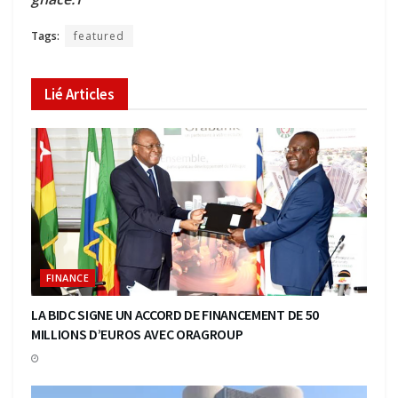
Tags:
featured
Lié
Articles
FINANCE
LA BIDC SIGNE UN ACCORD DE FINANCEMENT DE 50
MILLIONS D’EUROS AVEC ORAGROUP