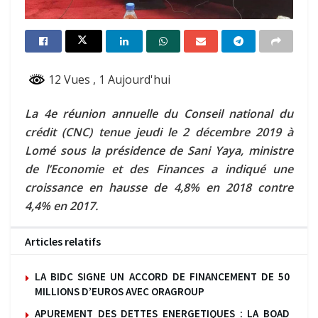
12 Vues
, 1 Aujourd'hui
La 4e réunion annuelle du Conseil national du
crédit (CNC) tenue jeudi le 2 décembre 2019 à
Lomé sous la présidence de Sani Yaya, ministre
de l’Economie et des Finances a indiqué une
croissance en hausse de 4,8% en 2018 contre
4,4% en 2017.
Articles relatifs
LA BIDC SIGNE UN ACCORD DE FINANCEMENT DE 50
MILLIONS D’EUROS AVEC ORAGROUP
APUREMENT DES DETTES ENERGETIQUES : LA BOAD