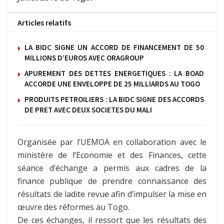
Articles relatifs
LA BIDC SIGNE UN ACCORD DE FINANCEMENT DE 50
MILLIONS D’EUROS AVEC ORAGROUP
APUREMENT DES DETTES ENERGETIQUES : LA BOAD
ACCORDE UNE ENVELOPPE DE 25 MILLIARDS AU TOGO
PRODUITS PETROILIERS : LA BIDC SIGNE DES ACCORDS
DE PRET AVEC DEUX SOCIETES DU MALI
Organisée par l’UEMOA en collaboration avec le
ministère de l’Economie et des Finances, cette
séance d’échange a permis aux cadres de la
finance publique de prendre connaissance des
résultats de ladite revue afin d’impulser la mise en
œuvre des réformes au Togo.
De ces échanges, il ressort que les résultats des