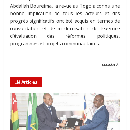
Abdallah Boureima, la revue au Togo a connu une
bonne implication de tous les acteurs et des
progrès significatifs ont été acquis en termes de
consolidation et de modernisation de l’exercice
d’évaluation des réformes, politiques,
programmes et projets communautaires.
odolphe A.
Lié
Articles