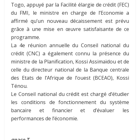
Togo, appuyé par la Facilité élargie de crédit (FEC)
du FMI, le ministre en charge de l’Economie a
affirmé qu’un nouveau décaissement est prévu
grâce à une mise en œuvre satisfaisante de ce
programme.
La 4e réunion annuelle du Conseil national du
crédit (CNC) a également connu la présence du
ministre de la Planification, Kossi Assimaïdou et de
celle du directeur national de la Banque centrale
des Etats de l’Afrique de l’ouest (BCEAO), Kossi
Ténou.
Le Conseil national du crédit est chargé d’étudier
les conditions de fonctionnement du système
bancaire et financier et d’évaluer les
performances de l’économie.
gnace.T