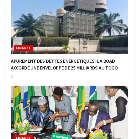
FINANCE
APUREMENT DES DETTES ENERGETIQUES : LA BOAD
ACCORDE UNE ENVELOPPE DE 25 MILLIARDS AU TOGO
FINANCE