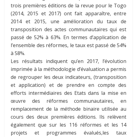
trois premières éditions de la revue pour le Togo
(2014, 2015 et 2017) ont fait apparaître, entre
2014 et 2015, une amélioration du taux de
transposition des actes communautaires qui est
passé de 52% à 63%. En termes d’application de
l’ensemble des réformes, le taux est passé de 54%
à 58%.
Les résultats indiquent qu’en 2017, l’évolution
imprimée à la méthodologie d’évaluation a permis
de regrouper les deux indicateurs, (transposition
et application) et de prendre en compte des
efforts intermédiaires des Etats dans la mise en
œuvre des réformes communautaires, en
remplacement de la méthode binaire utilisée au
cours des deux premières éditions. Ils relèvent
également que sur les 116 réformes et les 14
projets et programmes évalués,les taux