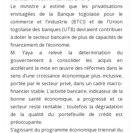
Le ministre a estimé que les privatisations
envisagées de la Banque togolaise pour le
commerce et l’industrie (BTCI) et de l’Union
togolaise des banques (UTB) devraient contribuer
à doter le secteur bancaire de plus de capacités de
financement de l’économie.
M. Yaya a relevé la détermination du
gouvernement à consolider les acquis en
accélérant la mise en œuvre des réformes dans le
sens d’une croissance économique plus inclusive,
portée par le secteur privé, dans un cadre macro-
financier stable. L’activité bancaire, indicateur de la
bonne santé économique, a progressé et ce
secteur reste rentable ; toutefois la dégradation
de la qualité du portefeuille de crédit est
préoccupante.
S’agissant du programme économique triennal du