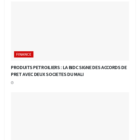
FINANCE
PRODUITS PETROILIERS : LA BIDC SIGNE DES ACCORDS DE
PRET AVEC DEUX SOCIETES DU MALI