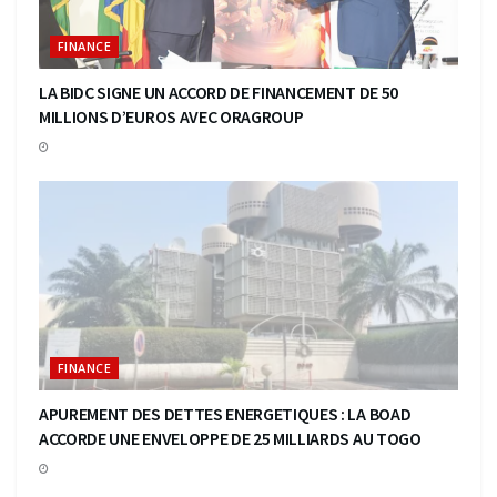
FINANCE
LA BIDC SIGNE UN ACCORD DE FINANCEMENT DE 50
MILLIONS D’EUROS AVEC ORAGROUP
FINANCE
APUREMENT DES DETTES ENERGETIQUES : LA BOAD
ACCORDE UNE ENVELOPPE DE 25 MILLIARDS AU TOGO