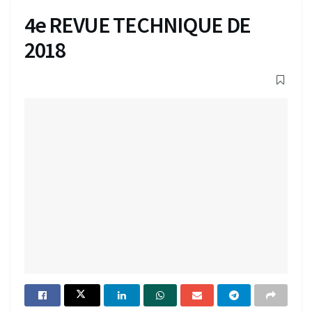
4e REVUE TECHNIQUE DE
2018