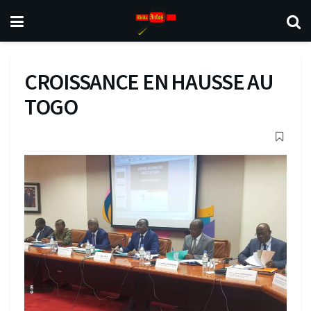
CROISSANCE EN HAUSSE AU
TOGO