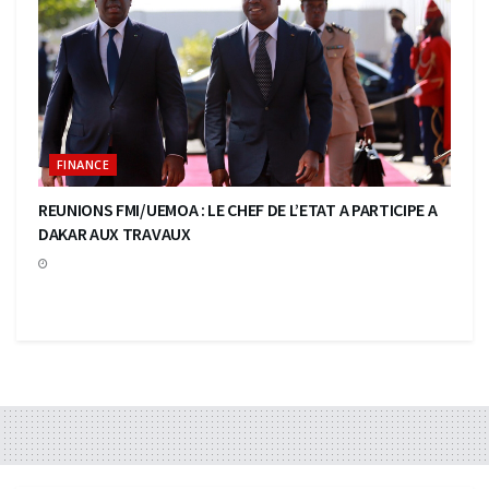
FINANCE
REUNIONS FMI/UEMOA : LE CHEF DE L’ETAT A PARTICIPE A
DAKAR AUX TRAVAUX