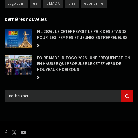
togocom
ue
UEMOA
une
économie
Dernières nouvelles
FIL 2026 : LE CETEF REVOIT LE PRIX DES STANDS
POUR LES FEMMES ET JEUNES ENTREPRENEURS
FOIRE MADE IN TOGO 2026 : UNE FREQUENTATION
EN HAUSSE QUI PROPULSE LE CETEF VERS DE
NOUVEAUX HORIZONS