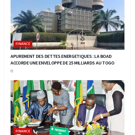
FINANCE
APUREMENT DES DETTES ENERGETIQUES : LA BOAD
ACCORDE UNE ENVELOPPE DE 25 MILLIARDS AU TOGO
FINANCE