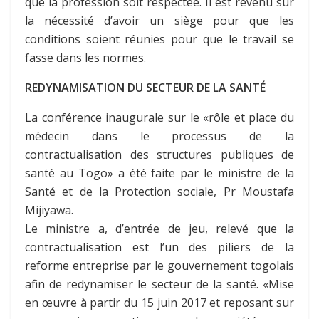
que la profession soit respectée. Il est revenu sur
la nécessité d’avoir un siège pour que les
conditions soient réunies pour que le travail se
fasse dans les normes.
REDYNAMISATION DU SECTEUR DE LA SANTÉ
La conférence inaugurale sur le «rôle et place du
médecin dans le processus de la
contractualisation des structures publiques de
santé au Togo» a été faite par le ministre de la
Santé et de la Protection sociale, Pr Moustafa
Mijiyawa.
Le ministre a, d’entrée de jeu, relevé que la
contractualisation est l’un des piliers de la
reforme entreprise par le gouvernement togolais
afin de redynamiser le secteur de la santé. «Mise
en œuvre à partir du 15 juin 2017 et reposant sur