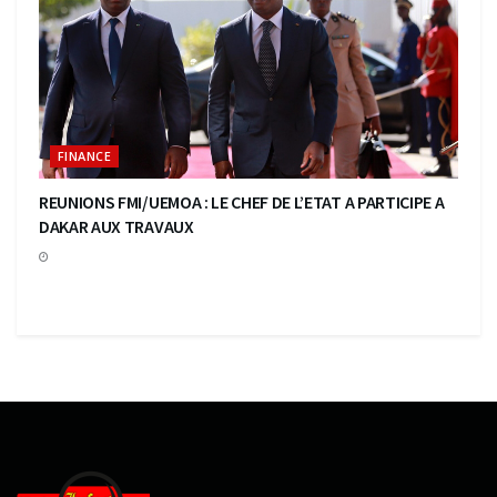
FINANCE
REUNIONS FMI/UEMOA : LE CHEF DE L’ETAT A PARTICIPE A
DAKAR AUX TRAVAUX