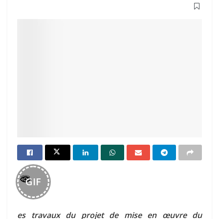
GIF
es travaux du projet de mise en œuvre du