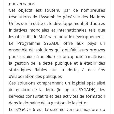
gouvernance.
Cet objectif est soutenu par de nombreuses
résolutions de l’Assemblée générale des Nations
Unies sur la dette et le développement et d’autres
initiatives mondiales et internationales tels que
les objectifs du Millénaire pour le développement.
Le Programme SYGADE offre aux pays un
ensemble de solutions qui ont fait leurs preuves
pour les aider à améliorer leur capacité à maîtriser
la gestion de la dette publique et à établir des
statistiques fiables sur la dette, à des fins
d’élaboration des politiques.
Ces solutions comprennent un logiciel spécialisé
de gestion de la dette (le logiciel SYGADE), des
services consultatifs et des activités de formation
dans le domaine de la gestion de la dette.
Le SYGADE 6 est la sixième version majeure du