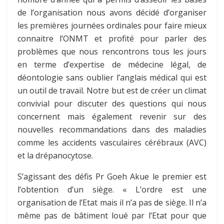
de l’organisation nous avons décidé d’organiser
les premières journées ordinales pour faire mieux
connaitre l’ONMT et profité pour parler des
problèmes que nous rencontrons tous les jours
en terme d’expertise de médecine légal, de
déontologie sans oublier l’anglais médical qui est
un outil de travail. Notre but est de créer un climat
convivial pour discuter des questions qui nous
concernent mais également revenir sur des
nouvelles recommandations dans des maladies
comme les accidents vasculaires cérébraux (AVC)
et la drépanocytose.
S’agissant des défis Pr Goeh Akue le premier est
l’obtention d’un siège. « L’ordre est une
organisation de l’Etat mais il n’a pas de siège. Il n’a
même pas de bâtiment loué par l’Etat pour que