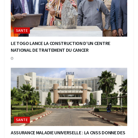
SANTE
LE TOGO LANCE LA CONSTRUCTION D’UN CENTRE
NATIONAL DE TRAITEMENT DU CANCER
SANTE
ASSURANCE MALADIE UNIVERSELLE : LA CNSS DONNE DES