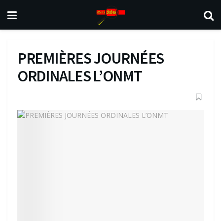
PREMIÈRES JOURNÉES
ORDINALES L’ONMT