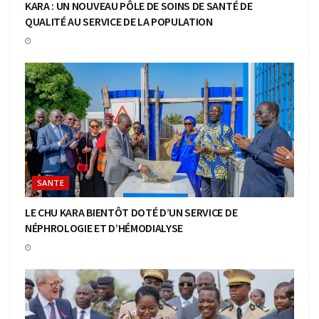
KARA : UN NOUVEAU PÔLE DE SOINS DE SANTÉ DE
QUALITÉ AU SERVICE DE LA POPULATION
SANTE
LE CHU KARA BIENTÔT DOTÉ D’UN SERVICE DE
NÉPHROLOGIE ET D’HÉMODIALYSE