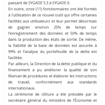
passant de SYGADE 5.3 à SYGADE 6.
En outre, onze (11) fonctionnaires ont été formés
à l’utilisation de ce nouvel outil qui offre certaines
facilités aux utilisateurs et leur permet désormais
de gagner environ 25% de temps sur
l’enregistrement des données et 50% de temps
dans la production des états de sortie. De même,
la fiabilité de la base de données est assurée à
99% et l’analyse du portefeuille de la dette est
facilitée.
Par ailleurs, la Direction de la dette publique et du
financement a pu améliorer la qualité de son
Manuel de procédures et élaborer les Instructions
de travail, conformément aux standards
internationaux.
La cérémonie de clôture a été présidée par le
secrétaire général du ministère de l’Économie et