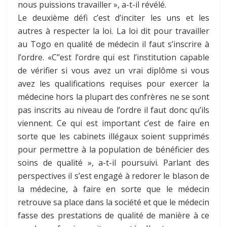
nous puissions travailler », a-t-il révélé.
Le deuxième défi c’est d’inciter les uns et les
autres à respecter la loi. La loi dit pour travailler
au Togo en qualité de médecin il faut s’inscrire à
l’ordre. «C’’est l’ordre qui est l’institution capable
de vérifier si vous avez un vrai diplôme si vous
avez les qualifications requises pour exercer la
médecine hors la plupart des confrères ne se sont
pas inscrits au niveau de l’ordre il faut donc qu’ils
viennent. Ce qui est important c’est de faire en
sorte que les cabinets illégaux soient supprimés
pour permettre à la population de bénéficier des
soins de qualité », a-t-il poursuivi. Parlant des
perspectives il s’est engagé à redorer le blason de
la médecine, à faire en sorte que le médecin
retrouve sa place dans la société et que le médecin
fasse des prestations de qualité de manière à ce