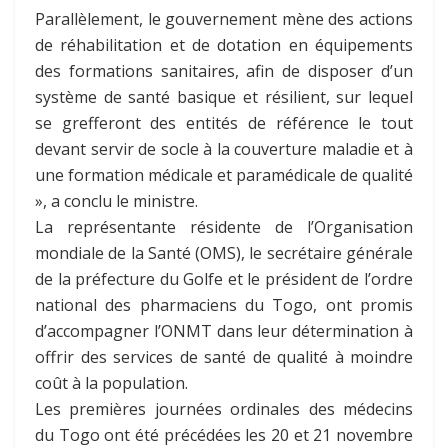
Parallèlement, le gouvernement mène des actions
de réhabilitation et de dotation en équipements
des formations sanitaires, afin de disposer d’un
système de santé basique et résilient, sur lequel
se grefferont des entités de référence le tout
devant servir de socle à la couverture maladie et à
une formation médicale et paramédicale de qualité
», a conclu le ministre.
La représentante résidente de l’Organisation
mondiale de la Santé (OMS), le secrétaire générale
de la préfecture du Golfe et le président de l’ordre
national des pharmaciens du Togo, ont promis
d’accompagner l’ONMT dans leur détermination à
offrir des services de santé de qualité à moindre
coût à la population.
Les premières journées ordinales des médecins
du Togo ont été précédées les 20 et 21 novembre