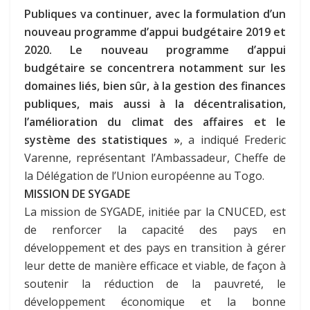
Publiques va continuer, avec la formulation d’un
nouveau programme d’appui budgétaire 2019 et
2020. Le nouveau programme d’appui
budgétaire se concentrera notamment sur les
domaines liés, bien sûr, à la gestion des finances
publiques, mais aussi à la décentralisation,
l’amélioration du climat des affaires et le
système des statistiques »
, a indiqué Frederic
Varenne, représentant l’Ambassadeur, Cheffe de
la Délégation de l’Union européenne au Togo.
MISSION DE SYGADE
La mission de SYGADE, initiée par la CNUCED, est
de renforcer la capacité des pays en
développement et des pays en transition à gérer
leur dette de manière efficace et viable, de façon à
soutenir la réduction de la pauvreté, le
développement économique et la bonne