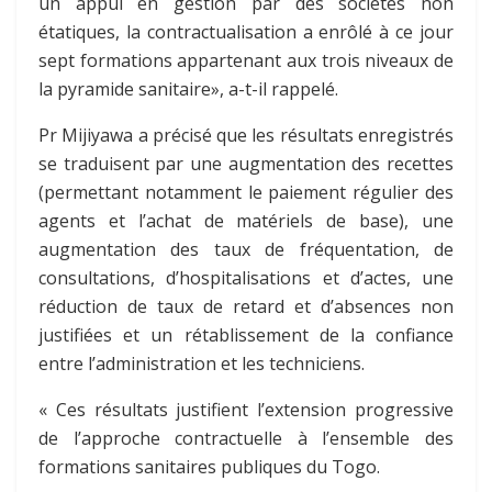
un appui en gestion par des sociétés non
étatiques, la contractualisation a enrôlé à ce jour
sept formations appartenant aux trois niveaux de
la pyramide sanitaire», a-t-il rappelé.
Pr Mijiyawa a précisé que les résultats enregistrés
se traduisent par une augmentation des recettes
(permettant notamment le paiement régulier des
agents et l’achat de matériels de base), une
augmentation des taux de fréquentation, de
consultations, d’hospitalisations et d’actes, une
réduction de taux de retard et d’absences non
justifiées et un rétablissement de la confiance
entre l’administration et les techniciens.
« Ces résultats justifient l’extension progressive
de l’approche contractuelle à l’ensemble des
formations sanitaires publiques du Togo.