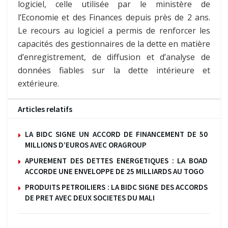
logiciel, celle utilisée par le ministère de
l’Economie et des Finances depuis près de 2 ans.
Le recours au logiciel a permis de renforcer les
capacités des gestionnaires de la dette en matière
d’enregistrement, de diffusion et d’analyse de
données fiables sur la dette intérieure et
extérieure.
Articles relatifs
LA BIDC SIGNE UN ACCORD DE FINANCEMENT DE 50
MILLIONS D’EUROS AVEC ORAGROUP
APUREMENT DES DETTES ENERGETIQUES : LA BOAD
ACCORDE UNE ENVELOPPE DE 25 MILLIARDS AU TOGO
PRODUITS PETROILIERS : LA BIDC SIGNE DES ACCORDS
DE PRET AVEC DEUX SOCIETES DU MALI