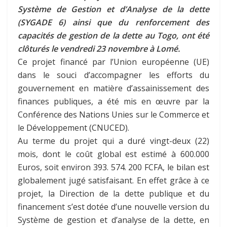
Système de Gestion et d’Analyse de la dette
(SYGADE 6) ainsi que du renforcement des
capacités de gestion de la dette au Togo, ont été
clôturés le vendredi 23 novembre à Lomé.
Ce projet financé par l’Union européenne (UE)
dans le souci d’accompagner les efforts du
gouvernement en matière d’assainissement des
finances publiques, a été mis en œuvre par la
Conférence des Nations Unies sur le Commerce et
le Développement (CNUCED).
Au terme du projet qui a duré vingt-deux (22)
mois, dont le coût global est estimé à 600.000
Euros, soit environ 393. 574. 200 FCFA, le bilan est
globalement jugé satisfaisant. En effet grâce à ce
projet, la Direction de la dette publique et du
financement s’est dotée d’une nouvelle version du
Système de gestion et d’analyse de la dette, en