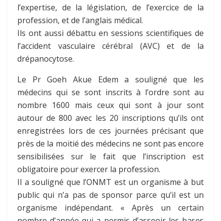
l’expertise, de la législation, de l’exercice de la
profession, et de l’anglais médical.
Ils ont aussi débattu en sessions scientifiques de
l’accident vasculaire cérébral (AVC) et de la
drépanocytose.
Le Pr Goeh Akue Edem a souligné que les
médecins qui se sont inscrits à l’ordre sont au
nombre 1600 mais ceux qui sont à jour sont
autour de 800 avec les 20 inscriptions qu’ils ont
enregistrées lors de ces journées précisant que
près de la moitié des médecins ne sont pas encore
sensibilisées sur le fait que l’inscription est
obligatoire pour exercer la profession.
Il a souligné que l’ONMT est un organisme à but
public qui n’a pas de sponsor parce qu’il est un
organisme indépendant. « Après un certain
nombre d’année qui a permis d’asseoir les bases