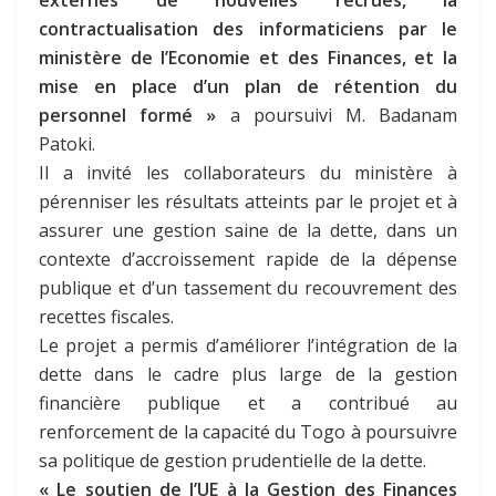
externes de nouvelles recrues, la
contractualisation des informaticiens par le
ministère de l’Economie et des Finances, et la
mise en place d’un plan de rétention du
personnel formé »
a poursuivi M. Badanam
Patoki.
Il a invité les collaborateurs du ministère à
pérenniser les résultats atteints par le projet et à
assurer une gestion saine de la dette, dans un
contexte d’accroissement rapide de la dépense
publique et d’un tassement du recouvrement des
recettes fiscales.
Le projet a permis d’améliorer l’intégration de la
dette dans le cadre plus large de la gestion
financière publique et a contribué au
renforcement de la capacité du Togo à poursuivre
sa politique de gestion prudentielle de la dette.
« Le soutien de l’UE à la Gestion des Finances