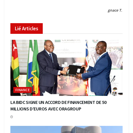
gnace T.
Lié
Articles
FINANCE
LA BIDC SIGNE UN ACCORD DE FINANCEMENT DE 50
MILLIONS D’EUROS AVEC ORAGROUP