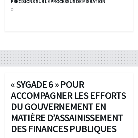
PRECISIONS SUR LE PROCESSUS DE MIGRATION
« SYGADE 6 » POUR
ACCOMPAGNER LES EFFORTS
DU GOUVERNEMENT EN
MATIÈRE D’ASSAINISSEMENT
DES FINANCES PUBLIQUES