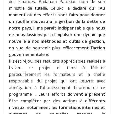
des Finances, Badanam Patokiau nom de son
ministre de tutelle. Celui-ci a déclaré qu’
«Au
moment où des efforts sont faits pour donner
un souffle nouveau à la gestion de la dette de
notre pays, il me parait indispensable que nous
ne nous lassions pas d’impulser une dynamique
nouvelle à nos méthodes et outils de gestion,
en vue de soutenir plus efficacement l’action
gouvernementale »
.
Il s’est réjoui des résultats appréciables réalisés à
travers ce projet et tiens à féliciter
particulièrement les formateurs et la cheffe
responsable du projet qui ont œuvré avec
abnégation à l’aboutissement heureux de ce
programme. «
Leurs efforts doivent à présent
être compléter par des actions à différents
niveaux, notamment les formations internes et