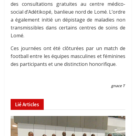
des consultations gratuites au centre médico-
social d’Adétikopé, banlieue nord de Lomé. L’ordre
a également initié un dépistage de maladies non
transmissibles dans certains centres de soins de
Lomé.
Ces journées ont été clôturées par un match de
football entre les équipes masculines et féminines
des participants et une distinction honorifique.
gnace T
Lié
Articles