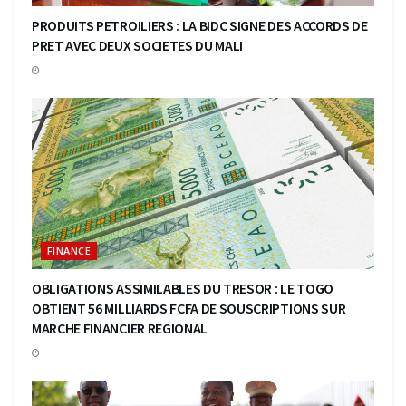
PRODUITS PETROILIERS : LA BIDC SIGNE DES ACCORDS DE
PRET AVEC DEUX SOCIETES DU MALI
FINANCE
OBLIGATIONS ASSIMILABLES DU TRESOR : LE TOGO
OBTIENT 56 MILLIARDS FCFA DE SOUSCRIPTIONS SUR
MARCHE FINANCIER REGIONAL