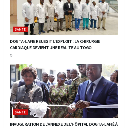
SANTE
DOGTA-LAFIE REUSSIT L’EXPLOIT : LA CHIRURGIE
CARDIAQUE DEVIENT UNE REALITE AU TOGO
SANTE
INAUGURATION DE L’ANNEXE DE L’HÔPITAL DOGTA-LAFIÈ À