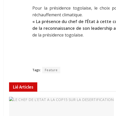
Pour la présidence togolaise, le choix 
réchauffement climatique.
« La présence du chef de l’État à cette 
de la reconnaissance de son leadership a
de la présidence togolaise.
Tags:
Feature
Lié
Articles