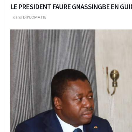
LE PRESIDENT FAURE GNASSINGBE EN GUI
dans
DIPLOMATIE