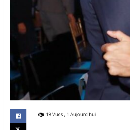
19 Vues
, 1 Aujourd'hui