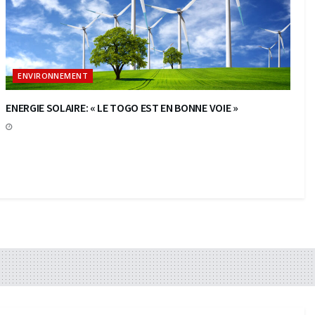
ENVIRONNEMENT
ENERGIE SOLAIRE: « LE TOGO EST EN BONNE VOIE »