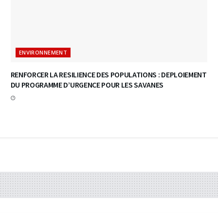
ENVIRONNEMENT
RENFORCER LA RESILIENCE DES POPULATIONS : DEPLOIEMENT
DU PROGRAMME D’URGENCE POUR LES SAVANES