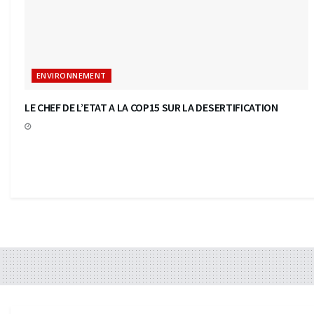
ENVIRONNEMENT
LE CHEF DE L’ETAT A LA COP15 SUR LA DESERTIFICATION