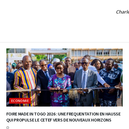
Charle
ECONOMIE
FOIRE MADE IN TOGO 2026 : UNE FREQUENTATION EN HAUSSE
QUI PROPULSE LE CETEF VERS DE NOUVEAUX HORIZONS