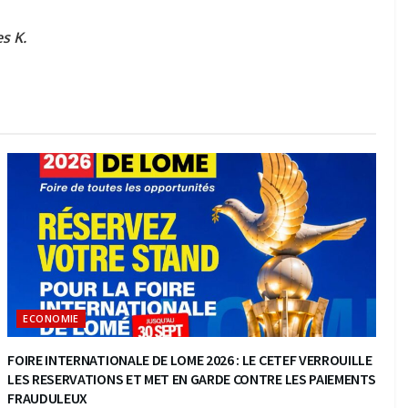
s K.
ECONOMIE
FOIRE INTERNATIONALE DE LOME 2026 : LE CETEF VERROUILLE
LES RESERVATIONS ET MET EN GARDE CONTRE LES PAIEMENTS
FRAUDULEUX