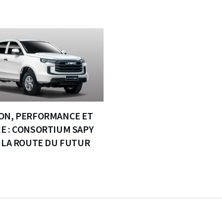
ON, PERFORMANCE ET
E : CONSORTIUM SAPY
E LA ROUTE DU FUTUR