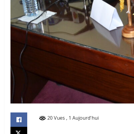
20 Vues
, 1 Aujourd'hui