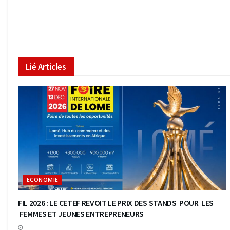
Lié
Articles
ECONOMIE
FIL 2026 : LE CETEF REVOIT LE PRIX DES STANDS POUR LES
FEMMES ET JEUNES ENTREPRENEURS