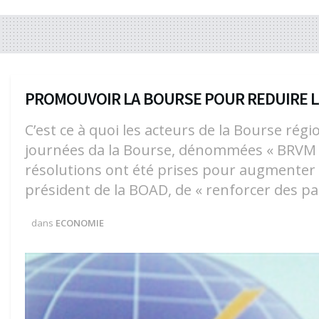
PROMOUVOIR LA BOURSE POUR REDUIRE L
C’est ce à quoi les acteurs de la Bourse rég
journées da la Bourse, dénommées « BRVM D
résolutions ont été prises pour augmenter la
président de la BOAD, de « renforcer des par
dans
ECONOMIE