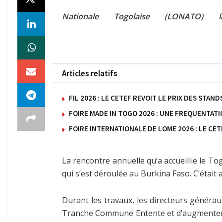
Nationale Togolaise (LONATO)
Articles relatifs
FIL 2026 : LE CETEF REVOIT LE PRIX DES ST
FOIRE MADE IN TOGO 2026 : UNE FREQUENTAT
FOIRE INTERNATIONALE DE LOME 2026 : LE C
La rencontre annuelle qu’a accueillie le T
qui s’est déroulée au Burkina Faso. C’était 
Durant les travaux, les directeurs généra
Tranche Commune Entente et d’augmenter l