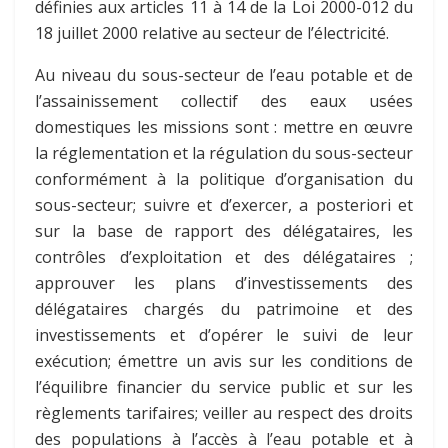
définies aux articles 11 à 14 de la Loi 2000-012 du
18 juillet 2000 relative au secteur de l’électricité.
Au niveau du sous-secteur de l’eau potable et de
l’assainissement collectif des eaux usées
domestiques les missions sont : mettre en œuvre
la réglementation et la régulation du sous-secteur
conformément à la politique d’organisation du
sous-secteur; suivre et d’exercer, a posteriori et
sur la base de rapport des délégataires, les
contrôles d’exploitation et des délégataires ;
approuver les plans d’investissements des
délégataires chargés du patrimoine et des
investissements et d’opérer le suivi de leur
exécution; émettre un avis sur les conditions de
l’équilibre financier du service public et sur les
règlements tarifaires; veiller au respect des droits
des populations à l’accès à l’eau potable et à