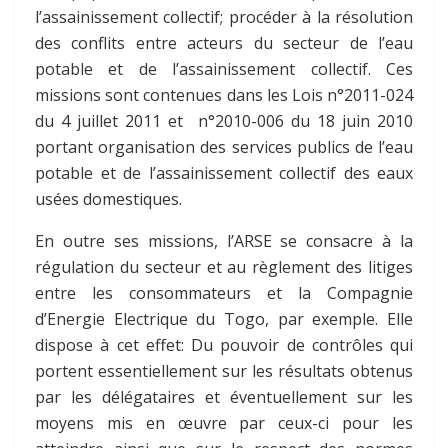
l’assainissement collectif; procéder à la résolution
des conflits entre acteurs du secteur de l’eau
potable et de l’assainissement collectif. Ces
missions sont contenues dans les Lois n°2011-024
du 4 juillet 2011 et n°2010-006 du 18 juin 2010
portant organisation des services publics de l’eau
potable et de l’assainissement collectif des eaux
usées domestiques.
En outre ses missions, l’ARSE se consacre à la
régulation du secteur et au règlement des litiges
entre les consommateurs et la Compagnie
d’Energie Electrique du Togo, par exemple. Elle
dispose à cet effet: Du pouvoir de contrôles qui
portent essentiellement sur les résultats obtenus
par les délégataires et éventuellement sur les
moyens mis en œuvre par ceux-ci pour les