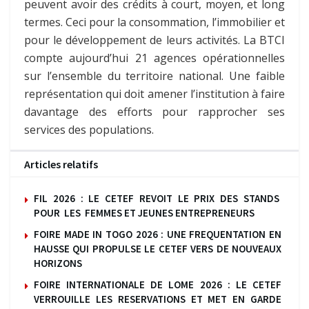
peuvent avoir des crédits à court, moyen, et long
termes. Ceci pour la consommation, l’immobilier et
pour le développement de leurs activités. La BTCI
compte aujourd’hui 21 agences opérationnelles
sur l’ensemble du territoire national. Une faible
représentation qui doit amener l’institution à faire
davantage des efforts pour rapprocher ses
services des populations.
Articles relatifs
FIL 2026 : LE CETEF REVOIT LE PRIX DES STANDS
POUR LES FEMMES ET JEUNES ENTREPRENEURS
FOIRE MADE IN TOGO 2026 : UNE FREQUENTATION EN
HAUSSE QUI PROPULSE LE CETEF VERS DE NOUVEAUX
HORIZONS
FOIRE INTERNATIONALE DE LOME 2026 : LE CETEF
VERROUILLE LES RESERVATIONS ET MET EN GARDE