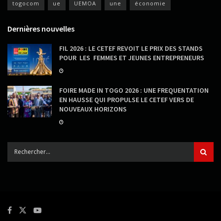
togocom
ue
UEMOA
une
économie
Dernières nouvelles
FIL 2026 : LE CETEF REVOIT LE PRIX DES STANDS
POUR LES FEMMES ET JEUNES ENTREPRENEURS
FOIRE MADE IN TOGO 2026 : UNE FREQUENTATION
EN HAUSSE QUI PROPULSE LE CETEF VERS DE
NOUVEAUX HORIZONS