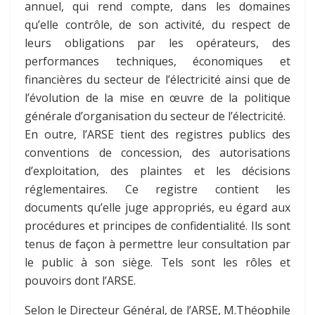
annuel, qui rend compte, dans les domaines
qu’elle contrôle, de son activité, du respect de
leurs obligations par les opérateurs, des
performances techniques, économiques et
financières du secteur de l’électricité ainsi que de
l’évolution de la mise en œuvre de la politique
générale d’organisation du secteur de l’électricité.
En outre, l’ARSE tient des registres publics des
conventions de concession, des autorisations
d’exploitation, des plaintes et les décisions
réglementaires. Ce registre contient les
documents qu’elle juge appropriés, eu égard aux
procédures et principes de confidentialité. Ils sont
tenus de façon à permettre leur consultation par
le public à son siège. Tels sont les rôles et
pouvoirs dont l’ARSE.
Selon le Directeur Général, de l’ARSE, M.Théophile