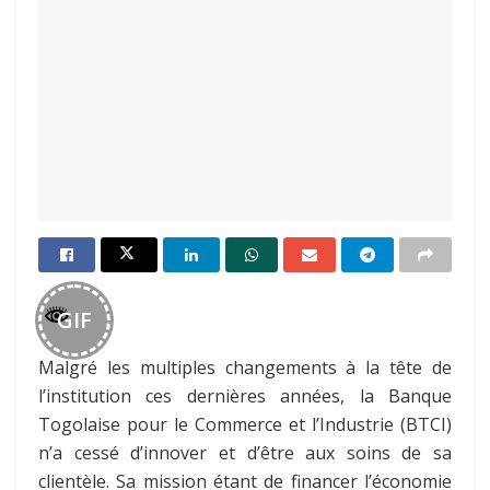
GIF
Malgré les multiples changements à la tête de
l’institution ces dernières années, la Banque
Togolaise pour le Commerce et l’Industrie (BTCI)
n’a cessé d’innover et d’être aux soins de sa
clientèle. Sa mission étant de financer l’économie