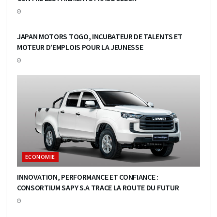
ECONOMIE
JAPAN MOTORS TOGO, INCUBATEUR DE TALENTS ET
MOTEUR D’EMPLOIS POUR LA JEUNESSE
ECONOMIE
INNOVATION, PERFORMANCE ET CONFIANCE :
CONSORTIUM SAPY S.A TRACE LA ROUTE DU FUTUR