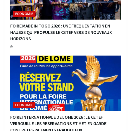
ECONOMIE
FOIRE MADE IN TOGO 2026 : UNE FREQUENTATION EN
HAUSSE QUI PROPULSE LE CETEF VERS DE NOUVEAUX
HORIZONS
ECONOMIE
FOIRE INTERNATIONALE DE LOME 2026 : LE CETEF
VERROUILLE LES RESERVATIONS ET MET EN GARDE
CONTRE LES PAIEMENTS FRAUDULEUX