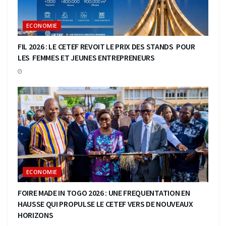
ECONOMIE
FIL 2026 : LE CETEF REVOIT LE PRIX DES STANDS POUR
LES FEMMES ET JEUNES ENTREPRENEURS
ECONOMIE
FOIRE MADE IN TOGO 2026 : UNE FREQUENTATION EN
HAUSSE QUI PROPULSE LE CETEF VERS DE NOUVEAUX
HORIZONS