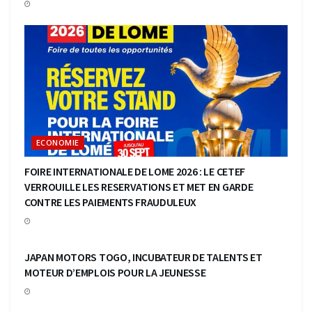
ECONOMIE
FOIRE INTERNATIONALE DE LOME 2026 : LE CETEF
VERROUILLE LES RESERVATIONS ET MET EN GARDE
CONTRE LES PAIEMENTS FRAUDULEUX
ECONOMIE
JAPAN MOTORS TOGO, INCUBATEUR DE TALENTS ET
MOTEUR D’EMPLOIS POUR LA JEUNESSE