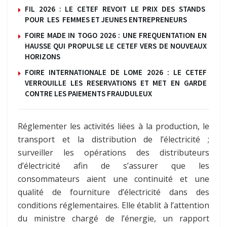
FIL 2026 : LE CETEF REVOIT LE PRIX DES STANDS
POUR LES FEMMES ET JEUNES ENTREPRENEURS
FOIRE MADE IN TOGO 2026 : UNE FREQUENTATION EN
HAUSSE QUI PROPULSE LE CETEF VERS DE NOUVEAUX
HORIZONS
FOIRE INTERNATIONALE DE LOME 2026 : LE CETEF
VERROUILLE LES RESERVATIONS ET MET EN GARDE
CONTRE LES PAIEMENTS FRAUDULEUX
Réglementer les activités liées à la production, le
transport et la distribution de l’électricité ;
surveiller les opérations des distributeurs
d’électricité afin de s’assurer que les
consommateurs aient une continuité et une
qualité de fourniture d’électricité dans des
conditions réglementaires. Elle établit à l’attention
du ministre chargé de l’énergie, un rapport