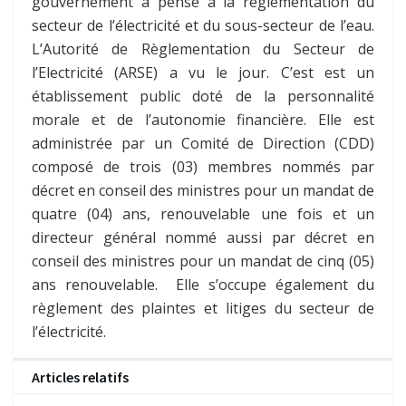
gouvernement a pensé à la réglementation du
secteur de l’électricité et du sous-secteur de l’eau.
L’Autorité de Règlementation du Secteur de
l’Electricité (ARSE) a vu le jour. C’est est un
établissement public doté de la personnalité
morale et de l’autonomie financière. Elle est
administrée par un Comité de Direction (CDD)
composé de trois (03) membres nommés par
décret en conseil des ministres pour un mandat de
quatre (04) ans, renouvelable une fois et un
directeur général nommé aussi par décret en
conseil des ministres pour un mandat de cinq (05)
ans renouvelable. Elle s’occupe également du
règlement des plaintes et litiges du secteur de
l’électricité.
Articles relatifs