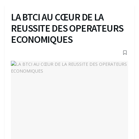
LA BTCI AU CŒUR DE LA
REUSSITE DES OPERATEURS
ECONOMIQUES