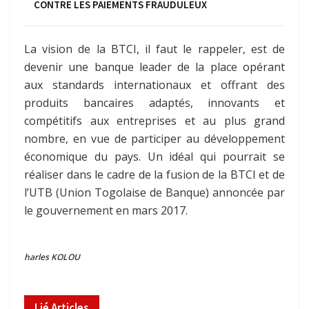
CONTRE LES PAIEMENTS FRAUDULEUX
La vision de la BTCI, il faut le rappeler, est de
devenir une banque leader de la place opérant
aux standards internationaux et offrant des
produits bancaires adaptés, innovants et
compétitifs aux entreprises et au plus grand
nombre, en vue de participer au développement
économique du pays. Un idéal qui pourrait se
réaliser dans le cadre de la fusion de la BTCI et de
l’UTB (Union Togolaise de Banque) annoncée par
le gouvernement en mars 2017.
harles KOLOU
Lié
Articles