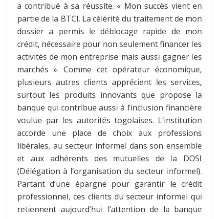
a contribué à sa réussite. « Mon succès vient en
partie de la BTCI. La célérité du traitement de mon
dossier a permis le déblocage rapide de mon
crédit, nécessaire pour non seulement financer les
activités de mon entreprise mais aussi gagner les
marchés ». Comme cet opérateur économique,
plusieurs autres clients apprécient les services,
surtout les produits innovants que propose la
banque qui contribue aussi à l’inclusion financière
voulue par les autorités togolaises. L’institution
accorde une place de choix aux professions
libérales, au secteur informel dans son ensemble
et aux adhérents des mutuelles de la DOSI
(Délégation à l’organisation du secteur informel).
Partant d’une épargne pour garantir le crédit
professionnel, ces clients du secteur informel qui
retiennent aujourd’hui l’attention de la banque