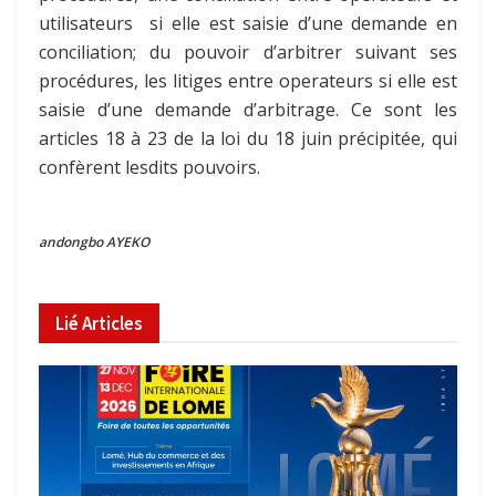
utilisateurs si elle est saisie d’une demande en
conciliation; du pouvoir d’arbitrer suivant ses
procédures, les litiges entre operateurs si elle est
saisie d’une demande d’arbitrage. Ce sont les
articles 18 à 23 de la loi du 18 juin précipitée, qui
confèrent lesdits pouvoirs.
andongbo AYEKO
Lié
Articles