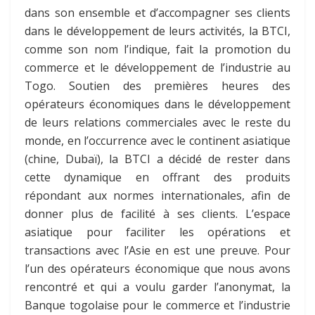
dans son ensemble et d’accompagner ses clients
dans le développement de leurs activités, la BTCI,
comme son nom l’indique, fait la promotion du
commerce et le développement de l’industrie au
Togo. Soutien des premières heures des
opérateurs économiques dans le développement
de leurs relations commerciales avec le reste du
monde, en l’occurrence avec le continent asiatique
(chine, Dubaï), la BTCI a décidé de rester dans
cette dynamique en offrant des produits
répondant aux normes internationales, afin de
donner plus de facilité à ses clients. L’espace
asiatique pour faciliter les opérations et
transactions avec l’Asie en est une preuve. Pour
l’un des opérateurs économique que nous avons
rencontré et qui a voulu garder l’anonymat, la
Banque togolaise pour le commerce et l’industrie