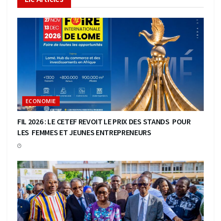
ECONOMIE
FIL 2026 : LE CETEF REVOIT LE PRIX DES STANDS POUR
LES FEMMES ET JEUNES ENTREPRENEURS