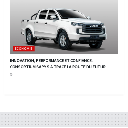
ECONOMIE
INNOVATION, PERFORMANCE ET CONFIANCE :
CONSORTIUM SAPY S.A TRACE LA ROUTE DU FUTUR