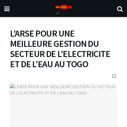
L’ARSE POUR UNE
MEILLEURE GESTION DU
SECTEUR DE L’ELECTRICITE
ET DE L’EAU AU TOGO