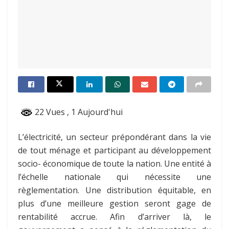
22 Vues
, 1 Aujourd'hui
L’électricité, un secteur prépondérant dans la vie
de tout ménage et participant au développement
socio- économique de toute la nation. Une entité à
l’échelle nationale qui nécessite une
règlementation. Une distribution équitable, en
plus d’une meilleure gestion seront gage de
rentabilité accrue. Afin d’arriver là, le