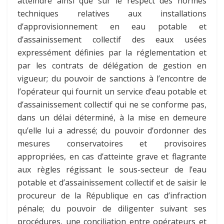
atteindre ainsi que sur le respect des normes
techniques relatives aux installations
d’approvisionnement en eau potable et
d’assainissement collectif des eaux usées
expressément définies par la réglementation et
par les contrats de délégation de gestion en
vigueur; du pouvoir de sanctions à l’encontre de
l’opérateur qui fournit un service d’eau potable et
d’assainissement collectif qui ne se conforme pas,
dans un délai déterminé, à la mise en demeure
qu’elle lui a adressé; du pouvoir d’ordonner des
mesures conservatoires et provisoires
appropriées, en cas d’atteinte grave et flagrante
aux règles régissant le sous-secteur de l’eau
potable et d’assainissement collectif et de saisir le
procureur de la République en cas d’infraction
pénale; du pouvoir de diligenter suivant ses
procédures, une conciliation entre opérateurs et