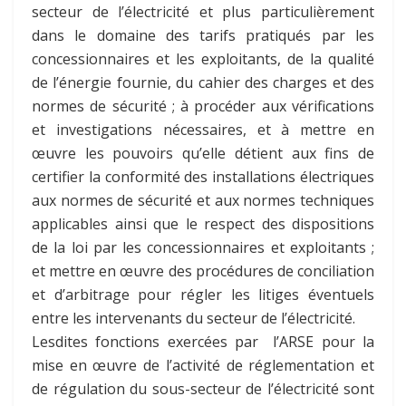
secteur de l’électricité et plus particulièrement
dans le domaine des tarifs pratiqués par les
concessionnaires et les exploitants, de la qualité
de l’énergie fournie, du cahier des charges et des
normes de sécurité ; à procéder aux vérifications
et investigations nécessaires, et à mettre en
œuvre les pouvoirs qu’elle détient aux fins de
certifier la conformité des installations électriques
aux normes de sécurité et aux normes techniques
applicables ainsi que le respect des dispositions
de la loi par les concessionnaires et exploitants ;
et mettre en œuvre des procédures de conciliation
et d’arbitrage pour régler les litiges éventuels
entre les intervenants du secteur de l’électricité.
Lesdites fonctions exercées par l’ARSE pour la
mise en œuvre de l’activité de réglementation et
de régulation du sous-secteur de l’électricité sont