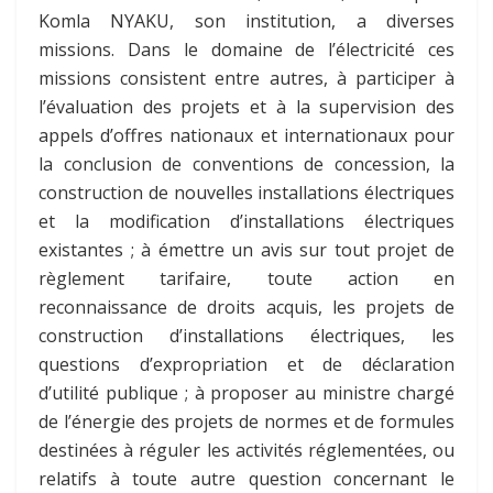
Komla NYAKU, son institution, a diverses
missions. Dans le domaine de l’électricité ces
missions consistent entre autres, à participer à
l’évaluation des projets et à la supervision des
appels d’offres nationaux et internationaux pour
la conclusion de conventions de concession, la
construction de nouvelles installations électriques
et la modification d’installations électriques
existantes ; à émettre un avis sur tout projet de
règlement tarifaire, toute action en
reconnaissance de droits acquis, les projets de
construction d’installations électriques, les
questions d’expropriation et de déclaration
d’utilité publique ; à proposer au ministre chargé
de l’énergie des projets de normes et de formules
destinées à réguler les activités réglementées, ou
relatifs à toute autre question concernant le