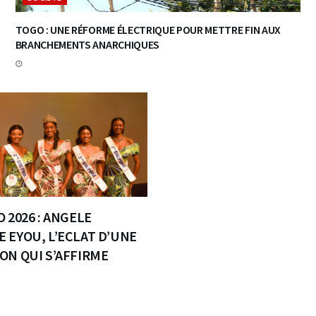
TOGO : UNE RÉFORME ÉLECTRIQUE POUR METTRE FIN AUX
BRANCHEMENTS ANARCHIQUES
 2026 : ANGELE
 EYOU, L’ECLAT D’UNE
ON QUI S’AFFIRME