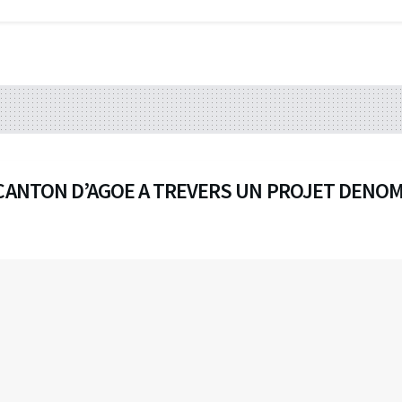
 CANTON D’AGOE A TREVERS UN PROJET DENOM