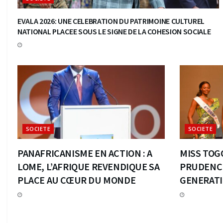
EVALA 2026: UNE CELEBRATION DU PATRIMOINE CULTUREL
NATIONAL PLACEE SOUS LE SIGNE DE LA COHESION SOCIALE
SOCIETE
SOCIETE
PANAFRICANISME EN ACTION : A
MISS TOGO
LOME, L’AFRIQUE REVENDIQUE SA
PRUDENCE
PLACE AU CŒUR DU MONDE
GENERATI