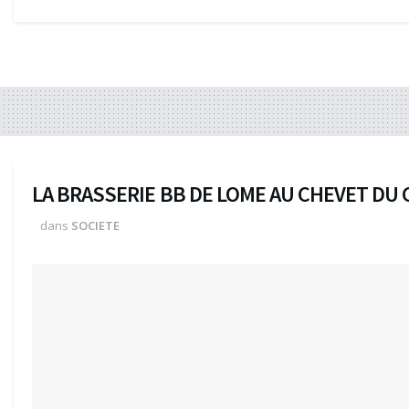
LA BRASSERIE BB DE LOME AU CHEVET DU
dans
SOCIETE