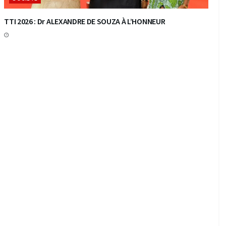
TTI 2026 : Dr ALEXANDRE DE SOUZA À L’HONNEUR