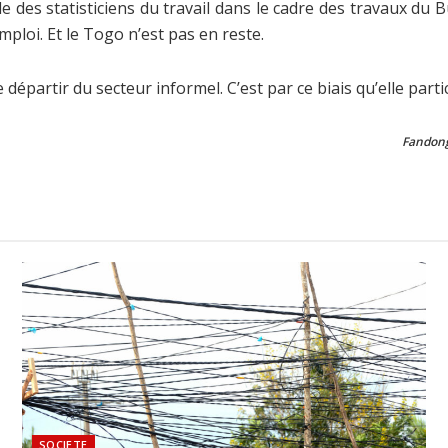
e des statisticiens du travail dans le cadre des travaux du 
ploi. Et le Togo n’est pas en reste.
départir du secteur informel. C’est par ce biais qu’elle par
Fandon
SOCIETE