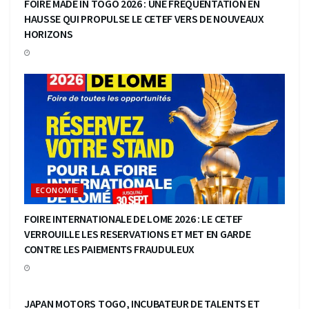
FOIRE MADE IN TOGO 2026 : UNE FREQUENTATION EN
HAUSSE QUI PROPULSE LE CETEF VERS DE NOUVEAUX
HORIZONS
ECONOMIE
FOIRE INTERNATIONALE DE LOME 2026 : LE CETEF
VERROUILLE LES RESERVATIONS ET MET EN GARDE
CONTRE LES PAIEMENTS FRAUDULEUX
ECONOMIE
JAPAN MOTORS TOGO, INCUBATEUR DE TALENTS ET