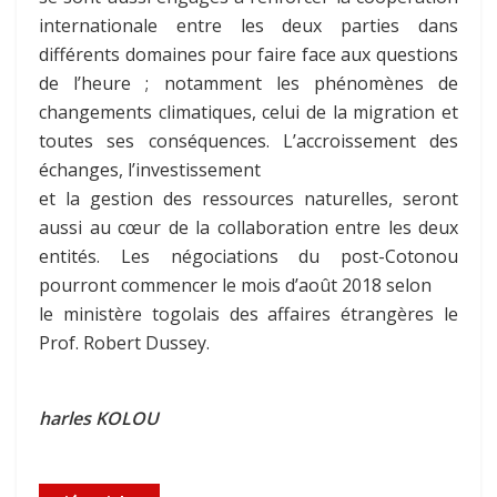
internationale entre les deux parties dans
différents domaines pour faire face aux questions
de l’heure ; notamment les phénomènes de
changements climatiques, celui de la migration et
toutes ses conséquences. L’accroissement des
échanges, l’investissement
et la gestion des ressources naturelles, seront
aussi au cœur de la collaboration entre les deux
entités. Les négociations du post-Cotonou
pourront commencer le mois d’août 2018 selon
le ministère togolais des affaires étrangères le
Prof. Robert Dussey.
harles KOLOU