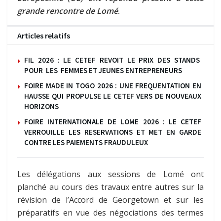
grande rencontre de Lomé
.
Articles relatifs
FIL 2026 : LE CETEF REVOIT LE PRIX DES STANDS
POUR LES FEMMES ET JEUNES ENTREPRENEURS
FOIRE MADE IN TOGO 2026 : UNE FREQUENTATION EN
HAUSSE QUI PROPULSE LE CETEF VERS DE NOUVEAUX
HORIZONS
FOIRE INTERNATIONALE DE LOME 2026 : LE CETEF
VERROUILLE LES RESERVATIONS ET MET EN GARDE
CONTRE LES PAIEMENTS FRAUDULEUX
Les délégations aux sessions de Lomé ont
planché au cours des travaux entre autres sur la
révision de l’Accord de Georgetown et sur les
préparatifs en vue des négociations des termes