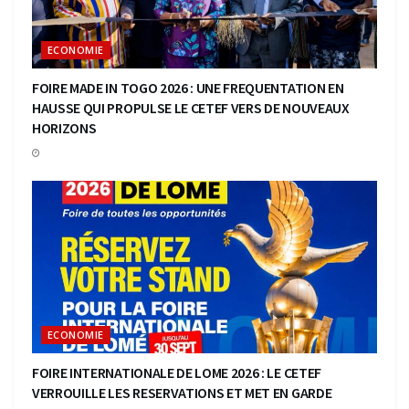
ECONOMIE
FOIRE MADE IN TOGO 2026 : UNE FREQUENTATION EN
HAUSSE QUI PROPULSE LE CETEF VERS DE NOUVEAUX
HORIZONS
ECONOMIE
FOIRE INTERNATIONALE DE LOME 2026 : LE CETEF
VERROUILLE LES RESERVATIONS ET MET EN GARDE