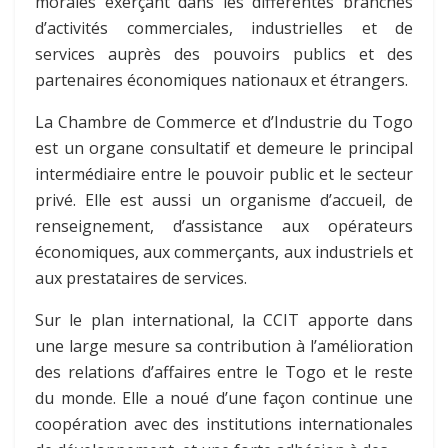
morales exerçant dans les différentes branches
d’activités commerciales, industrielles et de
services auprès des pouvoirs publics et des
partenaires économiques nationaux et étrangers.
La Chambre de Commerce et d’Industrie du Togo
est un organe consultatif et demeure le principal
intermédiaire entre le pouvoir public et le secteur
privé. Elle est aussi un organisme d’accueil, de
renseignement, d’assistance aux opérateurs
économiques, aux commerçants, aux industriels et
aux prestataires de services.
Sur le plan international, la CCIT apporte dans
une large mesure sa contribution à l’amélioration
des relations d’affaires entre le Togo et le reste
du monde. Elle a noué d’une façon continue une
coopération avec des institutions internationales