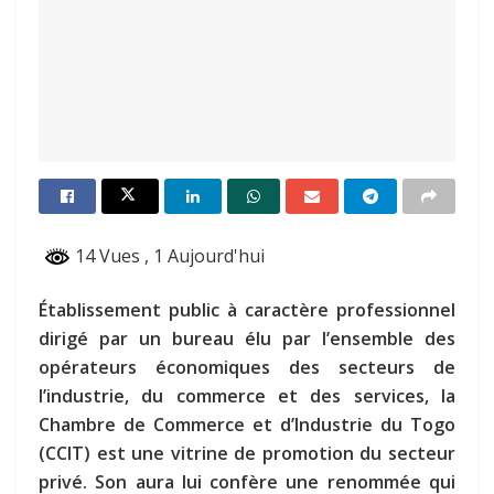
14 Vues
, 1 Aujourd'hui
Établissement public à caractère professionnel
dirigé par un bureau élu par l’ensemble des
opérateurs économiques des secteurs de
l’industrie, du commerce et des services, la
Chambre de Commerce et d’Industrie du Togo
(CCIT) est une vitrine de promotion du secteur
privé. Son aura lui confère une renommée qui