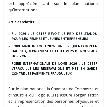
est appréciée tant sur le plan national
qu’international.
Articles relatifs
FIL 2026 : LE CETEF REVOIT LE PRIX DES STANDS
POUR LES FEMMES ET JEUNES ENTREPRENEURS
FOIRE MADE IN TOGO 2026 : UNE FREQUENTATION EN
HAUSSE QUI PROPULSE LE CETEF VERS DE NOUVEAUX
HORIZONS
FOIRE INTERNATIONALE DE LOME 2026 : LE CETEF
VERROUILLE LES RESERVATIONS ET MET EN GARDE
CONTRE LES PAIEMENTS FRAUDULEUX
Sur le plan national, la Chambre de Commerce et
d’Industrie du Togo (CCIT) assure l’organisation
et la représentation des personnes physiques et