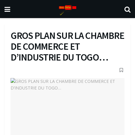
GROS PLAN SUR LA CHAMBRE
DE COMMERCE ET
D’INDUSTRIE DU TOGO…