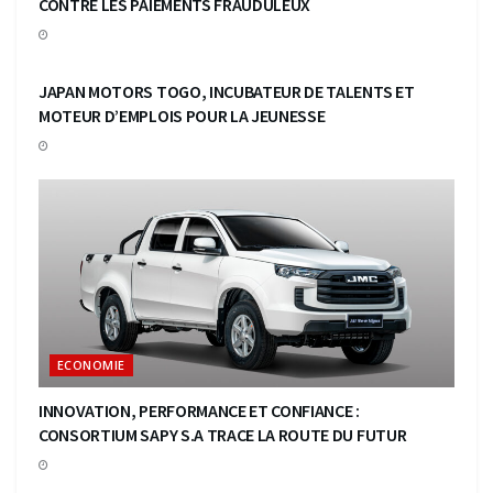
CONTRE LES PAIEMENTS FRAUDULEUX
ECONOMIE
JAPAN MOTORS TOGO, INCUBATEUR DE TALENTS ET
MOTEUR D’EMPLOIS POUR LA JEUNESSE
ECONOMIE
INNOVATION, PERFORMANCE ET CONFIANCE :
CONSORTIUM SAPY S.A TRACE LA ROUTE DU FUTUR