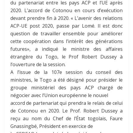
du partenariat entre les pays ACP et l’UE après
2020. L’accord de Cotonou en cours d’exécution
devant prendre fin à 2020. « L’avenir des relations
ACP-UE post 2020, passe par Lomé. Il est donc
question de travailler ensemble pour améliorer
cette coopération dans l’intérêt des générations
futures», a indiqué le ministre des affaires
étrangère du Togo, le Prof Robert Dussey à
l’ouverture de la session.
A l’issue de la 107e session du conseil des
ministres, le Togo a été désigné pour présider le
groupe ministériel des pays ACP chargé de
négocier avec l’Union européenne le nouvel
accord de partenariat qui prendra le relais de celui
de Cotonou en 2020. Le Prof. Robert Dussey a
reçu au nom du Chef de l’État togolais, Faure
Gnassingbé, Président en exercice de