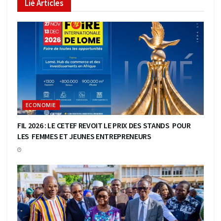
Lié
Articles
ECONOMIE
FIL 2026 : LE CETEF REVOIT LE PRIX DES STANDS POUR
LES FEMMES ET JEUNES ENTREPRENEURS