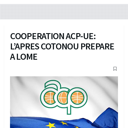
COOPERATION ACP-UE:
L’APRES COTONOU PREPARE
A LOME