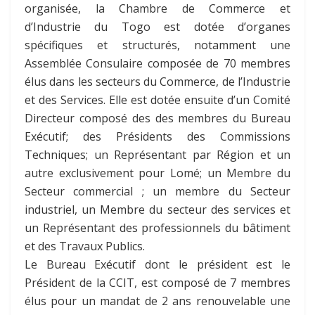
organisée, la Chambre de Commerce et
d’Industrie du Togo est dotée d’organes
spécifiques et structurés, notamment une
Assemblée Consulaire composée de 70 membres
élus dans les secteurs du Commerce, de l’Industrie
et des Services. Elle est dotée ensuite d’un Comité
Directeur composé des des membres du Bureau
Exécutif; des Présidents des Commissions
Techniques; un Représentant par Région et un
autre exclusivement pour Lomé; un Membre du
Secteur commercial ; un membre du Secteur
industriel, un Membre du secteur des services et
un Représentant des professionnels du bâtiment
et des Travaux Publics.
Le Bureau Exécutif dont le président est le
Président de la CCIT, est composé de 7 membres
élus pour un mandat de 2 ans renouvelable une