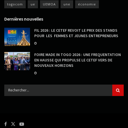
togocom
ue
UEMOA
une
économie
Dernières nouvelles
FIL 2026 : LE CETEF REVOIT LE PRIX DES STANDS
POUR LES FEMMES ET JEUNES ENTREPRENEURS
FOIRE MADE IN TOGO 2026 : UNE FREQUENTATION
EN HAUSSE QUI PROPULSE LE CETEF VERS DE
NOUVEAUX HORIZONS