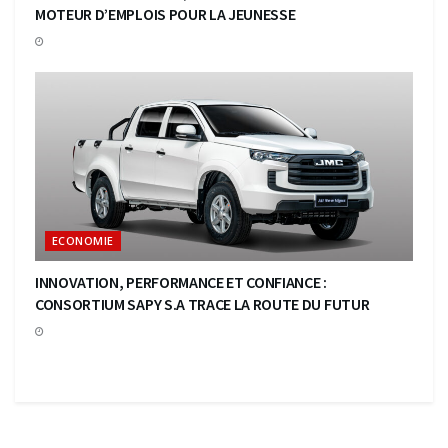
MOTEUR D’EMPLOIS POUR LA JEUNESSE
ECONOMIE
INNOVATION, PERFORMANCE ET CONFIANCE :
CONSORTIUM SAPY S.A TRACE LA ROUTE DU FUTUR