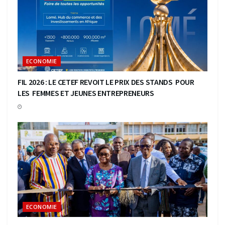
ECONOMIE
FIL 2026 : LE CETEF REVOIT LE PRIX DES STANDS POUR
LES FEMMES ET JEUNES ENTREPRENEURS
ECONOMIE