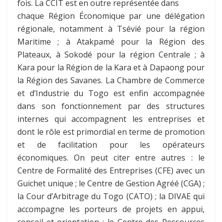
fois. La CCIT est en outre représentée dans
chaque Région Économique par une délégation
régionale, notamment à Tsévié pour la région
Maritime ; à Atakpamé pour la Région des
Plateaux, à Sokodé pour la région Centrale ; à
Kara pour la Région de la Kara et à Dapaong pour
la Région des Savanes. La Chambre de Commerce
et d’Industrie du Togo est enfin accompagnée
dans son fonctionnement par des structures
internes qui accompagnent les entreprises et
dont le rôle est primordial en terme de promotion
et de facilitation pour les opérateurs
économiques. On peut citer entre autres : le
Centre de Formalité des Entreprises (CFE) avec un
Guichet unique ; le Centre de Gestion Agréé (CGA) ;
la Cour d’Arbitrage du Togo (CATO) ; la DIVAE qui
accompagne les porteurs de projets en appui,
conseil et orientation ; le Centre des Ressources