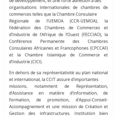
de développement, et une forte adhésion à des
organisations internationales de chambres de
commerces telles que la Chambre Consulaire
Régionale de l’UEMOA (CCR-UEMOA), la
Fédération des Chambres de Commerces et
d’Industrie de l’Afrique de l’Ouest (FECCIAO), la
Conférence Permanente des Chambres
Consulaires Africaines et Francophones (CPCCAF)
et la Chambre Islamique de Commerce et
d’Industrie (CICI).
En dehors de sa représentativité au plan national
et international, la CCIT assure d’importantes
missions, notamment de Représentation,
d’Assistance en matière d’information, de
formation, de promotion, d’Appui-Conseil-
Accompagnement et une mission de Création et
Gestion des infrastructures. Institution bien