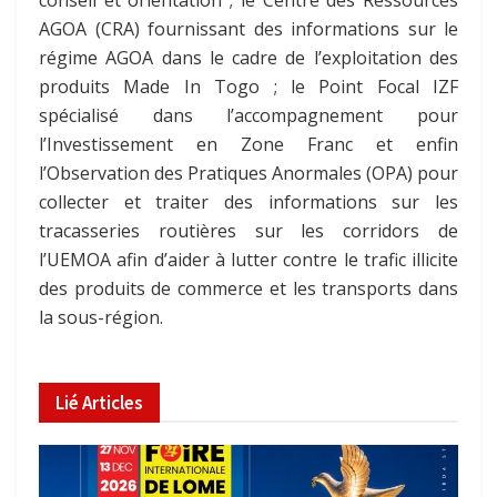
AGOA (CRA) fournissant des informations sur le
régime AGOA dans le cadre de l’exploitation des
produits Made In Togo ; le Point Focal IZF
spécialisé dans l’accompagnement pour
l’Investissement en Zone Franc et enfin
l’Observation des Pratiques Anormales (OPA) pour
collecter et traiter des informations sur les
tracasseries routières sur les corridors de
l’UEMOA afin d’aider à lutter contre le trafic illicite
des produits de commerce et les transports dans
la sous-région.
Lié
Articles