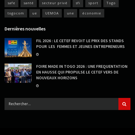
safe
santé
secteur privé
sfi
sport
Togo
togocom
ue
UEMOA
une
économie
Dernières nouvelles
FIL 2026 : LE CETEF REVOIT LE PRIX DES STANDS
POUR LES FEMMES ET JEUNES ENTREPRENEURS
FOIRE MADE IN TOGO 2026 : UNE FREQUENTATION
EN HAUSSE QUI PROPULSE LE CETEF VERS DE
NOUVEAUX HORIZONS