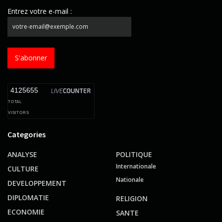
Entrez votre e-mail :
S'abonner
4125655
TOTAL
VISITORS
Categories
ANALYSE
POLITIQUE
Internationale
CULTURE
Nationale
DEVELOPPEMENT
DIPLOMATIE
RELIGION
ECONOMIE
SANTE