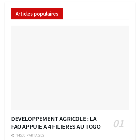
Articles populaires
DEVELOPPEMENT AGRICOLE : LA
FAO APPUIE A 4 FILIERES AU TOGO
14533 PARTAGES