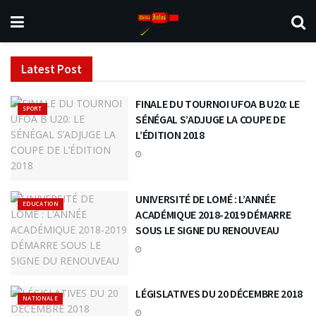
Latest Post
FINALE DU TOURNOI UFOA B U20: LE
SPORT
SÉNÉGAL S’ADJUGE LA COUPE DE
L’ÉDITION 2018
UNIVERSITÉ DE LOMÉ : L’ANNÉE
EDUCATION
ACADÉMIQUE 2018-2019 DÉMARRE
SOUS LE SIGNE DU RENOUVEAU
LÉGISLATIVES DU 20 DÉCEMBRE 2018
NATIONALE